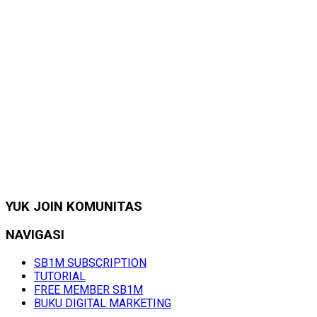
YUK JOIN KOMUNITAS
NAVIGASI
SB1M SUBSCRIPTION
TUTORIAL
FREE MEMBER SB1M
BUKU DIGITAL MARKETING