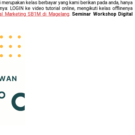
merupakan kelas berbayar yang kami berikan pada anda, hanya
: LOGIN ke video tutorial online, mengikuti kelas offlinenya
al Marketing SB1M di Magelang
.
Seminar Workshop Digital