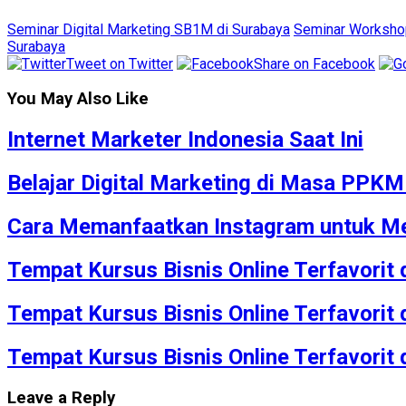
Seminar Digital Marketing SB1M di Surabaya
Seminar Workshop
Surabaya
Tweet on Twitter
Share on Facebook
You May Also Like
Internet Marketer Indonesia Saat Ini
Belajar Digital Marketing di Masa PPK
Cara Memanfaatkan Instagram untuk Me
Tempat Kursus Bisnis Online Terfavorit
Tempat Kursus Bisnis Online Terfavorit
Tempat Kursus Bisnis Online Terfavorit
Leave a Reply