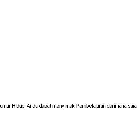
Seumur Hidup, Anda dapat menyimak Pembelajaran darimana saja.