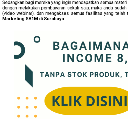
Sedangkan bagi mereka yang ingin mendapatkan semua materi 
dengan melakukan pembayaran sekali saja, maka anda sudah la
(video webinar), dan mengakses semua fasilitas yang tela
Marketing SB1M di Surabaya.