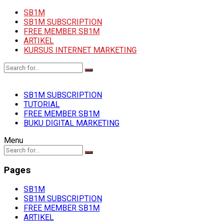
SB1M
SB1M SUBSCRIPTION
FREE MEMBER SB1M
ARTIKEL
KURSUS INTERNET MARKETING
SB1M SUBSCRIPTION
TUTORIAL
FREE MEMBER SB1M
BUKU DIGITAL MARKETING
Menu
Pages
SB1M
SB1M SUBSCRIPTION
FREE MEMBER SB1M
ARTIKEL