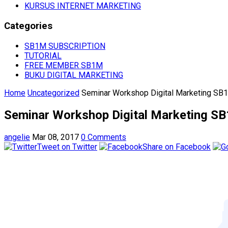
KURSUS INTERNET MARKETING
Categories
SB1M SUBSCRIPTION
TUTORIAL
FREE MEMBER SB1M
BUKU DIGITAL MARKETING
Home
Uncategorized
Seminar Workshop Digital Marketing SB
Seminar Workshop Digital Marketing SB
angelie
Mar 08, 2017
0 Comments
Tweet on Twitter
Share on Facebook