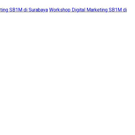
ting SB1M di Surabaya
Workshop Digital Marketing SB1M di