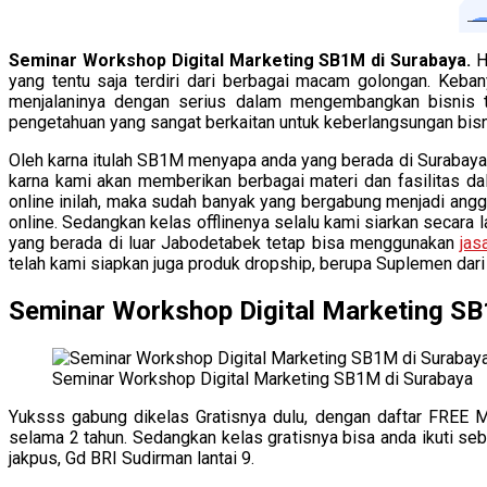
Seminar Workshop Digital Marketing SB1M di Surabaya.
H
yang tentu saja terdiri dari berbagai macam golongan. Keban
menjalaninya dengan serius dalam mengembangkan bisnis te
pengetahuan yang sangat berkaitan untuk keberlangsungan bisn
Oleh karna itulah SB1M menyapa anda yang berada di Surabaya u
karna kami akan memberikan berbagai materi dan fasilitas da
online inilah, maka sudah banyak yang bergabung menjadi angg
online. Sedangkan kelas offlinenya selalu kami siarkan secara
yang berada di luar Jabodetabek tetap bisa menggunakan
jas
telah kami siapkan juga produk dropship, berupa Suplemen dari
Seminar Workshop Digital Marketing SB
Seminar Workshop Digital Marketing SB1M di Surabaya
Yuksss gabung dikelas Gratisnya dulu, dengan daftar FREE 
selama 2 tahun. Sedangkan kelas gratisnya bisa anda ikuti se
jakpus, Gd BRI Sudirman lantai 9.