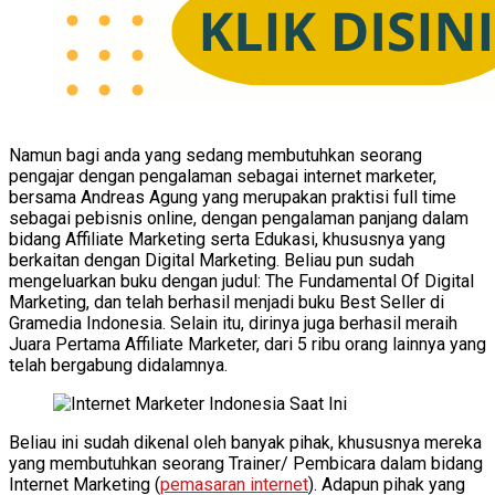
Namun bagi anda yang sedang membutuhkan seorang
pengajar dengan pengalaman sebagai internet marketer,
bersama Andreas Agung yang merupakan praktisi full time
sebagai pebisnis online, dengan pengalaman panjang dalam
bidang Affiliate Marketing serta Edukasi, khususnya yang
berkaitan dengan Digital Marketing. Beliau pun sudah
mengeluarkan buku dengan judul: The Fundamental Of Digital
Marketing, dan telah berhasil menjadi buku Best Seller di
Gramedia Indonesia. Selain itu, dirinya juga berhasil meraih
Juara Pertama Affiliate Marketer, dari 5 ribu orang lainnya yang
telah bergabung didalamnya.
Beliau ini sudah dikenal oleh banyak pihak, khususnya mereka
yang membutuhkan seorang Trainer/ Pembicara dalam bidang
Internet Marketing (
pemasaran internet
). Adapun pihak yang