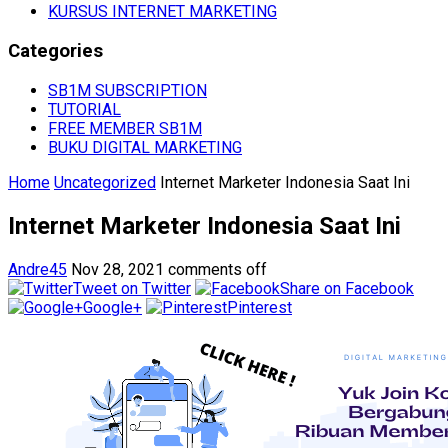
KURSUS INTERNET MARKETING
Categories
SB1M SUBSCRIPTION
TUTORIAL
FREE MEMBER SB1M
BUKU DIGITAL MARKETING
Home
Uncategorized
Internet Marketer Indonesia Saat Ini
Internet Marketer Indonesia Saat Ini
Andre45
Nov 28, 2021
comments off
Tweet on Twitter
Share on Facebook
Google+
Pinterest