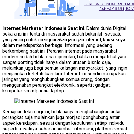
Internet Marketer Indonesia Saat Ini
. Dalam dunia Digital
sekarang ini, tentu di masyarakat sudah bukanlah sesuatu
yang asing untuk menggunakan jaringan internet, khususnya
dalam mendapatkan berbagai informasi yang sedang
berkembang saat ini. Peranan internet pada masyarakat
modern sudah tidak bisa dipungkiri, bahkan menjadi hal yang
sangat penting tidak hanya dalam urusan bisnis saja,
melainkan juga bagi semua kalangan masyarakat, yang ingin
menjangkau kelebih luas lagi. Internet ini sendiri merupakan
jaringan yang menghubungkan semua orang, dengan
menggunakan perangkat elektronik, seperti : gadget,
komputer, smartphone, laptop.
Kemajuan teknologi ini, tidak hanya menghubungkan antar
perangkat saja melainkan juga menjadi penghubung antar
aspek kehidupan, sesuai dengan kebutuhan setiap individu
seperti misalnya sebagai sumber informasi, platform sosial,