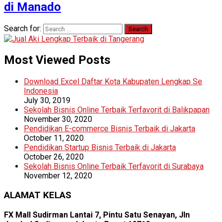
di Manado
Search for:
Most Viewed Posts
Download Excel Daftar Kota Kabupaten Lengkap Se
Indonesia
July 30, 2019
Sekolah Bisnis Online Terbaik Terfavorit di Balikpapan
November 30, 2020
Pendidikan E-commerce Bisnis Terbaik di Jakarta
October 11, 2020
Pendidikan Startup Bisnis Terbaik di Jakarta
October 26, 2020
Sekolah Bisnis Online Terbaik Terfavorit di Surabaya
November 12, 2020
ALAMAT KELAS
FX Mall Sudirman Lantai 7, Pintu Satu Senayan, Jln