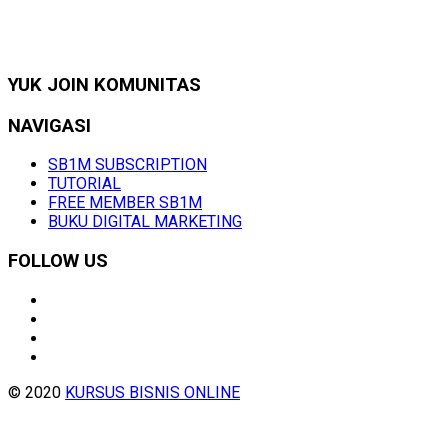
YUK JOIN KOMUNITAS
NAVIGASI
SB1M SUBSCRIPTION
TUTORIAL
FREE MEMBER SB1M
BUKU DIGITAL MARKETING
FOLLOW US
© 2020
KURSUS BISNIS ONLINE