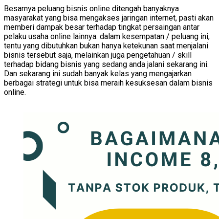
Besarnya peluang bisnis online ditengah banyaknya
masyarakat yang bisa mengakses jaringan internet, pasti akan
memberi dampak besar terhadap tingkat persaingan antar
pelaku usaha online lainnya. dalam kesempatan / peluang ini,
tentu yang dibutuhkan bukan hanya ketekunan saat menjalani
bisnis tersebut saja, melainkan juga pengetahuan / skill
terhadap bidang bisnis yang sedang anda jalani sekarang ini.
Dan sekarang ini sudah banyak kelas yang mengajarkan
berbagai strategi untuk bisa meraih kesuksesan dalam bisnis
online.