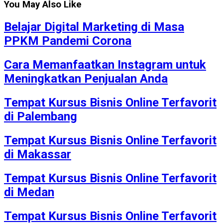
You May Also Like
Belajar Digital Marketing di Masa
PPKM Pandemi Corona
Cara Memanfaatkan Instagram untuk
Meningkatkan Penjualan Anda
Tempat Kursus Bisnis Online Terfavorit
di Palembang
Tempat Kursus Bisnis Online Terfavorit
di Makassar
Tempat Kursus Bisnis Online Terfavorit
di Medan
Tempat Kursus Bisnis Online Terfavorit