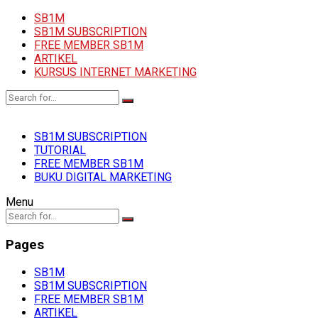
SB1M
SB1M SUBSCRIPTION
FREE MEMBER SB1M
ARTIKEL
KURSUS INTERNET MARKETING
SB1M SUBSCRIPTION
TUTORIAL
FREE MEMBER SB1M
BUKU DIGITAL MARKETING
Menu
Pages
SB1M
SB1M SUBSCRIPTION
FREE MEMBER SB1M
ARTIKEL