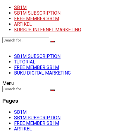
SB1M
SB1M SUBSCRIPTION
FREE MEMBER SB1M
ARTIKEL
KURSUS INTERNET MARKETING
SB1M SUBSCRIPTION
TUTORIAL
FREE MEMBER SB1M
BUKU DIGITAL MARKETING
Menu
Pages
SB1M
SB1M SUBSCRIPTION
FREE MEMBER SB1M
ARTIKEL