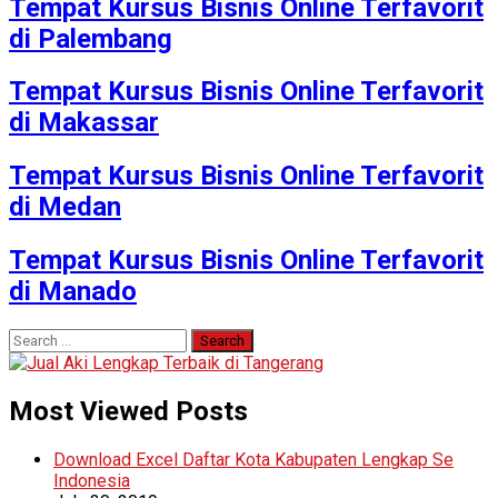
Tempat Kursus Bisnis Online Terfavorit
di Palembang
Tempat Kursus Bisnis Online Terfavorit
di Makassar
Tempat Kursus Bisnis Online Terfavorit
di Medan
Tempat Kursus Bisnis Online Terfavorit
di Manado
Search
for:
Most Viewed Posts
Download Excel Daftar Kota Kabupaten Lengkap Se
Indonesia