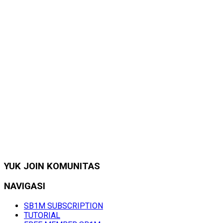
YUK JOIN KOMUNITAS
NAVIGASI
SB1M SUBSCRIPTION
TUTORIAL