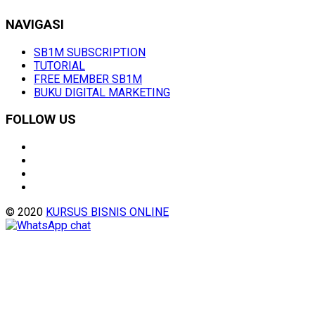
NAVIGASI
SB1M SUBSCRIPTION
TUTORIAL
FREE MEMBER SB1M
BUKU DIGITAL MARKETING
FOLLOW US
© 2020
KURSUS BISNIS ONLINE