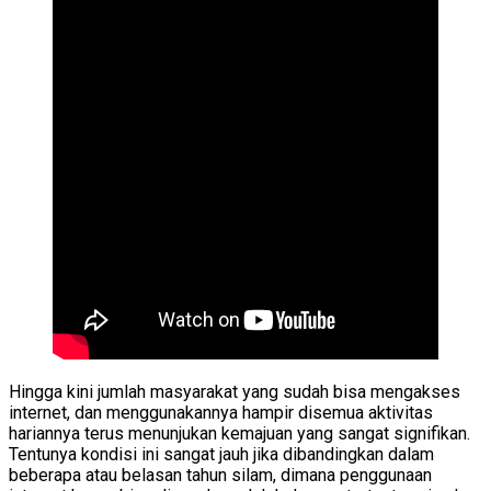
Hingga kini jumlah masyarakat yang sudah bisa mengakses
internet, dan menggunakannya hampir disemua aktivitas
hariannya terus menunjukan kemajuan yang sangat signifikan.
Tentunya kondisi ini sangat jauh jika dibandingkan dalam
beberapa atau belasan tahun silam, dimana penggunaan