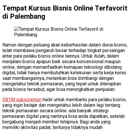
Tempat Kursus Bisnis Online Terfavorit
di Palembang
Namun dengan peluang akan keberhasilan dalam dunia bisnis,
telah membawa pengaruh besar terhadap tingkat persaingan
antar para pelaku bisnis online lainnya. Untuk itulah, dalam
menjalani bisnis apapun baik secara konvensional maupun
online, dengan memanfaatkan kemajuan teknologi dibidang
digital, tidak hanya membutuhkan ketekunan serta kerja keras
saat membangunnya, melainkan bisa diimbangi dengan
mengetahui teknik pemasaran, yang tepat untuk diterapkan
pada bisnis tersebut, agar bisa meningkatkan penjualan.
SB1M subscription
hadir untuk membantu para pelaku bisnis,
yang ingin belajar dan mengetahui lebih dalam lagi tentang
teknik pemasaran secara online. ada banyak strategi
pemasaran digital yang nantinya bisa anda dapatkan, setelah
bergabung menjadi member tetapnya. Bagi anda yang
memiliki aktivitas padat, tentunya tidaknya mudah