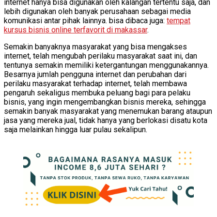
internet hanya bisa digunakan oleh kalangan tertentu saja, dan
lebih digunakan oleh banyak perusahaan sebagai media
komunikasi antar pihak lainnya. bisa dibaca juga:
tempat
kursus bisnis online terfavorit di makassar
.
Semakin banyaknya masyarakat yang bisa mengakses
internet, telah mengubah perilaku masyarakat saat ini, dan
tentunya semakin memiliki ketergantungan menggunakannya.
Besarnya jumlah pengguna internet dan perubahan dari
perilaku masyarakat terhadap internet, telah membawa
pengaruh sekaligus membuka peluang bagi para pelaku
bisnis, yang ingin mengembangkan bisnis mereka, sehingga
semakin banyak masyarakat yang menemukan barang ataupun
jasa yang mereka jual, tidak hanya yang berlokasi disatu kota
saja melainkan hingga luar pulau sekalipun.