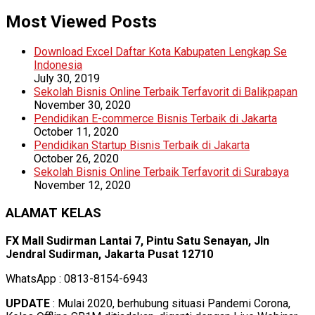
Most Viewed Posts
Download Excel Daftar Kota Kabupaten Lengkap Se
Indonesia
July 30, 2019
Sekolah Bisnis Online Terbaik Terfavorit di Balikpapan
November 30, 2020
Pendidikan E-commerce Bisnis Terbaik di Jakarta
October 11, 2020
Pendidikan Startup Bisnis Terbaik di Jakarta
October 26, 2020
Sekolah Bisnis Online Terbaik Terfavorit di Surabaya
November 12, 2020
ALAMAT KELAS
FX Mall Sudirman Lantai 7, Pintu Satu Senayan, Jln
Jendral Sudirman, Jakarta Pusat 12710
WhatsApp : 0813-8154-6943
UPDATE
: Mulai 2020, berhubung situasi Pandemi Corona,