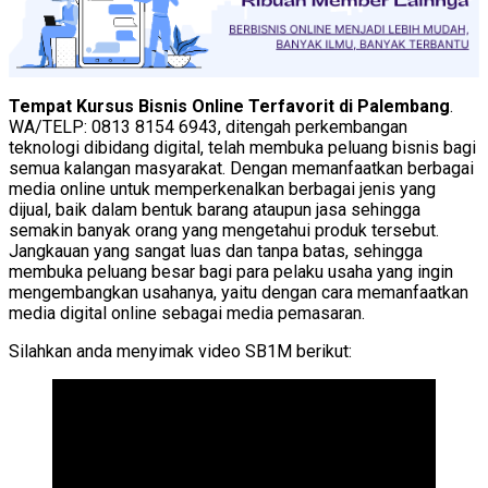
Tempat Kursus Bisnis Online Terfavorit di Palembang
.
WA/TELP: 0813 8154 6943, ditengah perkembangan
teknologi dibidang digital, telah membuka peluang bisnis bagi
semua kalangan masyarakat. Dengan memanfaatkan berbagai
media online untuk memperkenalkan berbagai jenis yang
dijual, baik dalam bentuk barang ataupun jasa sehingga
semakin banyak orang yang mengetahui produk tersebut.
Jangkauan yang sangat luas dan tanpa batas, sehingga
membuka peluang besar bagi para pelaku usaha yang ingin
mengembangkan usahanya, yaitu dengan cara memanfaatkan
media digital online sebagai media pemasaran.
Silahkan anda menyimak video SB1M berikut: