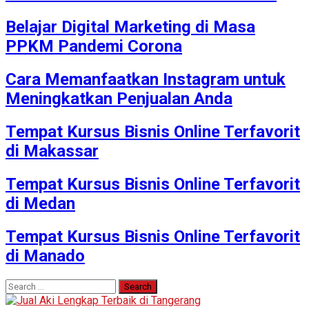
Belajar Digital Marketing di Masa
PPKM Pandemi Corona
Cara Memanfaatkan Instagram untuk
Meningkatkan Penjualan Anda
Tempat Kursus Bisnis Online Terfavorit
di Makassar
Tempat Kursus Bisnis Online Terfavorit
di Medan
Tempat Kursus Bisnis Online Terfavorit
di Manado
Search
for: