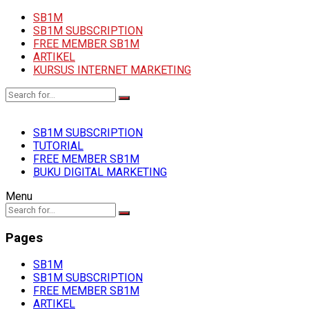
SB1M
SB1M SUBSCRIPTION
FREE MEMBER SB1M
ARTIKEL
KURSUS INTERNET MARKETING
SB1M SUBSCRIPTION
TUTORIAL
FREE MEMBER SB1M
BUKU DIGITAL MARKETING
Menu
Pages
SB1M
SB1M SUBSCRIPTION
FREE MEMBER SB1M
ARTIKEL