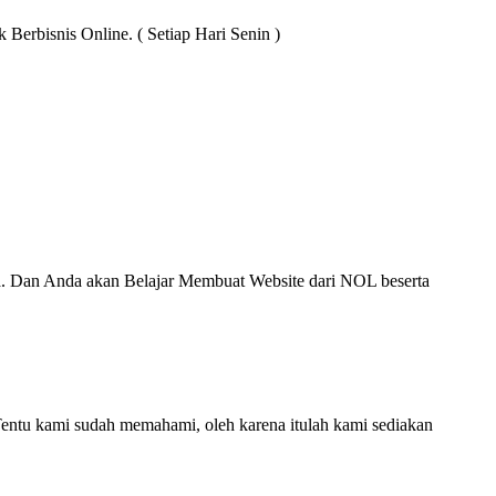
rbisnis Online. ( Setiap Hari Senin )
 Dan Anda akan Belajar Membuat Website dari NOL beserta
 Tentu kami sudah memahami, oleh karena itulah kami sediakan