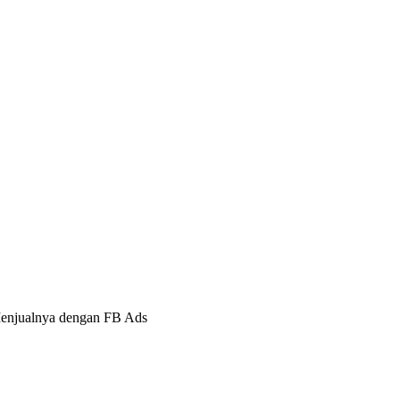
Menjualnya dengan FB Ads