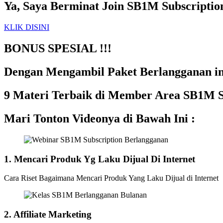
Ya, Saya Berminat Join SB1M Subscriptio
KLIK DISINI
BONUS SPESIAL !!!
Dengan Mengambil Paket Berlangganan in
9 Materi Terbaik di Member Area SB1M S
Mari Tonton Videonya di Bawah Ini :
1. Mencari Produk Yg Laku Dijual Di Internet
Cara Riset Bagaimana Mencari Produk Yang Laku Dijual di Internet
2. Affiliate Marketing