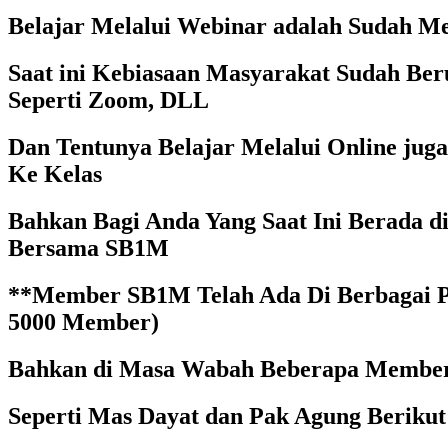
Belajar Melalui Webinar adalah Sudah M
Saat ini Kebiasaan Masyarakat Sudah Ber
Seperti Zoom, DLL
Dan Tentunya Belajar Melalui Online j
Ke Kelas
Bahkan Bagi Anda Yang Saat Ini Berada d
Bersama SB1M
**Member SB1M Telah Ada Di Berbagai Pen
5000 Member)
Bahkan di Masa Wabah Beberapa Member
Seperti Mas Dayat dan Pak Agung Berikut 