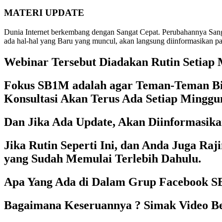
MATERI UPDATE
Dunia Internet berkembang dengan Sangat Cepat. Perubahannya Sang
ada hal-hal yang Baru yang muncul, akan langsung diinformasikan p
Webinar Tersebut Diadakan Rutin Setiap 
Fokus SB1M adalah agar Teman-Teman Bisa
Konsultasi Akan Terus Ada Setiap Minggu
Dan Jika Ada Update, Akan Diinformasika
Jika Rutin Seperti Ini, dan Anda Juga R
yang Sudah Memulai Terlebih Dahulu.
Apa Yang Ada di Dalam Grup Facebook 
Bagaimana Keseruannya ? Simak Video Be