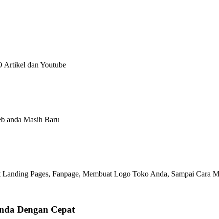
 Artikel dan Youtube
eb anda Masih Baru
uat Landing Pages, Fanpage, Membuat Logo Toko Anda, Sampai Cara 
Anda Dengan Cepat