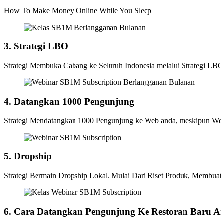
How To Make Money Online While You Sleep
3. Strategi LBO
Strategi Membuka Cabang ke Seluruh Indonesia melalui Strategi LBO
4. Datangkan 1000 Pengunjung
Strategi Mendatangkan 1000 Pengunjung ke Web anda, meskipun W
5. Dropship
Strategi Bermain Dropship Lokal. Mulai Dari Riset Produk, Memb
6. Cara Datangkan Pengunjung Ke Restoran Baru 