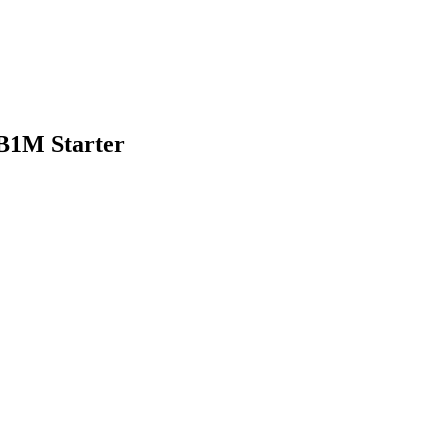
B1M Starter