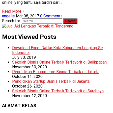
online, yang tentu saja terdiri dari…
Read More »
angelie
Mar 08, 2017
0 Comments
Search for:
Most Viewed Posts
Download Excel Daftar Kota Kabupaten Lengkap Se
Indonesia
July 30, 2019
Sekolah Bisnis Online Terbaik Terfavorit di Balikpapan
November 30, 2020
Pendidikan E-commerce Bisnis Terbaik di Jakarta
October 11, 2020
Pendidikan Startup Bisnis Terbaik di Jakarta
October 26, 2020
Sekolah Bisnis Online Terbaik Terfavorit di Surabaya
November 12, 2020
ALAMAT KELAS