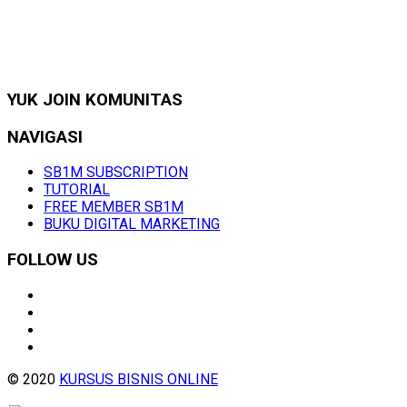
YUK JOIN KOMUNITAS
NAVIGASI
SB1M SUBSCRIPTION
TUTORIAL
FREE MEMBER SB1M
BUKU DIGITAL MARKETING
FOLLOW US
© 2020
KURSUS BISNIS ONLINE