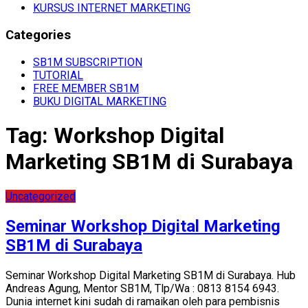
KURSUS INTERNET MARKETING
Categories
SB1M SUBSCRIPTION
TUTORIAL
FREE MEMBER SB1M
BUKU DIGITAL MARKETING
Tag:
Workshop Digital
Marketing SB1M di Surabaya
Uncategorized
Seminar Workshop Digital Marketing
SB1M di Surabaya
Seminar Workshop Digital Marketing SB1M di Surabaya. Hub
Andreas Agung, Mentor SB1M, Tlp/Wa : 0813 8154 6943.
Dunia internet kini sudah di ramaikan oleh para pembisnis