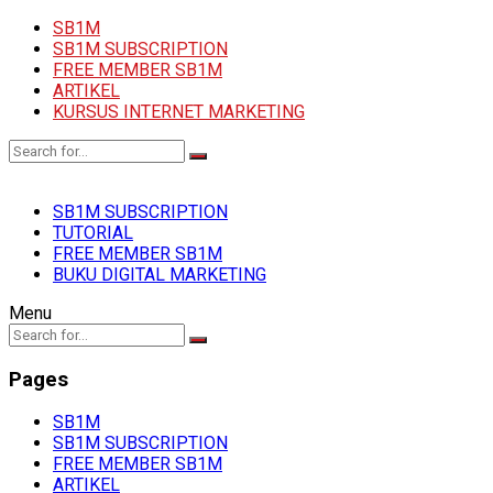
SB1M
SB1M SUBSCRIPTION
FREE MEMBER SB1M
ARTIKEL
KURSUS INTERNET MARKETING
SB1M SUBSCRIPTION
TUTORIAL
FREE MEMBER SB1M
BUKU DIGITAL MARKETING
Menu
Pages
SB1M
SB1M SUBSCRIPTION
FREE MEMBER SB1M
ARTIKEL