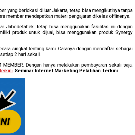
r yang berlokasi diluar Jakarta, tetap bisa mengikutinya tanpa
ara member mendapatkan materi pengajaran dikelas offlinenya.
r Jabodetabek, tetap bisa menggunakan fasilitas ini dengan
iliki produk untuk dijual, bisa menggunakan produk Synergy
ara singkat tentang kami. Caranya dengan mendaftar sebagai
etiap 2 hari sekali.
UM MEMBER. Dengan hanya melakukan pembayaran sekali saja,
terkini
.
Seminar Internet Marketing Pelatihan Terkini
.