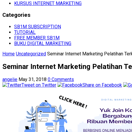
KURSUS INTERNET MARKETING
Categories
SB1M SUBSCRIPTION
TUTORIAL
FREE MEMBER SB1M
BUKU DIGITAL MARKETING
Home
Uncategorized
Seminar Internet Marketing Pelatihan Terk
Seminar Internet Marketing Pelatihan Te
angelie
May 31, 2018
0 Comments
Tweet on Twitter
Share on Facebook