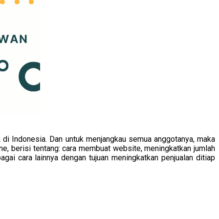
ta di Indonesia. Dan untuk menjangkau semua anggotanya, maka
line, berisi tentang: cara membuat website, meningkatkan jumlah
gai cara lainnya dengan tujuan meningkatkan penjualan ditiap