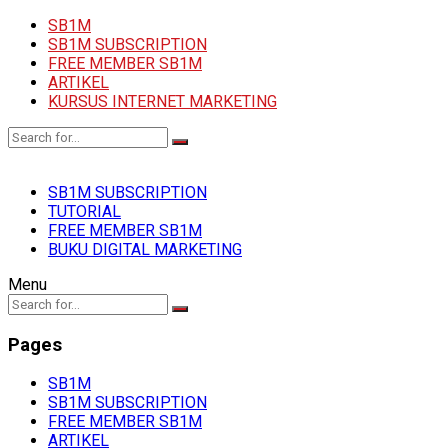
SB1M
SB1M SUBSCRIPTION
FREE MEMBER SB1M
ARTIKEL
KURSUS INTERNET MARKETING
SB1M SUBSCRIPTION
TUTORIAL
FREE MEMBER SB1M
BUKU DIGITAL MARKETING
Menu
Pages
SB1M
SB1M SUBSCRIPTION
FREE MEMBER SB1M
ARTIKEL