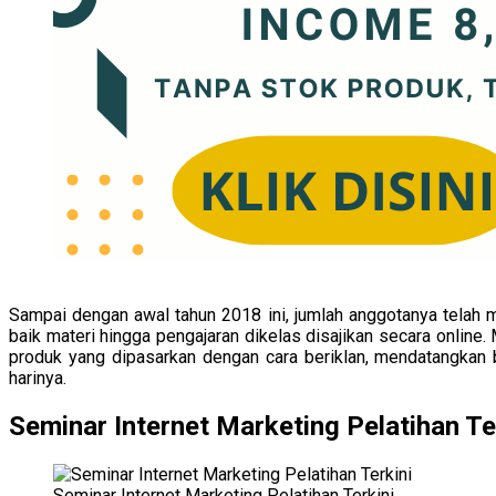
Sampai dengan awal tahun 2018 ini, jumlah anggotanya telah 
baik materi hingga pengajaran dikelas disajikan secara online.
produk yang dipasarkan dengan cara beriklan, mendatangkan b
harinya.
Seminar Internet Marketing Pelatihan Te
Seminar Internet Marketing Pelatihan Terkini