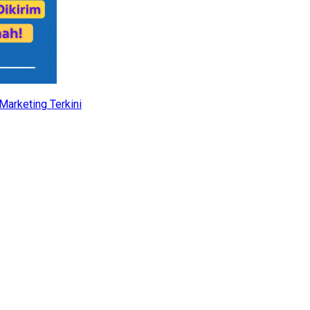
Marketing Terkini