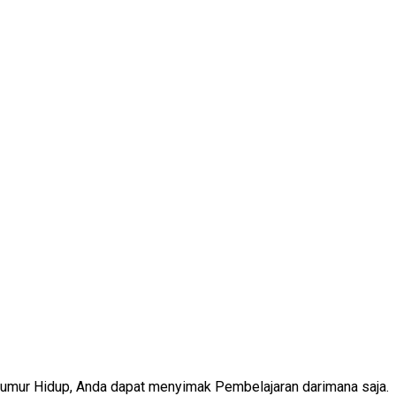
Seumur Hidup, Anda dapat menyimak Pembelajaran darimana saja.