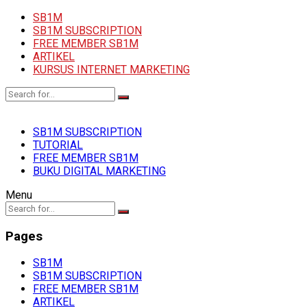
SB1M
SB1M SUBSCRIPTION
FREE MEMBER SB1M
ARTIKEL
KURSUS INTERNET MARKETING
SB1M SUBSCRIPTION
TUTORIAL
FREE MEMBER SB1M
BUKU DIGITAL MARKETING
Menu
Pages
SB1M
SB1M SUBSCRIPTION
FREE MEMBER SB1M
ARTIKEL