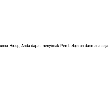
Seumur Hidup, Anda dapat menyimak Pembelajaran darimana saja.