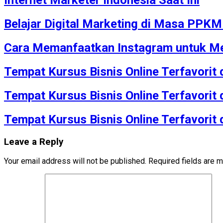
Internet Marketer Indonesia Saat Ini
Belajar Digital Marketing di Masa PPK
Cara Memanfaatkan Instagram untuk Me
Tempat Kursus Bisnis Online Terfavorit
Tempat Kursus Bisnis Online Terfavorit
Tempat Kursus Bisnis Online Terfavorit
Leave a Reply
Your email address will not be published.
Required fields are 