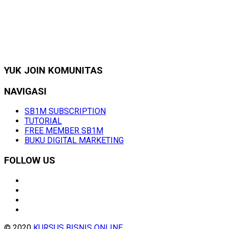
YUK JOIN KOMUNITAS
NAVIGASI
SB1M SUBSCRIPTION
TUTORIAL
FREE MEMBER SB1M
BUKU DIGITAL MARKETING
FOLLOW US
© 2020
KURSUS BISNIS ONLINE