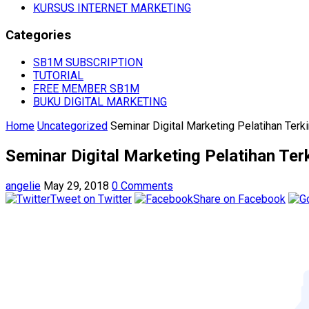
KURSUS INTERNET MARKETING
Categories
SB1M SUBSCRIPTION
TUTORIAL
FREE MEMBER SB1M
BUKU DIGITAL MARKETING
Home
Uncategorized
Seminar Digital Marketing Pelatihan Terki
Seminar Digital Marketing Pelatihan Terk
angelie
May 29, 2018
0 Comments
Tweet on Twitter
Share on Facebook