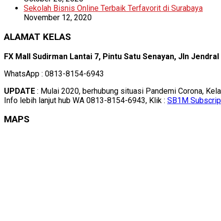
Sekolah Bisnis Online Terbaik Terfavorit di Surabaya
November 12, 2020
ALAMAT KELAS
FX Mall Sudirman Lantai 7, Pintu Satu Senayan, Jln Jendra
WhatsApp : 0813-8154-6943
UPDATE
: Mulai 2020, berhubung situasi Pandemi Corona, Kel
Info lebih lanjut hub WA 0813-8154-6943, Klik :
SB1M Subscrip
MAPS