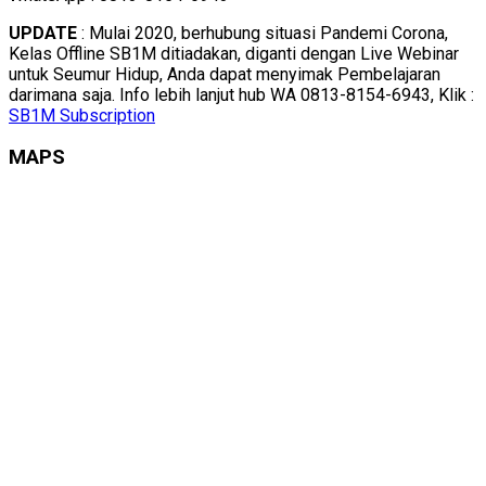
UPDATE
: Mulai 2020, berhubung situasi Pandemi Corona,
Kelas Offline SB1M ditiadakan, diganti dengan Live Webinar
untuk Seumur Hidup, Anda dapat menyimak Pembelajaran
darimana saja. Info lebih lanjut hub WA 0813-8154-6943, Klik :
SB1M Subscription
MAPS