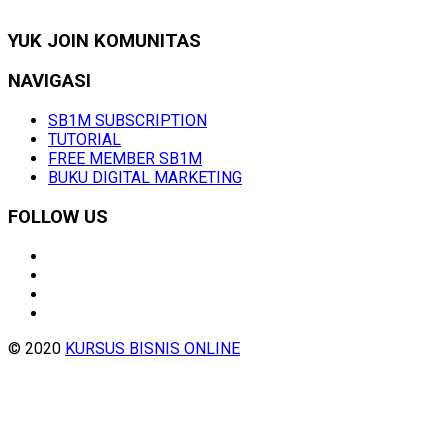
YUK JOIN KOMUNITAS
NAVIGASI
SB1M SUBSCRIPTION
TUTORIAL
FREE MEMBER SB1M
BUKU DIGITAL MARKETING
FOLLOW US
© 2020
KURSUS BISNIS ONLINE