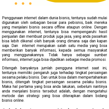
Penggunaan internet dalam dunia bisnis, tentunya sudah mulai
digunakan oleh sebagian besar para pebisnis, baik mereka
yang menjalani bisnis secara offline ataupun online. Dengan
menggunakan internet, tentunya bisa mempengaruhi hasil
penjualan dan membuat produk juga jasa, yang anda pasarkan
bisa lebih dikenal oleh banyak orang dimana saja dan kapan
saja. Dan internet merupakan salah satu media yang bisa
memberikan banyak informasi, kepada semua masyarakat
yang menggunakannya. Tidak hanya sebagai sumber
informasi, internet juga bisa dijadikan sebagai media promosi.
Ditengah banyaknya jumlah pengguna internet saat ini,
tentunya memiliki pengaruh juga terhadap tingkat persaingan
sesama pelaku bisnis. Dan untuk bisa dalam mempertahankan
bisnis, ditengah tingkat persaingan sesama pelaku bisnis.
Maka hal pertama yang bisa anda lakukan, sebelum nantinya
anda menjalani bisnis tersebut adalah, dengan mengetahui
metode dan strategi yang bisa diterapkan dalam bidang
bisnis online.