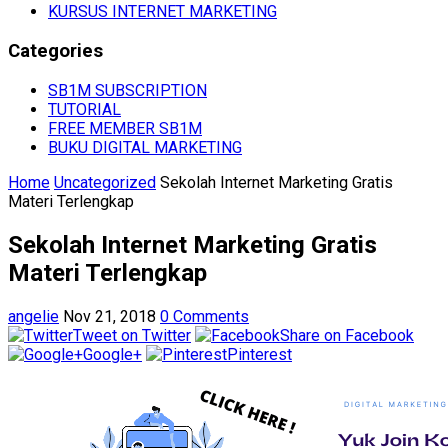
KURSUS INTERNET MARKETING
Categories
SB1M SUBSCRIPTION
TUTORIAL
FREE MEMBER SB1M
BUKU DIGITAL MARKETING
Home
Uncategorized
Sekolah Internet Marketing Gratis
Materi Terlengkap
Sekolah Internet Marketing Gratis
Materi Terlengkap
angelie
Nov 21, 2018
0 Comments
Tweet on Twitter
Share on Facebook
Google+
Pinterest