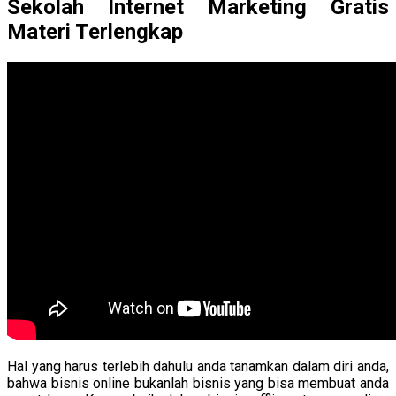
Sekolah Internet Marketing Gratis
Materi Terlengkap
Hal yang harus terlebih dahulu anda tanamkan dalam diri anda,
bahwa bisnis online bukanlah bisnis yang bisa membuat anda