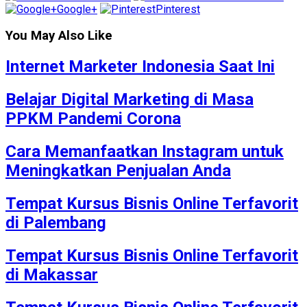
Google+
Pinterest
You May Also Like
Internet Marketer Indonesia Saat Ini
Belajar Digital Marketing di Masa
PPKM Pandemi Corona
Cara Memanfaatkan Instagram untuk
Meningkatkan Penjualan Anda
Tempat Kursus Bisnis Online Terfavorit
di Palembang
Tempat Kursus Bisnis Online Terfavorit
di Makassar