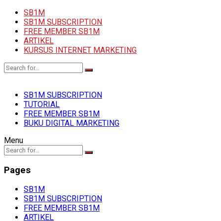
SB1M
SB1M SUBSCRIPTION
FREE MEMBER SB1M
ARTIKEL
KURSUS INTERNET MARKETING
SB1M SUBSCRIPTION
TUTORIAL
FREE MEMBER SB1M
BUKU DIGITAL MARKETING
Menu
Pages
SB1M
SB1M SUBSCRIPTION
FREE MEMBER SB1M
ARTIKEL