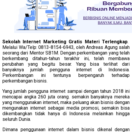
Sekolah Internet Marketing Gratis Materi Terlengkap
.
Melalui Wa/Telp: 0813-8154-6943, oleh Andreas Agung salah
seorang dari Mentor SB1M. Dengan perkembangan yang telah
berkembang ditahun-tahun terakhir ini, telah membawa
perubahan yang begitu besar. Yang bisa terlihat dari
banyaknya jumlah pengguna internet di Indonesia.
Perkembangan ini tentunya berpengaruh terhadap
perkembangan bisnis.
Yang jumlah pengguna internet sampai dengan tahun 2018 ini
mencapai angka 260 juta orang. semakin banyaknya mereka
yang menggunakan internet, maka peluang akan bisnis dengan
mengunakan internet sebagai media promosi, semakin bisa
dikembangkan tidak hanya di Indonesia melainkan hingga
seluruh Dunia.
Dimana penggunaan internet dalam bisnis dikenal dengan