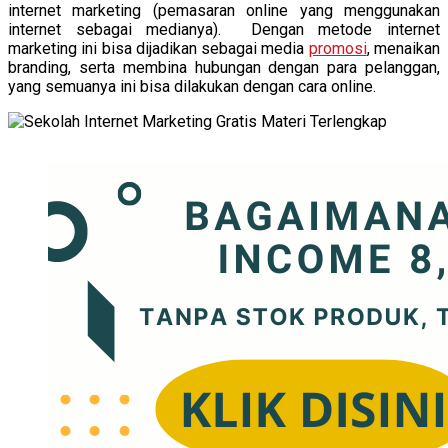
internet marketing (pemasaran online yang menggunakan
internet sebagai medianya). Dengan metode internet
marketing ini bisa dijadikan sebagai media
promosi
, menaikan
branding, serta membina hubungan dengan para pelanggan,
yang semuanya ini bisa dilakukan dengan cara online.