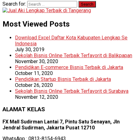
Search for:
Most Viewed Posts
Download Excel Daftar Kota Kabupaten Lengkap Se
Indonesia
July 30, 2019
Sekolah Bisnis Online Terbaik Terfavorit di Balikpapan
November 30, 2020
Pendidikan E-commerce Bisnis Terbaik di Jakarta
October 11, 2020
Pendidikan Startup Bisnis Terbaik di Jakarta
October 26, 2020
Sekolah Bisnis Online Terbaik Terfavorit di Surabaya
November 12, 2020
ALAMAT KELAS
FX Mall Sudirman Lantai 7, Pintu Satu Senayan, Jln
Jendral Sudirman, Jakarta Pusat 12710
WhatsApp : 0813-8154-6943