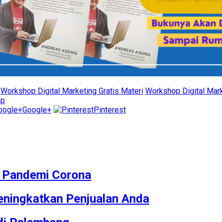
Workshop Digital Marketing Gratis Materi
Workshop Digital Mark
ap
Google+
Pinterest
M Pandemi Corona
ningkatkan Penjualan Anda