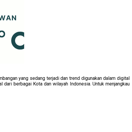
angan yang sedang terjadi dan trend digunakan dalam digital
l dari berbagai Kota dan wilayah Indonesia. Untuk menjangkau