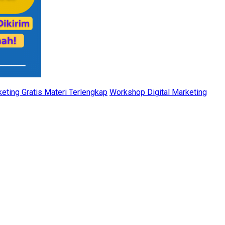
eting Gratis Materi Terlengkap
Workshop Digital Marketing