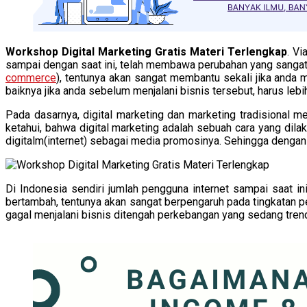
Workshop Digital Marketing Gratis Materi Terlengkap
. V
sampai dengan saat ini, telah membawa perubahan yang sangat
commerce
), tentunya akan sangat membantu sekali jika anda 
baiknya jika anda sebelum menjalani bisnis tersebut, harus le
Pada dasarnya, digital marketing dan marketing tradisional 
ketahui, bahwa digital marketing adalah sebuah cara yang dil
digitalm(internet) sebagai media promosinya. Sehingga dengan
Di Indonesia sendiri jumlah pengguna internet sampai saat in
bertambah, tentunya akan sangat berpengaruh pada tingkatan pe
gagal menjalani bisnis ditengah perkebangan yang sedang tren