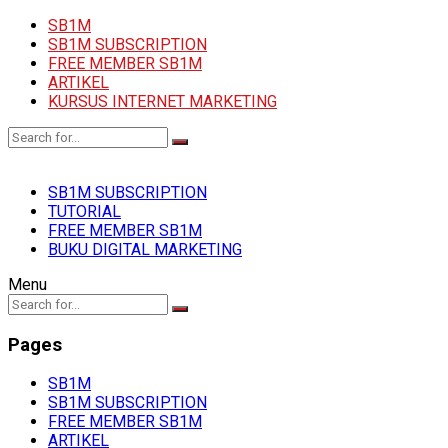
SB1M
SB1M SUBSCRIPTION
FREE MEMBER SB1M
ARTIKEL
KURSUS INTERNET MARKETING
SB1M SUBSCRIPTION
TUTORIAL
FREE MEMBER SB1M
BUKU DIGITAL MARKETING
Menu
Pages
SB1M
SB1M SUBSCRIPTION
FREE MEMBER SB1M
ARTIKEL