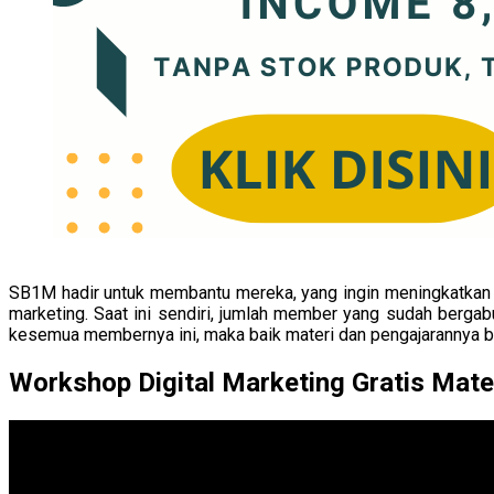
SB1M hadir untuk membantu mereka, yang ingin meningkatkan 
marketing. Saat ini sendiri, jumlah member yang sudah berga
kesemua membernya ini, maka baik materi dan pengajarannya bis
Workshop Digital Marketing Gratis Mate