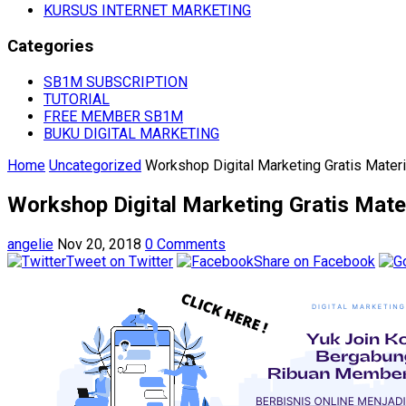
KURSUS INTERNET MARKETING
Categories
SB1M SUBSCRIPTION
TUTORIAL
FREE MEMBER SB1M
BUKU DIGITAL MARKETING
Home
Uncategorized
Workshop Digital Marketing Gratis Mater
Workshop Digital Marketing Gratis Mate
angelie
Nov 20, 2018
0 Comments
Tweet on Twitter
Share on Facebook