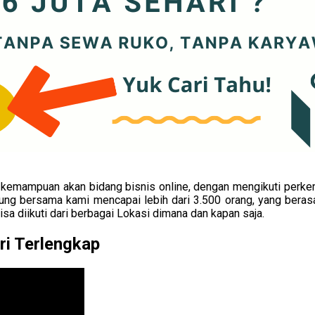
kemampuan akan bidang bisnis online, dengan mengikuti perkemb
bung bersama kami mencapai lebih dari 3.500 orang, yang berasa
a diikuti dari berbagai Lokasi dimana dan kapan saja.
ri Terlengkap