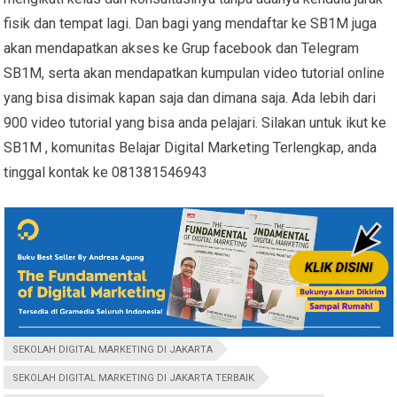
fisik dan tempat lagi. Dan bagi yang mendaftar ke SB1M juga
akan mendapatkan akses ke Grup facebook dan Telegram
SB1M, serta akan mendapatkan kumpulan video tutorial online
yang bisa disimak kapan saja dan dimana saja. Ada lebih dari
900 video tutorial yang bisa anda pelajari. Silakan untuk ikut ke
SB1M , komunitas Belajar Digital Marketing Terlengkap, anda
tinggal kontak ke 081381546943
SEKOLAH DIGITAL MARKETING DI JAKARTA
SEKOLAH DIGITAL MARKETING DI JAKARTA TERBAIK