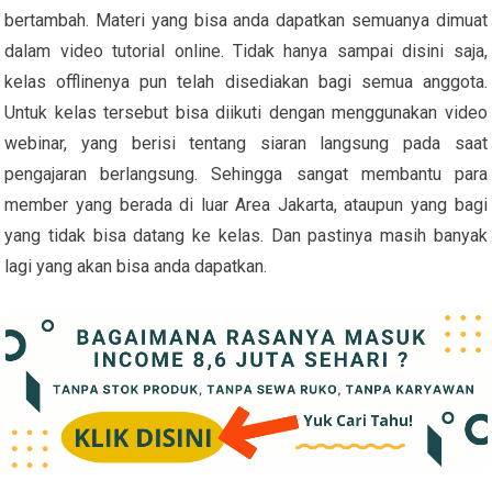
bertambah. Materi yang bisa anda dapatkan semuanya dimuat
dalam video tutorial online. Tidak hanya sampai disini saja,
kelas offlinenya pun telah disediakan bagi semua anggota.
Untuk kelas tersebut bisa diikuti dengan menggunakan video
webinar, yang berisi tentang siaran langsung pada saat
pengajaran berlangsung. Sehingga sangat membantu para
member yang berada di luar Area Jakarta, ataupun yang bagi
yang tidak bisa datang ke kelas. Dan pastinya masih banyak
lagi yang akan bisa anda dapatkan.