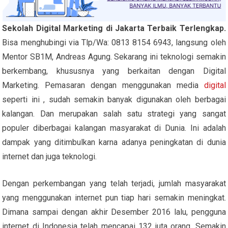
Sekolah Digital Marketing di Jakarta Terbaik Terlengkap.
Bisa menghubingi via Tlp/Wa: 0813 8154 6943, langsung oleh
Mentor SB1M, Andreas Agung. Sekarang ini teknologi semakin
berkembang, khususnya yang berkaitan dengan Digital
Marketing. Pemasaran dengan menggunakan media
digital
seperti ini , sudah semakin banyak digunakan oleh berbagai
kalangan. Dan merupakan salah satu strategi yang sangat
populer diberbagai kalangan masyarakat di Dunia. Ini adalah
dampak yang ditimbulkan karna adanya peningkatan di dunia
internet dan juga teknologi.
Dengan perkembangan yang telah terjadi, jumlah masyarakat
yang menggunakan internet pun tiap hari semakin meningkat.
Dimana sampai dengan akhir Desember 2016 lalu, pengguna
internet di Indonesia telah mencapai 132 juta orang. Semakin