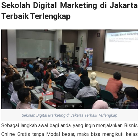
Sekolah Digital Marketing di Jakarta
Terbaik Terlengkap
Sekolah Digital Marketing di Jakarta Terbaik Terlengkap
Sebagai langkah awal bagi anda, yang ingin menjalankan Bisnis
Online Gratis tanpa Modal besar, maka bisa mengikuti kelas