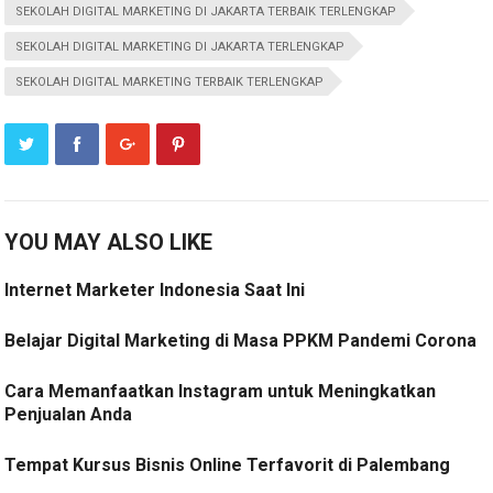
SEKOLAH DIGITAL MARKETING DI JAKARTA TERBAIK TERLENGKAP
SEKOLAH DIGITAL MARKETING DI JAKARTA TERLENGKAP
SEKOLAH DIGITAL MARKETING TERBAIK TERLENGKAP
YOU MAY ALSO LIKE
Internet Marketer Indonesia Saat Ini
Belajar Digital Marketing di Masa PPKM Pandemi Corona
Cara Memanfaatkan Instagram untuk Meningkatkan
Penjualan Anda
Tempat Kursus Bisnis Online Terfavorit di Palembang