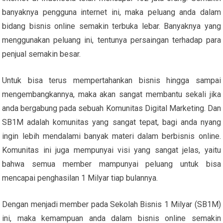
banyaknya pengguna internet ini, maka peluang anda dalam
bidang bisnis online semakin terbuka lebar. Banyaknya yang
menggunakan peluang ini, tentunya persaingan terhadap para
penjual semakin besar.
Untuk bisa terus mempertahankan bisnis hingga sampai
mengembangkannya, maka akan sangat membantu sekali jika
anda bergabung pada sebuah Komunitas Digital Marketing. Dan
SB1M adalah komunitas yang sangat tepat, bagi anda nyang
ingin lebih mendalami banyak materi dalam berbisnis online.
Komunitas ini juga mempunyai visi yang sangat jelas, yaitu
bahwa semua member mampunyai peluang untuk bisa
mencapai penghasilan 1 Milyar tiap bulannya.
Dengan menjadi member pada Sekolah Bisnis 1 Milyar (SB1M)
ini, maka kemampuan anda dalam bisnis online semakin