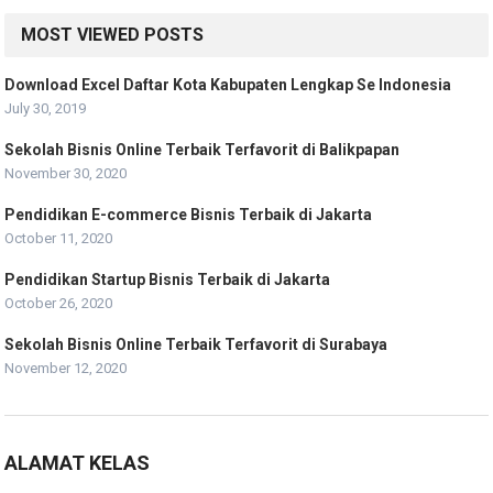
MOST VIEWED POSTS
Download Excel Daftar Kota Kabupaten Lengkap Se Indonesia
July 30, 2019
Sekolah Bisnis Online Terbaik Terfavorit di Balikpapan
November 30, 2020
Pendidikan E-commerce Bisnis Terbaik di Jakarta
October 11, 2020
Pendidikan Startup Bisnis Terbaik di Jakarta
October 26, 2020
Sekolah Bisnis Online Terbaik Terfavorit di Surabaya
November 12, 2020
ALAMAT KELAS