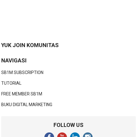
YUK JOIN KOMUNITAS
NAVIGASI
SB1M SUBSCRIPTION
TUTORIAL
FREE MEMBER SB1M
BUKU DIGITAL MARKETING
FOLLOW US