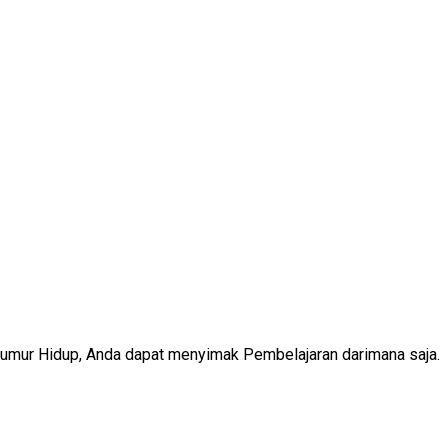
Seumur Hidup, Anda dapat menyimak Pembelajaran darimana saja.