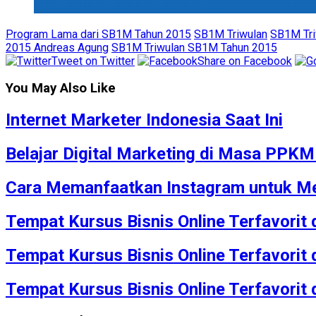
Program Lama dari SB1M Tahun 2015
SB1M Triwulan
SB1M Tri
2015 Andreas Agung
SB1M Triwulan SB1M Tahun 2015
Tweet on Twitter
Share on Facebook
You May Also Like
Internet Marketer Indonesia Saat Ini
Belajar Digital Marketing di Masa PPK
Cara Memanfaatkan Instagram untuk Me
Tempat Kursus Bisnis Online Terfavorit
Tempat Kursus Bisnis Online Terfavorit
Tempat Kursus Bisnis Online Terfavorit