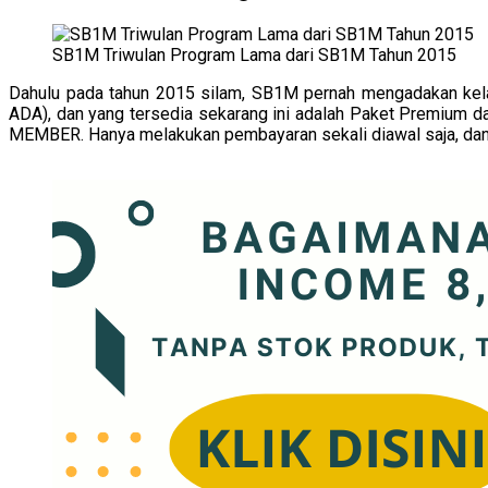
SB1M Triwulan Program Lama dari SB1M Tahun 2015
Dahulu pada tahun 2015 silam, SB1M pernah mengadakan kelas
ADA), dan yang tersedia sekarang ini adalah Paket Premium 
MEMBER. Hanya melakukan pembayaran sekali diawal saja, da