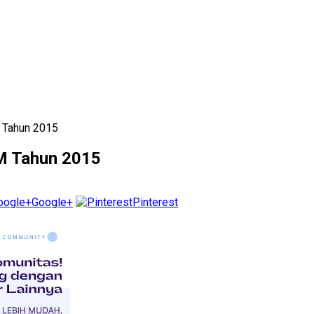
 Tahun 2015
M Tahun 2015
Google+
Pinterest