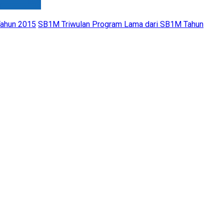
Tahun 2015
SB1M Triwulan Program Lama dari SB1M Tahun