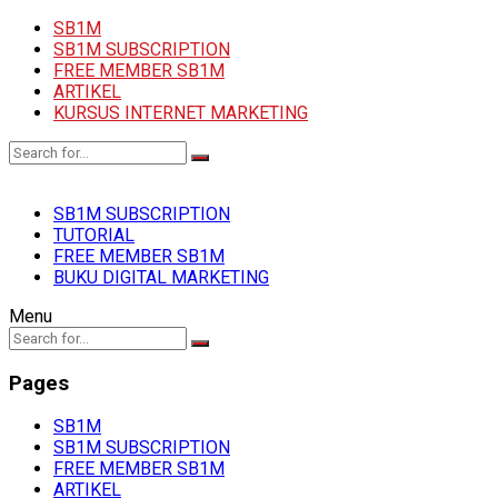
SB1M
SB1M SUBSCRIPTION
FREE MEMBER SB1M
ARTIKEL
KURSUS INTERNET MARKETING
SB1M SUBSCRIPTION
TUTORIAL
FREE MEMBER SB1M
BUKU DIGITAL MARKETING
Menu
Pages
SB1M
SB1M SUBSCRIPTION
FREE MEMBER SB1M
ARTIKEL