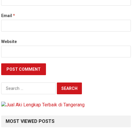
Email
*
Website
Search
for:
MOST VIEWED POSTS