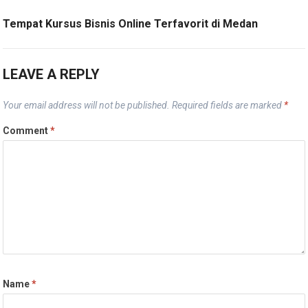
Tempat Kursus Bisnis Online Terfavorit di Medan
LEAVE A REPLY
Your email address will not be published.
Required fields are marked
*
Comment
*
Name
*