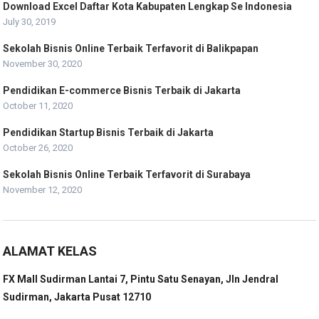
Download Excel Daftar Kota Kabupaten Lengkap Se Indonesia
July 30, 2019
Sekolah Bisnis Online Terbaik Terfavorit di Balikpapan
November 30, 2020
Pendidikan E-commerce Bisnis Terbaik di Jakarta
October 11, 2020
Pendidikan Startup Bisnis Terbaik di Jakarta
October 26, 2020
Sekolah Bisnis Online Terbaik Terfavorit di Surabaya
November 12, 2020
ALAMAT KELAS
FX Mall Sudirman Lantai 7, Pintu Satu Senayan, Jln Jendral
Sudirman, Jakarta Pusat 12710