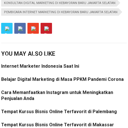
KONSULTAN DIGITAL MARKETING DI KEBAYORAN BARU JAKARTA SELATAN
PEMBICARA INTERNET MARKETING DI KEBAYORAN BARU JAKARTA SELATAN
YOU MAY ALSO LIKE
Internet Marketer Indonesia Saat Ini
Belajar Digital Marketing di Masa PPKM Pandemi Corona
Cara Memanfaatkan Instagram untuk Meningkatkan
Penjualan Anda
Tempat Kursus Bisnis Online Terfavorit di Palembang
Tempat Kursus Bisnis Online Terfavorit di Makassar