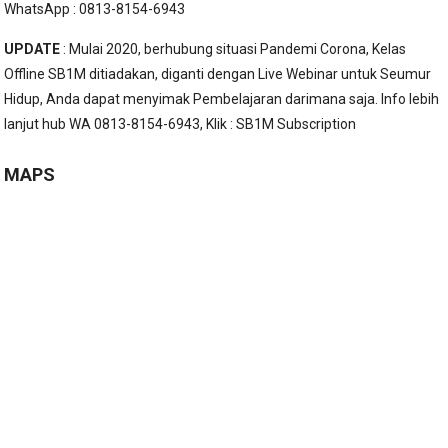
WhatsApp : 0813-8154-6943
UPDATE
: Mulai 2020, berhubung situasi Pandemi Corona, Kelas
Offline SB1M ditiadakan, diganti dengan Live Webinar untuk Seumur
Hidup, Anda dapat menyimak Pembelajaran darimana saja. Info lebih
lanjut hub WA 0813-8154-6943, Klik :
SB1M Subscription
MAPS