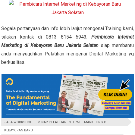
Segala pertanyaan dan info lebih lanjut mengenai Training kami,
silakan kontak di 0813 8154 6943,
Pembicara Internet
Marketing di Kebayoran Baru Jakarta Selatan
siap membantu
anda menyuguhkan Pelatihan mengenai Digital Marketing yg
berkualitas.
JASA WORKSHOP SEMINAR PELATIHAN INTERNET MARKETING DI
KEBAYORAN BARU