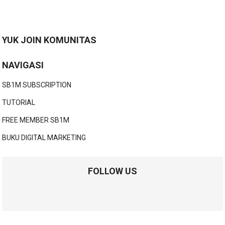
YUK JOIN KOMUNITAS
NAVIGASI
SB1M SUBSCRIPTION
TUTORIAL
FREE MEMBER SB1M
BUKU DIGITAL MARKETING
FOLLOW US