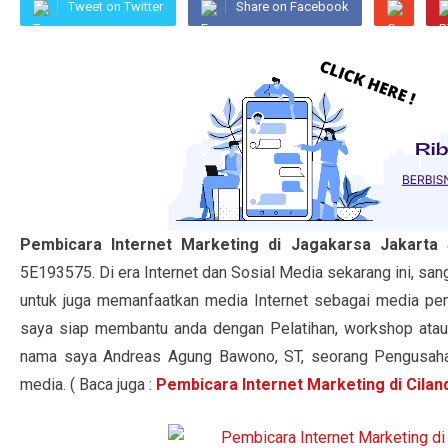
Tweet on Twitter
Share on Facebook
Pembicara Internet Marketing di Jagakarsa Jakarta
5E193575. Di era Internet dan Sosial Media sekarang ini, san
untuk juga memanfaatkan media Internet sebagai media pe
saya siap membantu anda dengan Pelatihan, workshop atau
nama saya Andreas Agung Bawono, ST, seorang Pengusaha O
media. ( Baca juga :
Pembicara Internet Marketing di Cilan