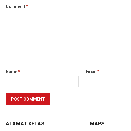
Comment
*
Name
*
Email
*
ALAMAT KELAS
MAPS