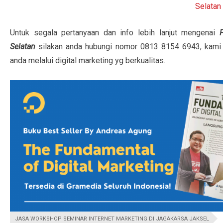
Untuk segala pertanyaan dan info lebih lanjut mengenai
Selatan
silakan anda hubungi nomor 0813 8154 6943, kam
anda melalui digital marketing yg berkualitas.
JASA WORKSHOP SEMINAR INTERNET MARKETING DI JAGAKARSA JAKSEL