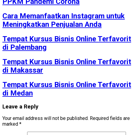
PPKM Pandemi Corona
Cara Memanfaatkan Instagram untuk
Meningkatkan Penjualan Anda
Tempat Kursus Bisnis Online Terfavorit
di Palembang
Tempat Kursus Bisnis Online Terfavorit
di Makassar
Tempat Kursus Bisnis Online Terfavorit
di Medan
Leave a Reply
Your email address will not be published.
Required fields are
marked
*