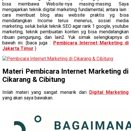
bisa membawa Website-nya masing-masing. Saya
mengajarkan teknik digital marketing fundamental, antara lain :
cara membuat blog atau website praktis yg bisa
mendatangkan Income terus menerus, sosial media
marketing, seluk beluk teknik SEO agar rank 1 google, youtube
marketing, teknik pembuatan konten yg bisa mendatangkan
ribuan pengunjung, dan lain2. Yuk simak selengkapnya di
bawah ini. (baca juga :
Pembicara Internet Marketing di
Jakarta Timur
)
Materi Pembicara Internet Marketing di
Cikarang & Cibitung
Inilah materi yang sangat menarik dari
Digital Marketing
yang akan saya bawakan.