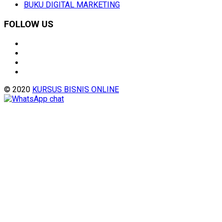
BUKU DIGITAL MARKETING
FOLLOW US
© 2020
KURSUS BISNIS ONLINE