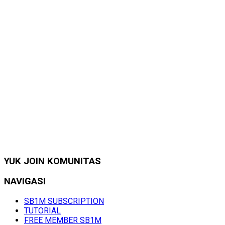
YUK JOIN KOMUNITAS
NAVIGASI
SB1M SUBSCRIPTION
TUTORIAL
FREE MEMBER SB1M