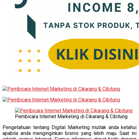
Pembicara Internet Marketing di Cikarang & Cibitung
Pengetahuan tentang Digital Marketing mutlak anda ketahui
apabila anda menginginkan bisnis yang lebih maju. Saat ini