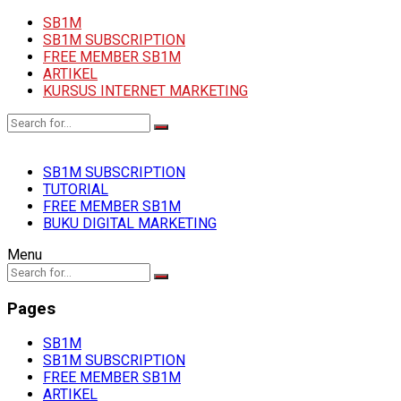
SB1M
SB1M SUBSCRIPTION
FREE MEMBER SB1M
ARTIKEL
KURSUS INTERNET MARKETING
SB1M SUBSCRIPTION
TUTORIAL
FREE MEMBER SB1M
BUKU DIGITAL MARKETING
Menu
Pages
SB1M
SB1M SUBSCRIPTION
FREE MEMBER SB1M
ARTIKEL