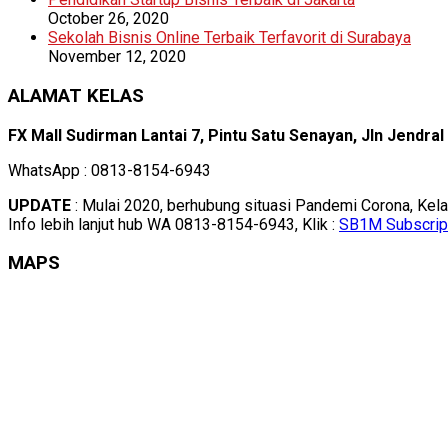
October 26, 2020
Sekolah Bisnis Online Terbaik Terfavorit di Surabaya
November 12, 2020
ALAMAT KELAS
FX Mall Sudirman Lantai 7, Pintu Satu Senayan, Jln Jendra
WhatsApp : 0813-8154-6943
UPDATE
: Mulai 2020, berhubung situasi Pandemi Corona, Kel
Info lebih lanjut hub WA 0813-8154-6943, Klik :
SB1M Subscrip
MAPS