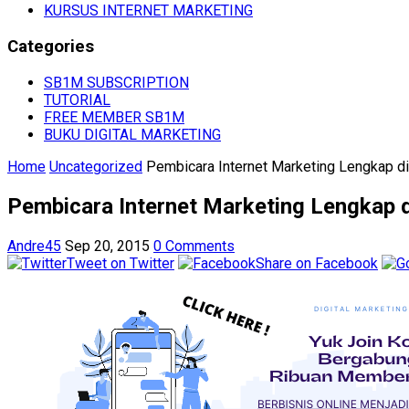
KURSUS INTERNET MARKETING
Categories
SB1M SUBSCRIPTION
TUTORIAL
FREE MEMBER SB1M
BUKU DIGITAL MARKETING
Home
Uncategorized
Pembicara Internet Marketing Lengkap di
Pembicara Internet Marketing Lengkap d
Andre45
Sep 20, 2015
0 Comments
Tweet on Twitter
Share on Facebook