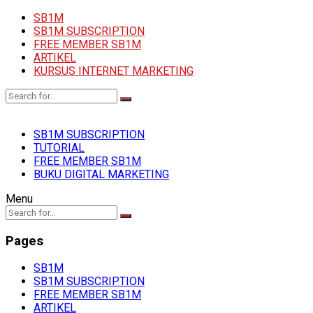
SB1M
SB1M SUBSCRIPTION
FREE MEMBER SB1M
ARTIKEL
KURSUS INTERNET MARKETING
SB1M SUBSCRIPTION
TUTORIAL
FREE MEMBER SB1M
BUKU DIGITAL MARKETING
Menu
Pages
SB1M
SB1M SUBSCRIPTION
FREE MEMBER SB1M
ARTIKEL