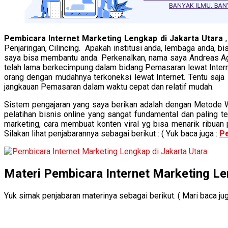
Pembicara Internet Marketing Lengkap di Jakarta Utara
Penjaringan, Cilincing. Apakah institusi anda, lembaga anda,
saya bisa membantu anda. Perkenalkan, nama saya Andreas Agu
telah lama berkecimpung dalam bidang Pemasaran lewat Internet.
orang dengan mudahnya terkoneksi lewat Internet. Tentu saja
jangkauan Pemasaran dalam waktu cepat dan relatif mudah.
Sistem pengajaran yang saya berikan adalah dengan Metode 
pelatihan bisnis online yang sangat fundamental dan paling t
marketing, cara membuat konten viral yg bisa menarik ribuan 
Silakan lihat penjabarannya sebagai berikut : ( Yuk baca juga :
Pe
Materi Pembicara Internet Marketing Le
Yuk simak penjabaran materinya sebagai berikut. ( Mari baca ju