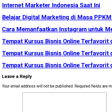
Internet Marketer Indonesia Saat Ini
Belajar Digital Marketing di Masa PPK
Cara Memanfaatkan Instagram untuk Me
Tempat Kursus Bisnis Online Terfavorit
Tempat Kursus Bisnis Online Terfavorit
Tempat Kursus Bisnis Online Terfavorit
Leave a Reply
Your email address will not be published.
Required fields are 