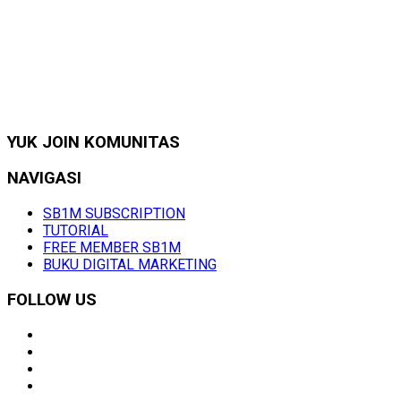
YUK JOIN KOMUNITAS
NAVIGASI
SB1M SUBSCRIPTION
TUTORIAL
FREE MEMBER SB1M
BUKU DIGITAL MARKETING
FOLLOW US