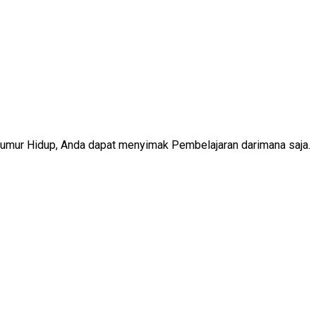
Seumur Hidup, Anda dapat menyimak Pembelajaran darimana saja.