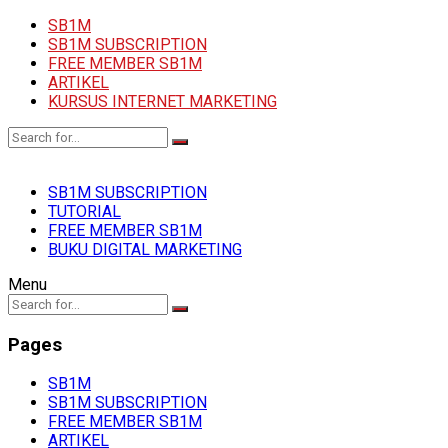
SB1M
SB1M SUBSCRIPTION
FREE MEMBER SB1M
ARTIKEL
KURSUS INTERNET MARKETING
SB1M SUBSCRIPTION
TUTORIAL
FREE MEMBER SB1M
BUKU DIGITAL MARKETING
Menu
Pages
SB1M
SB1M SUBSCRIPTION
FREE MEMBER SB1M
ARTIKEL