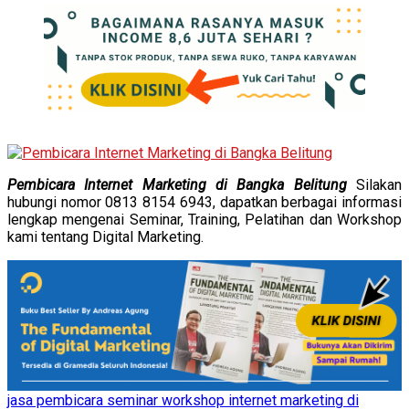
Pembicara Internet Marketing di Bangka Belitung
Silakan
hubungi nomor 0813 8154 6943, dapatkan berbagai informasi
lengkap mengenai Seminar, Training, Pelatihan dan Workshop
kami tentang Digital Marketing.
jasa pembicara seminar workshop internet marketing di