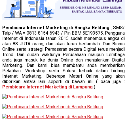
Pembicara Internet Marketing di Bangka Belitung
, SMS/
Telp / WA = 0813 8154 6943 / Pin BBM 5E193575. Pengguna
Internet di Indonesia tahun 2015 sudah menembus angka di
atas 88 JUTA orang, dan akan terus bertambah. Dan Bisnis
Online serta strategi Pemasaran secara Digital terus menjadi
Trend. Dan sudah waktunya Perusahaan maupun Lembaga
anda juga masuk ke dunia Online dan menjalankan Digital
Marketing. Dan kami bisa membantu anda memberikan
Pelatihan, Workshop serta Solusi terbaik dalam bidang
Internet Marketing. Beberapa Materi Online yang akan
diberikan antara lain seperti di bawah ini. ( baca juga :
Pembicara Internet Marketing di Lampung
)