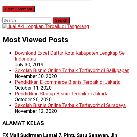
Search
for:
Most Viewed Posts
Download Excel Daftar Kota Kabupaten Lengkap Se
Indonesia
July 30, 2019
Sekolah Bisnis Online Terbaik Terfavorit di Balikpapan
November 30, 2020
Pendidikan E-commerce Bisnis Terbaik di Jakarta
October 11, 2020
Pendidikan Startup Bisnis Terbaik di Jakarta
October 26, 2020
Sekolah Bisnis Online Terbaik Terfavorit di Surabaya
November 12, 2020
ALAMAT KELAS
FX Mall Sudirman Lantai 7, Pintu Satu Senayan, Jln