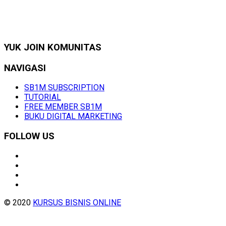
YUK JOIN KOMUNITAS
NAVIGASI
SB1M SUBSCRIPTION
TUTORIAL
FREE MEMBER SB1M
BUKU DIGITAL MARKETING
FOLLOW US
© 2020
KURSUS BISNIS ONLINE