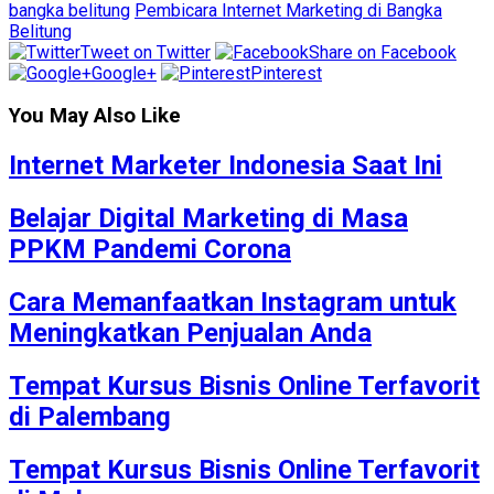
bangka belitung
Pembicara Internet Marketing di Bangka
Belitung
Tweet on Twitter
Share on Facebook
Google+
Pinterest
You May Also Like
Internet Marketer Indonesia Saat Ini
Belajar Digital Marketing di Masa
PPKM Pandemi Corona
Cara Memanfaatkan Instagram untuk
Meningkatkan Penjualan Anda
Tempat Kursus Bisnis Online Terfavorit
di Palembang
Tempat Kursus Bisnis Online Terfavorit