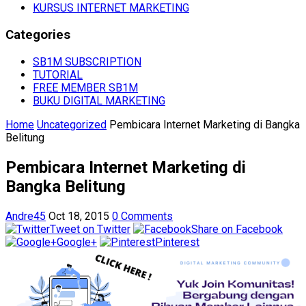
KURSUS INTERNET MARKETING
Categories
SB1M SUBSCRIPTION
TUTORIAL
FREE MEMBER SB1M
BUKU DIGITAL MARKETING
Home
Uncategorized
Pembicara Internet Marketing di Bangka
Belitung
Pembicara Internet Marketing di
Bangka Belitung
Andre45
Oct 18, 2015
0 Comments
Tweet on Twitter
Share on Facebook
Google+
Pinterest