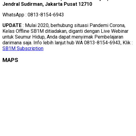
Jendral Sudirman, Jakarta Pusat 12710
WhatsApp : 0813-8154-6943
UPDATE
: Mulai 2020, berhubung situasi Pandemi Corona,
Kelas Offline SB1M ditiadakan, diganti dengan Live Webinar
untuk Seumur Hidup, Anda dapat menyimak Pembelajaran
darimana saja. Info lebih lanjut hub WA 0813-8154-6943, Klik :
SB1M Subscription
MAPS