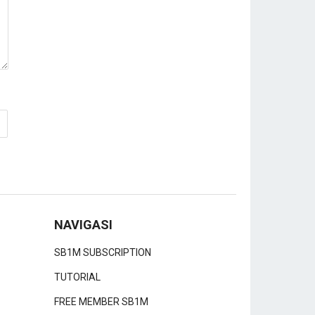
NAVIGASI
SB1M SUBSCRIPTION
TUTORIAL
FREE MEMBER SB1M