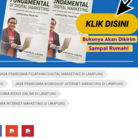
JASA PEMBICARA PELATIHAN DIGITAL MARKETING DI LAMPUNG
NG
JASA PEMBICARA WORKSHOP INTERNET MARKETING DI LAMPUNG
ICARA BISNIS ONLINE DI LAMPUNG
ARA INTERNET MARKETING DI LAMPUNG