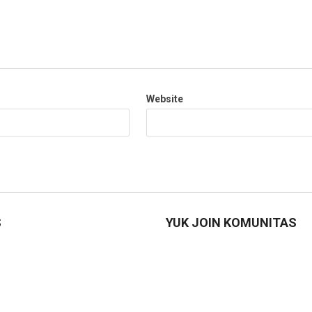
Website
S
YUK JOIN KOMUNITAS