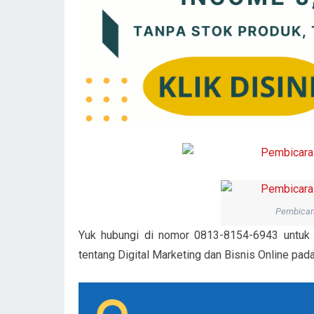
Pembicara
Yuk hubungi di nomor 0813-8154-6943 untuk s
tentang Digital Marketing dan Bisnis Online pad