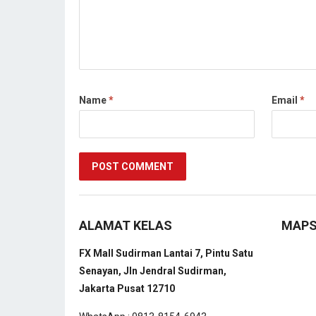
Name
*
Email
*
ALAMAT KELAS
MAP
FX Mall Sudirman Lantai 7, Pintu Satu
Senayan, Jln Jendral Sudirman,
Jakarta Pusat 12710