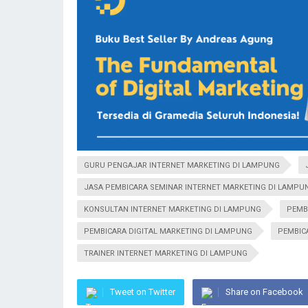
GURU PENGAJAR INTERNET MARKETING DI LAMPUNG
JASA PEMBICARA SEMINAR INTERNET MARKETING DI LAMPU
KONSULTAN INTERNET MARKETING DI LAMPUNG
PEMB
PEMBICARA DIGITAL MARKETING DI LAMPUNG
PEMBIC
TRAINER INTERNET MARKETING DI LAMPUNG
Tweet on Twitter
Share on Facebook