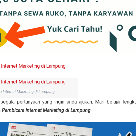
 Internet Marketing di Lampung
egala pertanyaan yang ingin anda ajukan. Mari belajar lengk
a
Pembicara Internet Marketing di Lampung