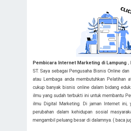
Pembicara Internet Marketing di Lampung
,
ST. Saya sebagai Pengusaha Bisnis Online dan P
atau Lembaga anda membutuhkan Pelatihan ata
cukup banyak bisnis online dalam bidang edukas
ilmu yang sudah terbukti ini untuk membantu 
ilmu Digital Marketing. Di jaman Internet ini,
perubahan dalam kehidupan sosial masyarak
mengambil peluang besar di dalamnya. ( baca ju