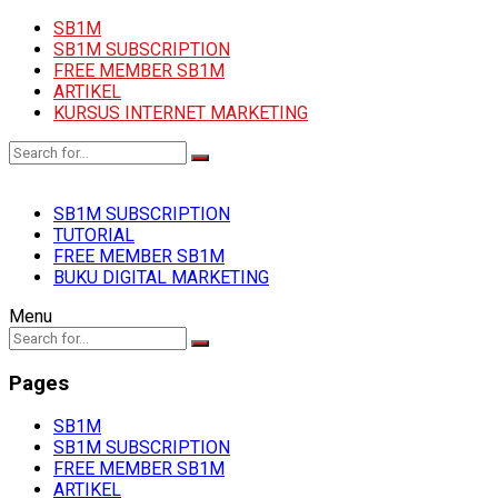
SB1M
SB1M SUBSCRIPTION
FREE MEMBER SB1M
ARTIKEL
KURSUS INTERNET MARKETING
SB1M SUBSCRIPTION
TUTORIAL
FREE MEMBER SB1M
BUKU DIGITAL MARKETING
Menu
Pages
SB1M
SB1M SUBSCRIPTION
FREE MEMBER SB1M
ARTIKEL