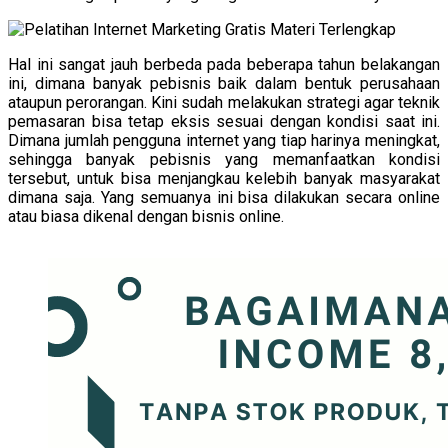
Hal ini sangat jauh berbeda pada beberapa tahun belakangan
ini, dimana banyak pebisnis baik dalam bentuk perusahaan
ataupun perorangan. Kini sudah melakukan strategi agar teknik
pemasaran bisa tetap eksis sesuai dengan kondisi saat ini.
Dimana jumlah pengguna internet yang tiap harinya meningkat,
sehingga banyak pebisnis yang memanfaatkan kondisi
tersebut, untuk bisa menjangkau kelebih banyak masyarakat
dimana saja. Yang semuanya ini bisa dilakukan secara online
atau biasa dikenal dengan bisnis online.