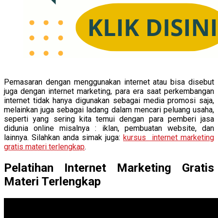
Pemasaran dengan menggunakan internet atau bisa disebut
juga dengan internet marketing, para era saat perkembangan
internet tidak hanya digunakan sebagai media promosi saja,
melainkan juga sebagai ladang dalam mencari peluang usaha,
seperti yang sering kita temui dengan para pemberi jasa
didunia online misalnya : iklan, pembuatan website, dan
lainnya. Silahkan anda simak juga:
kursus internet marketing
gratis materi terlengkap
.
Pelatihan Internet Marketing Gratis
Materi Terlengkap