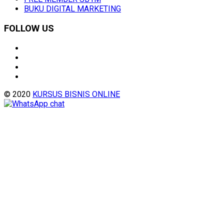
BUKU DIGITAL MARKETING
FOLLOW US
© 2020
KURSUS BISNIS ONLINE