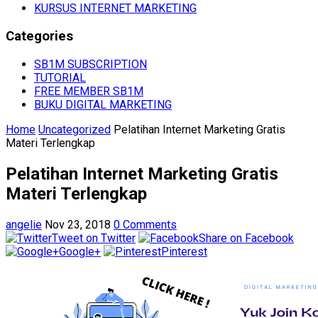
KURSUS INTERNET MARKETING
Categories
SB1M SUBSCRIPTION
TUTORIAL
FREE MEMBER SB1M
BUKU DIGITAL MARKETING
Home
Uncategorized
Pelatihan Internet Marketing Gratis
Materi Terlengkap
Pelatihan Internet Marketing Gratis
Materi Terlengkap
angelie
Nov 23, 2018
0 Comments
Tweet on Twitter
Share on Facebook
Google+
Pinterest