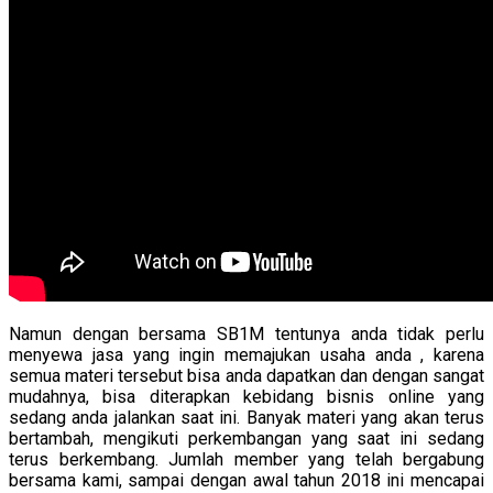
Namun dengan bersama SB1M tentunya anda tidak perlu
menyewa jasa yang ingin memajukan usaha anda , karena
semua materi tersebut bisa anda dapatkan dan dengan sangat
mudahnya, bisa diterapkan kebidang bisnis online yang
sedang anda jalankan saat ini. Banyak materi yang akan terus
bertambah, mengikuti perkembangan yang saat ini sedang
terus berkembang. Jumlah member yang telah bergabung
bersama kami, sampai dengan awal tahun 2018 ini mencapai