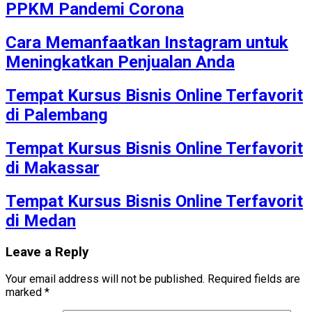
PPKM Pandemi Corona
Cara Memanfaatkan Instagram untuk
Meningkatkan Penjualan Anda
Tempat Kursus Bisnis Online Terfavorit
di Palembang
Tempat Kursus Bisnis Online Terfavorit
di Makassar
Tempat Kursus Bisnis Online Terfavorit
di Medan
Leave a Reply
Your email address will not be published.
Required fields are
marked
*