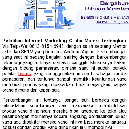
Pelatihan Internet Marketing Gratis Materi Terlengkap
.
Via Telp/Wa: 0813-8154-6943, dengan salah seorang Mentor
aktif dari SB1M yang bernama Andreas Agung. Perkembangan
yang saat ini sedang berjalan, seiring dengan berkembangan
teknologi yang tertunya semakin canggih. Khususnya terkait
dengan bidang pemasaran, dimana saat ini sudah banyak
pelaku
bisnis
yang menggunakan internet sebagai media
pemasaran, dan tentunya sangat memiliki keuntungan yang
membuat produk yang dipasarkan, bisa menjangkau banyak
orang dimana dan kapan saja.
Perkembangan ini tentunya sangat jauh berbeda dengan
tahun-tahun sebelumnya, saat masyarakat membutuhkan
produk yang diinginkan, mereka bisa langsung ke toko atau
pasar dengan melihatnya secara langsung, berdasarkan lokasi
yang ada disekitar mereka yang intinya bisa mereka jangkau,
sesuai dengan produk yang diinginkan lalu membelinya.