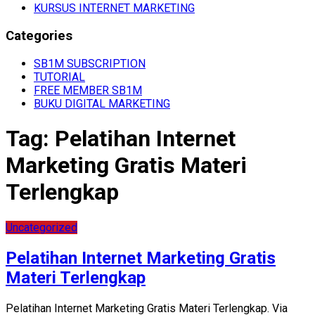
KURSUS INTERNET MARKETING
Categories
SB1M SUBSCRIPTION
TUTORIAL
FREE MEMBER SB1M
BUKU DIGITAL MARKETING
Tag:
Pelatihan Internet
Marketing Gratis Materi
Terlengkap
Uncategorized
Pelatihan Internet Marketing Gratis
Materi Terlengkap
Pelatihan Internet Marketing Gratis Materi Terlengkap. Via