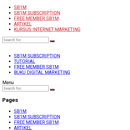
SB1M
SB1M SUBSCRIPTION
FREE MEMBER SB1M
ARTIKEL
KURSUS INTERNET MARKETING
SB1M SUBSCRIPTION
TUTORIAL
FREE MEMBER SB1M
BUKU DIGITAL MARKETING
Menu
Pages
SB1M
SB1M SUBSCRIPTION
FREE MEMBER SB1M
ARTIKEL