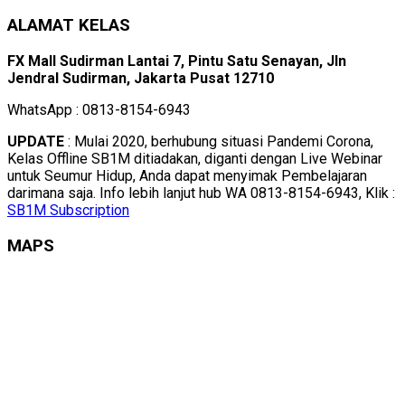
ALAMAT KELAS
FX Mall Sudirman Lantai 7, Pintu Satu Senayan, Jln
Jendral Sudirman, Jakarta Pusat 12710
WhatsApp : 0813-8154-6943
UPDATE
: Mulai 2020, berhubung situasi Pandemi Corona,
Kelas Offline SB1M ditiadakan, diganti dengan Live Webinar
untuk Seumur Hidup, Anda dapat menyimak Pembelajaran
darimana saja. Info lebih lanjut hub WA 0813-8154-6943, Klik :
SB1M Subscription
MAPS