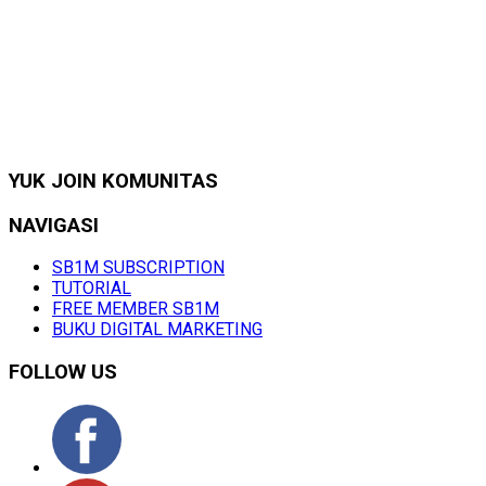
YUK JOIN KOMUNITAS
NAVIGASI
SB1M SUBSCRIPTION
TUTORIAL
FREE MEMBER SB1M
BUKU DIGITAL MARKETING
FOLLOW US