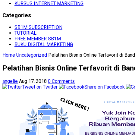
KURSUS INTERNET MARKETING
Categories
SB1M SUBSCRIPTION
TUTORIAL
FREE MEMBER SB1M
BUKU DIGITAL MARKETING
Home
Uncategorized
Pelatihan Bisnis Online Terfavorit di Ban
Pelatihan Bisnis Online Terfavorit di Ba
angelie
Aug 17, 2018
0 Comments
Tweet on Twitter
Share on Facebook