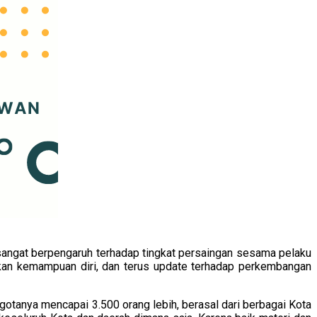
sangat berpengaruh terhadap tingkat persaingan sesama pelaku
tkan kemampuan diri, dan terus update terhadap perkembangan
otanya mencapai 3.500 orang lebih, berasal dari berbagai Kota