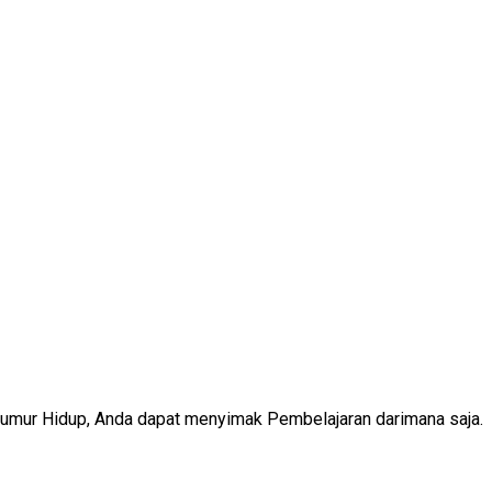
Seumur Hidup, Anda dapat menyimak Pembelajaran darimana saja.