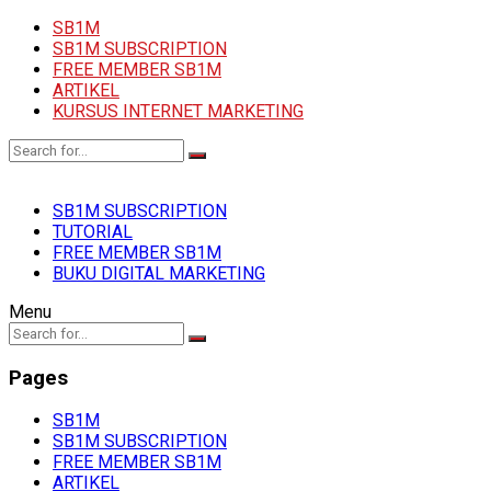
SB1M
SB1M SUBSCRIPTION
FREE MEMBER SB1M
ARTIKEL
KURSUS INTERNET MARKETING
SB1M SUBSCRIPTION
TUTORIAL
FREE MEMBER SB1M
BUKU DIGITAL MARKETING
Menu
Pages
SB1M
SB1M SUBSCRIPTION
FREE MEMBER SB1M
ARTIKEL