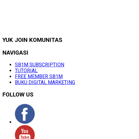
YUK JOIN KOMUNITAS
NAVIGASI
SB1M SUBSCRIPTION
TUTORIAL
FREE MEMBER SB1M
BUKU DIGITAL MARKETING
FOLLOW US