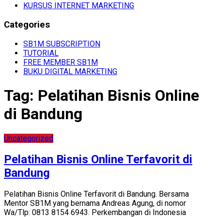
KURSUS INTERNET MARKETING
Categories
SB1M SUBSCRIPTION
TUTORIAL
FREE MEMBER SB1M
BUKU DIGITAL MARKETING
Tag:
Pelatihan Bisnis Online
di Bandung
Uncategorized
Pelatihan Bisnis Online Terfavorit di
Bandung
Pelatihan Bisnis Online Terfavorit di Bandung. Bersama
Mentor SB1M yang bernama Andreas Agung, di nomor
Wa/Tlp: 0813 8154 6943. Perkembangan di Indonesia