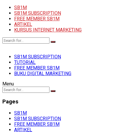
SB1M
SB1M SUBSCRIPTION
FREE MEMBER SB1M
ARTIKEL
KURSUS INTERNET MARKETING
SB1M SUBSCRIPTION
TUTORIAL
FREE MEMBER SB1M
BUKU DIGITAL MARKETING
Menu
Pages
SB1M
SB1M SUBSCRIPTION
FREE MEMBER SB1M
ARTIKEL