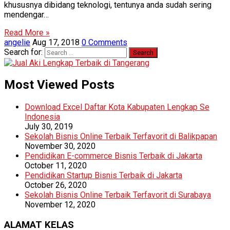
khususnya dibidang teknologi, tentunya anda sudah sering
mendengar…
Read More »
angelie
Aug 17, 2018
0 Comments
Search for:
Most Viewed Posts
Download Excel Daftar Kota Kabupaten Lengkap Se
Indonesia
July 30, 2019
Sekolah Bisnis Online Terbaik Terfavorit di Balikpapan
November 30, 2020
Pendidikan E-commerce Bisnis Terbaik di Jakarta
October 11, 2020
Pendidikan Startup Bisnis Terbaik di Jakarta
October 26, 2020
Sekolah Bisnis Online Terbaik Terfavorit di Surabaya
November 12, 2020
ALAMAT KELAS