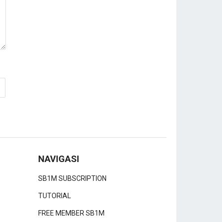
NAVIGASI
SB1M SUBSCRIPTION
TUTORIAL
FREE MEMBER SB1M