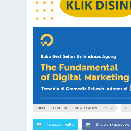
KURSUS PRIVAT GOOGLE ADWORDS BAGI PEMULA
KUR
Tweet on Twitter
Share on Facebook