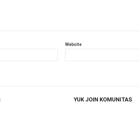
Website
S
YUK JOIN KOMUNITAS