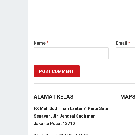
Name
*
Email
*
ALAMAT KELAS
MAP
FX Mall Sudirman Lantai 7, Pintu Satu
Senayan, Jln Jendral Sudirman,
Jakarta Pusat 12710