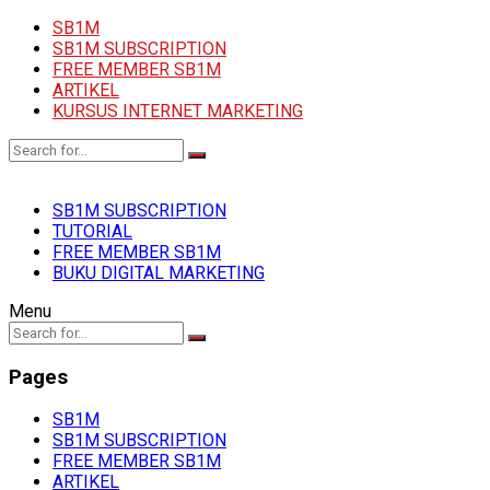
SB1M
SB1M SUBSCRIPTION
FREE MEMBER SB1M
ARTIKEL
KURSUS INTERNET MARKETING
SB1M SUBSCRIPTION
TUTORIAL
FREE MEMBER SB1M
BUKU DIGITAL MARKETING
Menu
Pages
SB1M
SB1M SUBSCRIPTION
FREE MEMBER SB1M
ARTIKEL