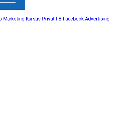
s Marketing
Kursus Privat FB Facebook Advertising