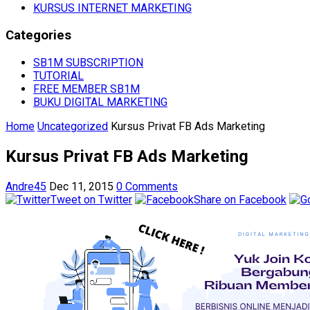
KURSUS INTERNET MARKETING
Categories
SB1M SUBSCRIPTION
TUTORIAL
FREE MEMBER SB1M
BUKU DIGITAL MARKETING
Home
Uncategorized
Kursus Privat FB Ads Marketing
Kursus Privat FB Ads Marketing
Andre45
Dec 11, 2015
0 Comments
Tweet on Twitter
Share on Facebook