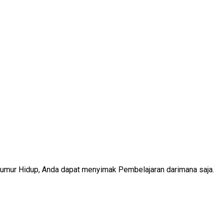
Seumur Hidup, Anda dapat menyimak Pembelajaran darimana saja.