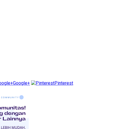
Google+
Pinterest