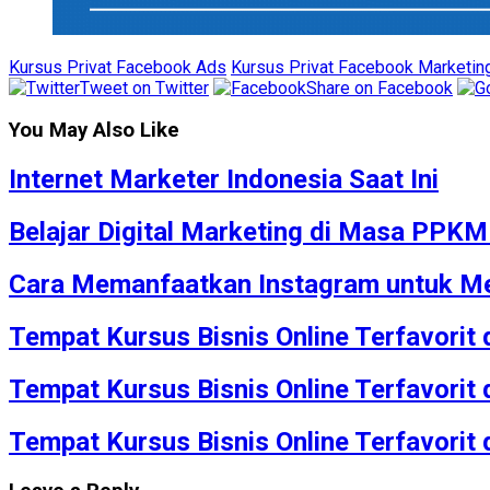
Kursus Privat Facebook Ads
Kursus Privat Facebook Marketing
Tweet on Twitter
Share on Facebook
You May Also Like
Internet Marketer Indonesia Saat Ini
Belajar Digital Marketing di Masa PPK
Cara Memanfaatkan Instagram untuk Me
Tempat Kursus Bisnis Online Terfavorit
Tempat Kursus Bisnis Online Terfavorit
Tempat Kursus Bisnis Online Terfavorit