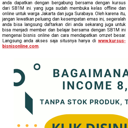
anda dapatkan dengan bergabung bersama dengan kursus
dari SB1M ini. yang juga sudah membuka kelas offline dan
online untuk warga Jakarta dan juga Surabaya. Oleh karena itu,
jangan lewatkan peluang dan kesempatan emas ini, segeralah
anda bisa langsung daftarkan diri anda sekarang juga untuk
bisa menjadi member dan belajar bersama dengan SB1M ini
mengenai bisnis online dan cara mendapatkan omzet besar.
Langsung anda akses saja situsnya hanya di
www.kursus-
bisnisonline.com
.