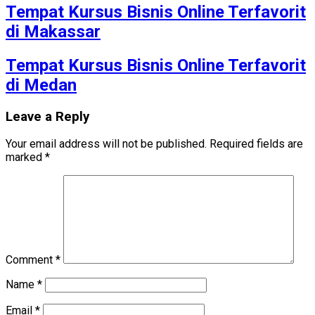
Tempat Kursus Bisnis Online Terfavorit
di Makassar
Tempat Kursus Bisnis Online Terfavorit
di Medan
Leave a Reply
Your email address will not be published.
Required fields are
marked
*
Comment
*
Name
*
Email
*