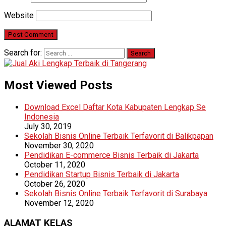
Website
Search for:
Most Viewed Posts
Download Excel Daftar Kota Kabupaten Lengkap Se
Indonesia
July 30, 2019
Sekolah Bisnis Online Terbaik Terfavorit di Balikpapan
November 30, 2020
Pendidikan E-commerce Bisnis Terbaik di Jakarta
October 11, 2020
Pendidikan Startup Bisnis Terbaik di Jakarta
October 26, 2020
Sekolah Bisnis Online Terbaik Terfavorit di Surabaya
November 12, 2020
ALAMAT KELAS