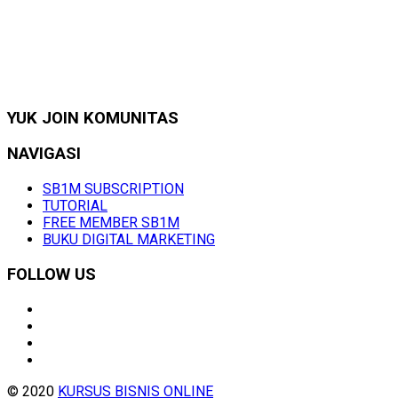
YUK JOIN KOMUNITAS
NAVIGASI
SB1M SUBSCRIPTION
TUTORIAL
FREE MEMBER SB1M
BUKU DIGITAL MARKETING
FOLLOW US
© 2020
KURSUS BISNIS ONLINE