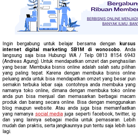
Ingin bergabung untuk belajar bersama dengan
kursus
internet digital marketing SB1M di wonosobo.
Anda
langsung saja bisa Hubungi WA / Telp 0813 8154 6943
(Andreas Agung). Untuk mendapatkan omzet dan penghasilan
yang besar. Membuka bisnis online adalah salah satu pilihan
yang paling tepat. Karena dengan membuka bisnis online
peluang anda untuk bisa mendapatkan omzet yang besar pun
semakin terbuka lebar saja. contohnya anda membuka yang
namanya toko online, dimana dengan membuka toko online
anda pun bisa menjual dan memasarkan berbagai macam
produk dan barang secara online. Bisa dengan menggunakan
blog maupun website. Atau anda juga bisa memanfaatkan
yang namanya
social media
juga seperti facebook, twitter, ig
dan yang lainnya sebagai media untuk pemasaran. Lebih
mudah dan praktis, serta jangkaunnya pun tentu saja lebih luas
lagi.