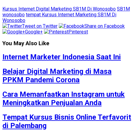
Kursus Internet Digital Marketing SB1M Di Wonosobo
SB1M
wonosobo
tempat Kursus Internet Marketing SB1M Di
Wonosobo
Tweet on Twitter
Share on Facebook
Google+
Pinterest
You May Also Like
Internet Marketer Indonesia Saat Ini
Belajar Digital Marketing di Masa
PPKM Pandemi Corona
Cara Memanfaatkan Instagram untuk
Meningkatkan Penjualan Anda
Tempat Kursus Bisnis Online Terfavorit
di Palembang