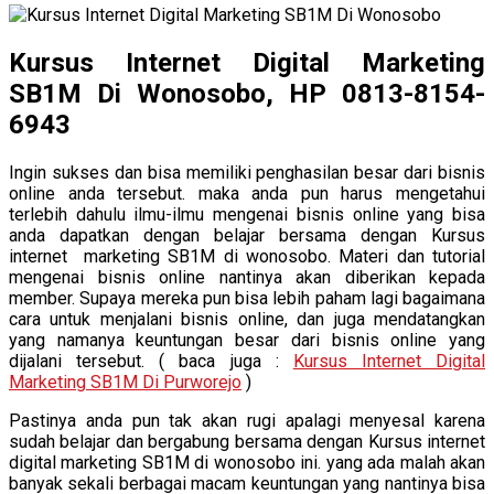
Kursus Internet Digital Marketing
SB1M Di Wonosobo, HP 0813-8154-
6943
Ingin sukses dan bisa memiliki penghasilan besar dari bisnis
online anda tersebut. maka anda pun harus mengetahui
terlebih dahulu ilmu-ilmu mengenai bisnis online yang bisa
anda dapatkan dengan belajar bersama dengan Kursus
internet marketing SB1M di wonosobo. Materi dan tutorial
mengenai bisnis online nantinya akan diberikan kepada
member. Supaya mereka pun bisa lebih paham lagi bagaimana
cara untuk menjalani bisnis online, dan juga mendatangkan
yang namanya keuntungan besar dari bisnis online yang
dijalani tersebut. ( baca juga :
Kursus Internet Digital
Marketing SB1M Di Purworejo
)
Pastinya anda pun tak akan rugi apalagi menyesal karena
sudah belajar dan bergabung bersama dengan Kursus internet
digital marketing SB1M di wonosobo ini. yang ada malah akan
banyak sekali berbagai macam keuntungan yang nantinya bisa