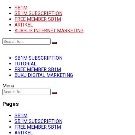
SB1M
SB1M SUBSCRIPTION
FREE MEMBER SB1M
ARTIKEL
KURSUS INTERNET MARKETING
SB1M SUBSCRIPTION
TUTORIAL
FREE MEMBER SB1M
BUKU DIGITAL MARKETING
Menu
Pages
SB1M
SB1M SUBSCRIPTION
FREE MEMBER SB1M
ARTIKEL