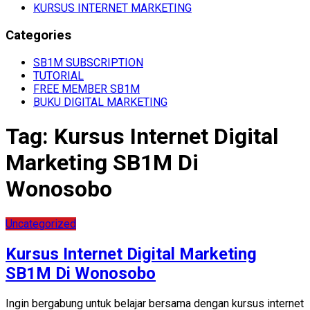
KURSUS INTERNET MARKETING
Categories
SB1M SUBSCRIPTION
TUTORIAL
FREE MEMBER SB1M
BUKU DIGITAL MARKETING
Tag:
Kursus Internet Digital
Marketing SB1M Di
Wonosobo
Uncategorized
Kursus Internet Digital Marketing
SB1M Di Wonosobo
Ingin bergabung untuk belajar bersama dengan kursus internet