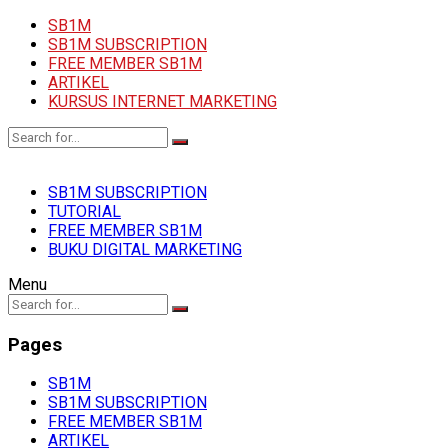
SB1M
SB1M SUBSCRIPTION
FREE MEMBER SB1M
ARTIKEL
KURSUS INTERNET MARKETING
SB1M SUBSCRIPTION
TUTORIAL
FREE MEMBER SB1M
BUKU DIGITAL MARKETING
Menu
Pages
SB1M
SB1M SUBSCRIPTION
FREE MEMBER SB1M
ARTIKEL