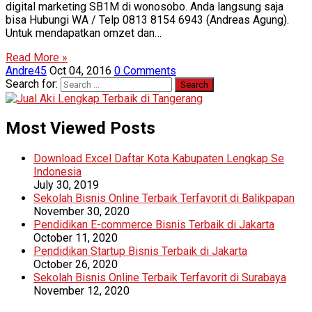
digital marketing SB1M di wonosobo. Anda langsung saja
bisa Hubungi WA / Telp 0813 8154 6943 (Andreas Agung).
Untuk mendapatkan omzet dan…
Read More »
Andre45
Oct 04, 2016
0 Comments
Search for:
Most Viewed Posts
Download Excel Daftar Kota Kabupaten Lengkap Se
Indonesia
July 30, 2019
Sekolah Bisnis Online Terbaik Terfavorit di Balikpapan
November 30, 2020
Pendidikan E-commerce Bisnis Terbaik di Jakarta
October 11, 2020
Pendidikan Startup Bisnis Terbaik di Jakarta
October 26, 2020
Sekolah Bisnis Online Terbaik Terfavorit di Surabaya
November 12, 2020