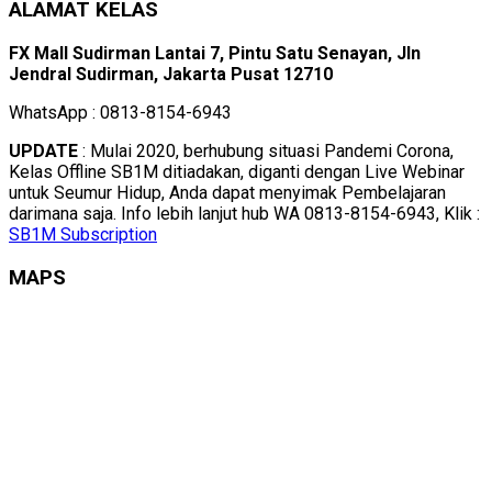
ALAMAT KELAS
FX Mall Sudirman Lantai 7, Pintu Satu Senayan, Jln
Jendral Sudirman, Jakarta Pusat 12710
WhatsApp : 0813-8154-6943
UPDATE
: Mulai 2020, berhubung situasi Pandemi Corona,
Kelas Offline SB1M ditiadakan, diganti dengan Live Webinar
untuk Seumur Hidup, Anda dapat menyimak Pembelajaran
darimana saja. Info lebih lanjut hub WA 0813-8154-6943, Klik :
SB1M Subscription
MAPS