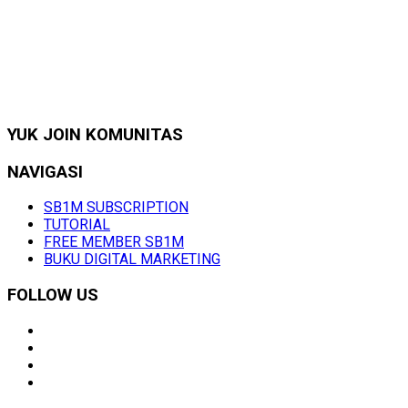
YUK JOIN KOMUNITAS
NAVIGASI
SB1M SUBSCRIPTION
TUTORIAL
FREE MEMBER SB1M
BUKU DIGITAL MARKETING
FOLLOW US