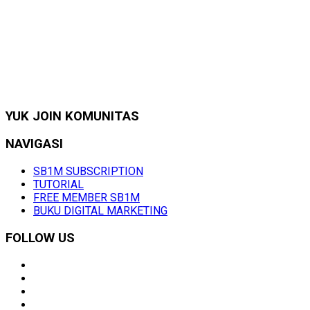
YUK JOIN KOMUNITAS
NAVIGASI
SB1M SUBSCRIPTION
TUTORIAL
FREE MEMBER SB1M
BUKU DIGITAL MARKETING
FOLLOW US