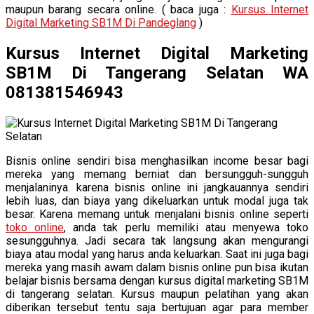
maupun barang secara online. ( baca juga :
Kursus Internet
Digital Marketing SB1M Di Pandeglang
)
Kursus Internet Digital Marketing
SB1M Di Tangerang Selatan WA
081381546943
Bisnis online sendiri bisa menghasilkan income besar bagi
mereka yang memang berniat dan bersungguh-sungguh
menjalaninya. karena bisnis online ini jangkauannya sendiri
lebih luas, dan biaya yang dikeluarkan untuk modal juga tak
besar. Karena memang untuk menjalani bisnis online seperti
toko online
, anda tak perlu memiliki atau menyewa toko
sesungguhnya. Jadi secara tak langsung akan mengurangi
biaya atau modal yang harus anda keluarkan. Saat ini juga bagi
mereka yang masih awam dalam bisnis online pun bisa ikutan
belajar bisnis bersama dengan kursus digital marketing SB1M
di tangerang selatan. Kursus maupun pelatihan yang akan
diberikan tersebut tentu saja bertujuan agar para member