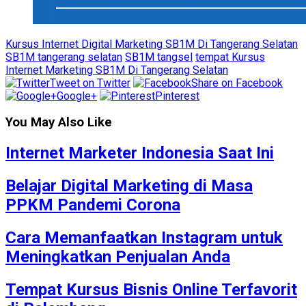
Kursus Internet Digital Marketing SB1M Di Tangerang Selatan
SB1M tangerang selatan
SB1M tangsel
tempat Kursus
Internet Marketing SB1M Di Tangerang Selatan
Tweet on Twitter
Share on Facebook
Google+
Pinterest
You May Also Like
Internet Marketer Indonesia Saat Ini
Belajar Digital Marketing di Masa
PPKM Pandemi Corona
Cara Memanfaatkan Instagram untuk
Meningkatkan Penjualan Anda
Tempat Kursus Bisnis Online Terfavorit