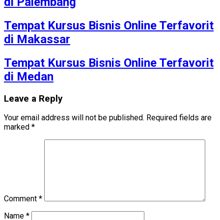
di Palembang
Tempat Kursus Bisnis Online Terfavorit
di Makassar
Tempat Kursus Bisnis Online Terfavorit
di Medan
Leave a Reply
Your email address will not be published.
Required fields are
marked
*
Comment
*
Name
*