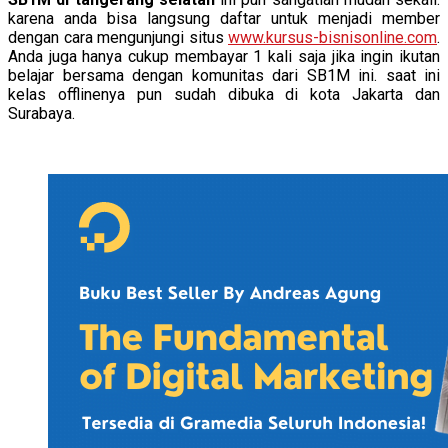
karena anda bisa langsung daftar untuk menjadi member
dengan cara mengunjungi situs
www.kursus-bisnisonline.com
.
Anda juga hanya cukup membayar 1 kali saja jika ingin ikutan
belajar bersama dengan komunitas dari SB1M ini. saat ini
kelas offlinenya pun sudah dibuka di kota Jakarta dan
Surabaya.