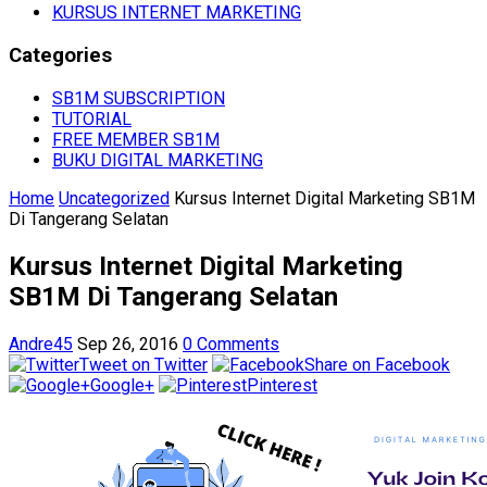
KURSUS INTERNET MARKETING
Categories
SB1M SUBSCRIPTION
TUTORIAL
FREE MEMBER SB1M
BUKU DIGITAL MARKETING
Home
Uncategorized
Kursus Internet Digital Marketing SB1M
Di Tangerang Selatan
Kursus Internet Digital Marketing
SB1M Di Tangerang Selatan
Andre45
Sep 26, 2016
0 Comments
Tweet on Twitter
Share on Facebook
Google+
Pinterest