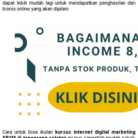
dapat lebih mudah lagi untuk mendapatkan penghasilan dari
bisnis online yang akan dijalani.
Cara untuk bisa ikutan
kursus internet digital marketing
SB1M di tangerang selatan
ini pun sangatlah mudah sekali.