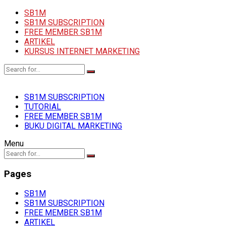
SB1M
SB1M SUBSCRIPTION
FREE MEMBER SB1M
ARTIKEL
KURSUS INTERNET MARKETING
SB1M SUBSCRIPTION
TUTORIAL
FREE MEMBER SB1M
BUKU DIGITAL MARKETING
Menu
Pages
SB1M
SB1M SUBSCRIPTION
FREE MEMBER SB1M
ARTIKEL