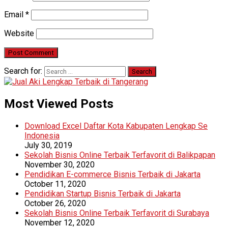
Email
*
Website
Search for:
Most Viewed Posts
Download Excel Daftar Kota Kabupaten Lengkap Se
Indonesia
July 30, 2019
Sekolah Bisnis Online Terbaik Terfavorit di Balikpapan
November 30, 2020
Pendidikan E-commerce Bisnis Terbaik di Jakarta
October 11, 2020
Pendidikan Startup Bisnis Terbaik di Jakarta
October 26, 2020
Sekolah Bisnis Online Terbaik Terfavorit di Surabaya
November 12, 2020