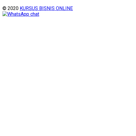
© 2020
KURSUS BISNIS ONLINE