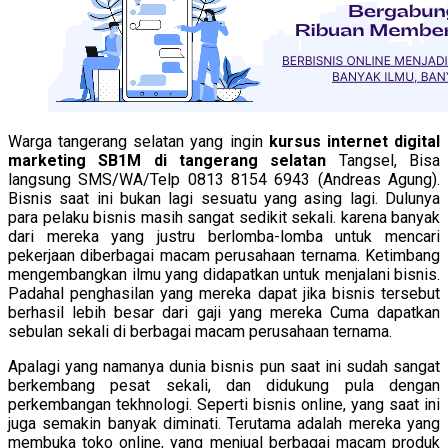
Warga tangerang selatan yang ingin
kursus internet digital
marketing SB1M di tangerang selatan
Tangsel, Bisa
langsung SMS/WA/Telp 0813 8154 6943 (Andreas Agung).
Bisnis saat ini bukan lagi sesuatu yang asing lagi. Dulunya
para pelaku bisnis masih sangat sedikit sekali. karena banyak
dari mereka yang justru berlomba-lomba untuk mencari
pekerjaan diberbagai macam perusahaan ternama. Ketimbang
mengembangkan ilmu yang didapatkan untuk menjalani bisnis.
Padahal penghasilan yang mereka dapat jika bisnis tersebut
berhasil lebih besar dari gaji yang mereka Cuma dapatkan
sebulan sekali di berbagai macam perusahaan ternama.
Apalagi yang namanya dunia bisnis pun saat ini sudah sangat
berkembang pesat sekali, dan didukung pula dengan
perkembangan tekhnologi. Seperti bisnis online, yang saat ini
juga semakin banyak diminati. Terutama adalah mereka yang
membuka toko online, yang menjual berbagai macam produk