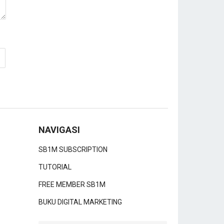
NAVIGASI
SB1M SUBSCRIPTION
TUTORIAL
FREE MEMBER SB1M
BUKU DIGITAL MARKETING