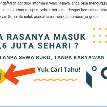
endaftaran dan juga informasi yang lainnya, anda bisa mengunjun
uk ikutan kursus maupun belajar bersama dengan komunitas bisn
ayar. Selain itu untuk pendaftaran menjadi membernya gratis.