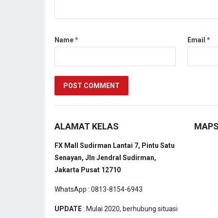
Name
*
Email
*
ALAMAT KELAS
MAP
FX Mall Sudirman Lantai 7, Pintu Satu
Senayan, Jln Jendral Sudirman,
Jakarta Pusat 12710
WhatsApp : 0813-8154-6943
UPDATE
: Mulai 2020, berhubung situasi