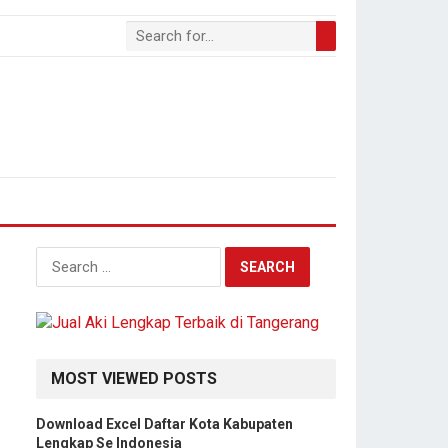
Search
for:
MOST VIEWED POSTS
Download Excel Daftar Kota Kabupaten
Lengkap Se Indonesia