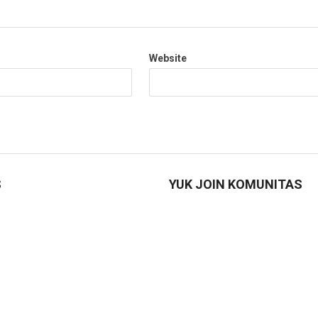
Website
S
YUK JOIN KOMUNITAS