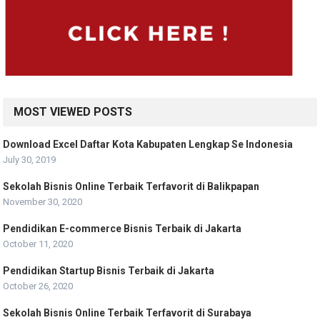
MOST VIEWED POSTS
Download Excel Daftar Kota Kabupaten Lengkap Se Indonesia
July 30, 2019
Sekolah Bisnis Online Terbaik Terfavorit di Balikpapan
November 30, 2020
Pendidikan E-commerce Bisnis Terbaik di Jakarta
October 11, 2020
Pendidikan Startup Bisnis Terbaik di Jakarta
October 26, 2020
Sekolah Bisnis Online Terbaik Terfavorit di Surabaya