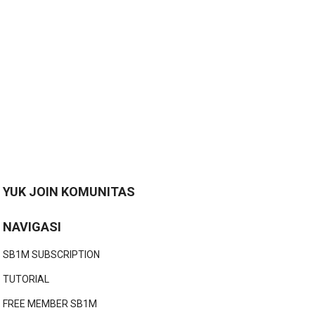
YUK JOIN KOMUNITAS
NAVIGASI
SB1M SUBSCRIPTION
TUTORIAL
FREE MEMBER SB1M