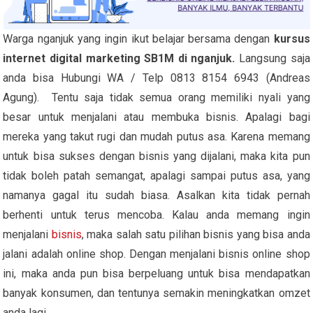
Warga nganjuk yang ingin ikut belajar bersama dengan
kursus
internet digital marketing SB1M di nganjuk.
Langsung saja
anda bisa Hubungi WA / Telp 0813 8154 6943 (Andreas
Agung). Tentu saja tidak semua orang memiliki nyali yang
besar untuk menjalani atau membuka bisnis. Apalagi bagi
mereka yang takut rugi dan mudah putus asa. Karena memang
untuk bisa sukses dengan bisnis yang dijalani, maka kita pun
tidak boleh patah semangat, apalagi sampai putus asa, yang
namanya gagal itu sudah biasa. Asalkan kita tidak pernah
berhenti untuk terus mencoba. Kalau anda memang ingin
menjalani
bisnis
, maka salah satu pilihan bisnis yang bisa anda
jalani adalah online shop. Dengan menjalani bisnis online shop
ini, maka anda pun bisa berpeluang untuk bisa mendapatkan
banyak konsumen, dan tentunya semakin meningkatkan omzet
anda lagi.