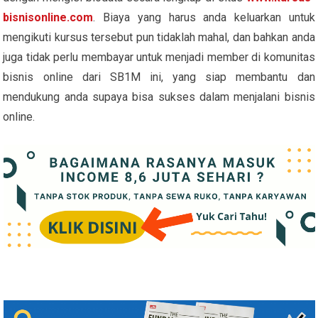
bisnisonline.com
. Biaya yang harus anda keluarkan untuk
mengikuti kursus tersebut pun tidaklah mahal, dan bahkan anda
juga tidak perlu membayar untuk menjadi member di komunitas
bisnis online dari SB1M ini, yang siap membantu dan
mendukung anda supaya bisa sukses dalam menjalani bisnis
online.