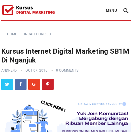
MENU
HOME
UNCATEGORIZED
Kursus Internet Digital Marketing SB1M
Di Nganjuk
ANDRE45
OCT 07, 2016
0 COMMENTS