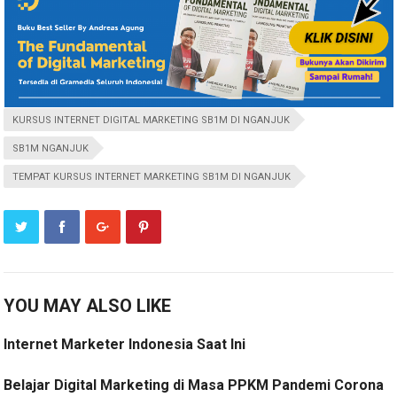
KURSUS INTERNET DIGITAL MARKETING SB1M DI NGANJUK
SB1M NGANJUK
TEMPAT KURSUS INTERNET MARKETING SB1M DI NGANJUK
YOU MAY ALSO LIKE
Internet Marketer Indonesia Saat Ini
Belajar Digital Marketing di Masa PPKM Pandemi Corona