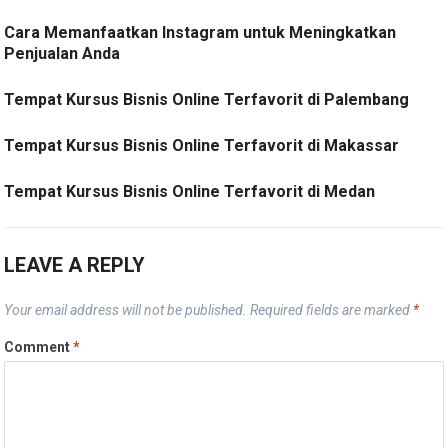
Cara Memanfaatkan Instagram untuk Meningkatkan
Penjualan Anda
Tempat Kursus Bisnis Online Terfavorit di Palembang
Tempat Kursus Bisnis Online Terfavorit di Makassar
Tempat Kursus Bisnis Online Terfavorit di Medan
LEAVE A REPLY
Your email address will not be published.
Required fields are marked
*
Comment
*