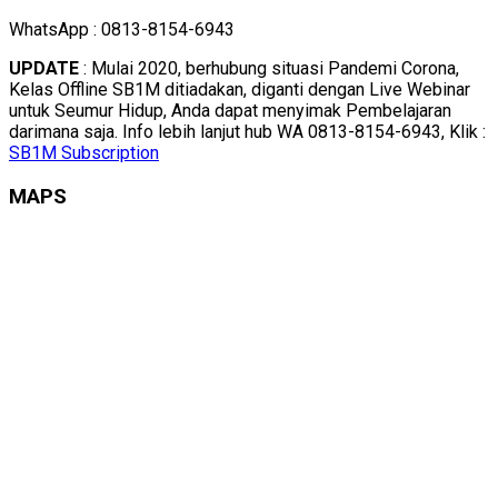
WhatsApp : 0813-8154-6943
UPDATE
: Mulai 2020, berhubung situasi Pandemi Corona,
Kelas Offline SB1M ditiadakan, diganti dengan Live Webinar
untuk Seumur Hidup, Anda dapat menyimak Pembelajaran
darimana saja. Info lebih lanjut hub WA 0813-8154-6943, Klik :
SB1M Subscription
MAPS