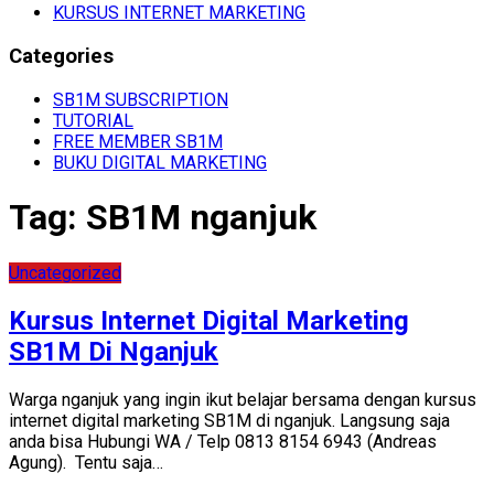
KURSUS INTERNET MARKETING
Categories
SB1M SUBSCRIPTION
TUTORIAL
FREE MEMBER SB1M
BUKU DIGITAL MARKETING
Tag:
SB1M nganjuk
Uncategorized
Kursus Internet Digital Marketing
SB1M Di Nganjuk
Warga nganjuk yang ingin ikut belajar bersama dengan kursus
internet digital marketing SB1M di nganjuk. Langsung saja
anda bisa Hubungi WA / Telp 0813 8154 6943 (Andreas
Agung). Tentu saja…