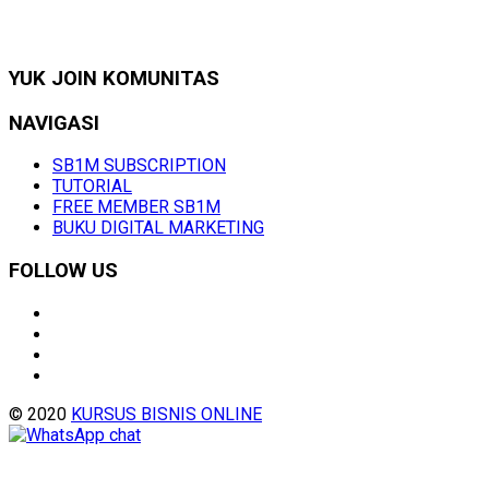
YUK JOIN KOMUNITAS
NAVIGASI
SB1M SUBSCRIPTION
TUTORIAL
FREE MEMBER SB1M
BUKU DIGITAL MARKETING
FOLLOW US
© 2020
KURSUS BISNIS ONLINE