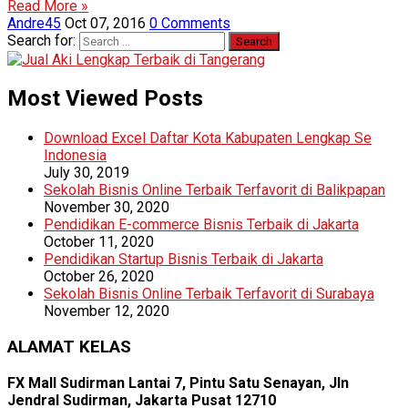
Read More »
Andre45
Oct 07, 2016
0 Comments
Search for:
Most Viewed Posts
Download Excel Daftar Kota Kabupaten Lengkap Se
Indonesia
July 30, 2019
Sekolah Bisnis Online Terbaik Terfavorit di Balikpapan
November 30, 2020
Pendidikan E-commerce Bisnis Terbaik di Jakarta
October 11, 2020
Pendidikan Startup Bisnis Terbaik di Jakarta
October 26, 2020
Sekolah Bisnis Online Terbaik Terfavorit di Surabaya
November 12, 2020
ALAMAT KELAS
FX Mall Sudirman Lantai 7, Pintu Satu Senayan, Jln
Jendral Sudirman, Jakarta Pusat 12710