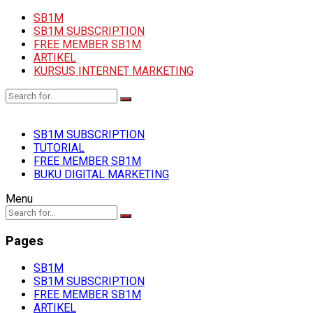
SB1M
SB1M SUBSCRIPTION
FREE MEMBER SB1M
ARTIKEL
KURSUS INTERNET MARKETING
SB1M SUBSCRIPTION
TUTORIAL
FREE MEMBER SB1M
BUKU DIGITAL MARKETING
Menu
Pages
SB1M
SB1M SUBSCRIPTION
FREE MEMBER SB1M
ARTIKEL