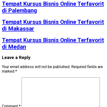
Tempat Kursus Bisnis Online Terfavorit
di Palembang
Tempat Kursus Bisnis Online Terfavorit
di Makassar
Tempat Kursus Bisnis Online Terfavorit
di Medan
Leave a Reply
Your email address will not be published.
Required fields are
marked
*
Comment
*