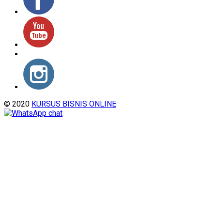
© 2020
KURSUS BISNIS ONLINE