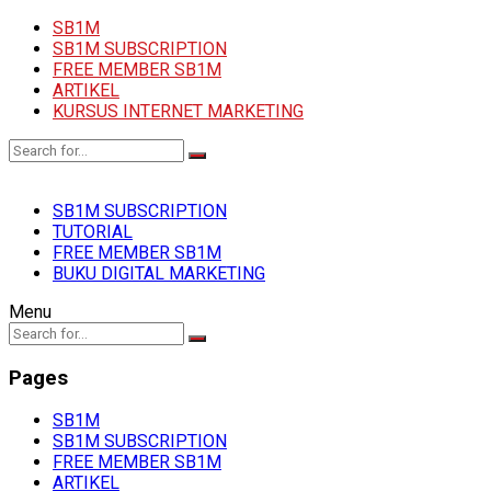
SB1M
SB1M SUBSCRIPTION
FREE MEMBER SB1M
ARTIKEL
KURSUS INTERNET MARKETING
SB1M SUBSCRIPTION
TUTORIAL
FREE MEMBER SB1M
BUKU DIGITAL MARKETING
Menu
Pages
SB1M
SB1M SUBSCRIPTION
FREE MEMBER SB1M
ARTIKEL