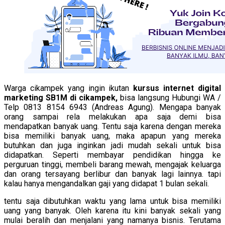
Warga cikampek yang ingin ikutan
kursus internet digital
marketing SB1M di cikampek,
bisa langsung Hubungi WA /
Telp 0813 8154 6943 (Andreas Agung). Mengapa banyak
orang sampai rela melakukan apa saja demi bisa
mendapatkan banyak uang. Tentu saja karena dengan mereka
bisa memiliki banyak uang, maka apapun yang mereka
butuhkan dan juga inginkan jadi mudah sekali untuk bisa
didapatkan. Seperti membayar pendidikan hingga ke
perguruan tinggi, membeli barang mewah, mengajak keluarga
dan orang tersayang berlibur dan banyak lagi lainnya. tapi
kalau hanya mengandalkan gaji yang didapat 1 bulan sekali.
tentu saja dibutuhkan waktu yang lama untuk bisa memiliki
uang yang banyak. Oleh karena itu kini banyak sekali yang
mulai beralih dan menjalani yang namanya bisnis. Terutama