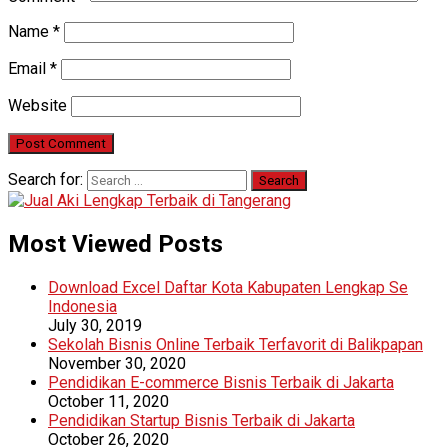
Name
*
Email
*
Website
Search for:
Most Viewed Posts
Download Excel Daftar Kota Kabupaten Lengkap Se
Indonesia
July 30, 2019
Sekolah Bisnis Online Terbaik Terfavorit di Balikpapan
November 30, 2020
Pendidikan E-commerce Bisnis Terbaik di Jakarta
October 11, 2020
Pendidikan Startup Bisnis Terbaik di Jakarta
October 26, 2020