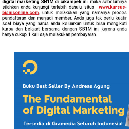
digital marketing SB1M di cikampek
ini. maka sebelumnya
silahkan anda kunjungi terlebih dahulu situs
www.kursus-
bisnisonline.com
, untuk melakukan yang namanya proses
pendaftaran dan menjadi member. Anda juga tak perlu kuatir
soal biaya yang harus anda keluarkan untuk bisa mengikuti
kursu dan belajart bersama dengan SB1M ini. karena anda
hanya cukup 1 kali saja melakukan pembayaran.