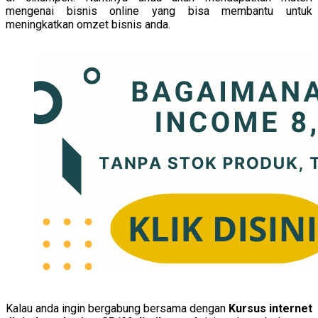
mengenai bisnis online yang bisa membantu untuk
meningkatkan omzet bisnis anda.
Kalau anda ingin bergabung bersama dengan
Kursus internet