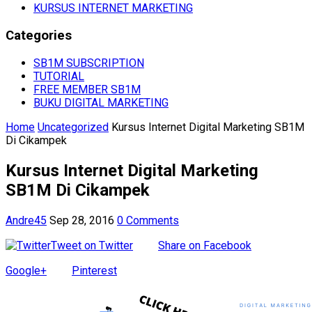
KURSUS INTERNET MARKETING
Categories
SB1M SUBSCRIPTION
TUTORIAL
FREE MEMBER SB1M
BUKU DIGITAL MARKETING
Home
Uncategorized
Kursus Internet Digital Marketing SB1M
Di Cikampek
Kursus Internet Digital Marketing
SB1M Di Cikampek
Andre45
Sep 28, 2016
0 Comments
Tweet on Twitter
Share on Facebook
Google+
Pinterest