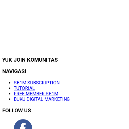
YUK JOIN KOMUNITAS
NAVIGASI
SB1M SUBSCRIPTION
TUTORIAL
FREE MEMBER SB1M
BUKU DIGITAL MARKETING
FOLLOW US