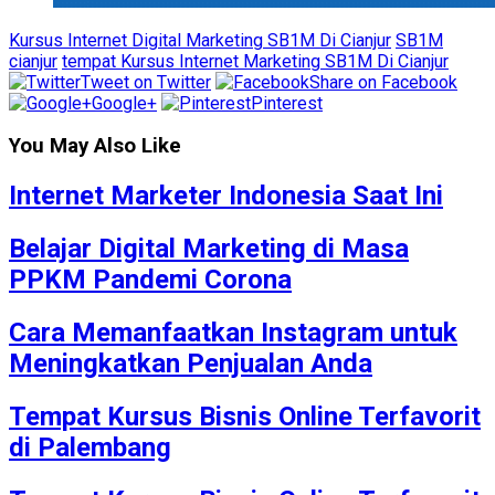
Kursus Internet Digital Marketing SB1M Di Cianjur
SB1M
cianjur
tempat Kursus Internet Marketing SB1M Di Cianjur
Tweet on Twitter
Share on Facebook
Google+
Pinterest
You May Also Like
Internet Marketer Indonesia Saat Ini
Belajar Digital Marketing di Masa
PPKM Pandemi Corona
Cara Memanfaatkan Instagram untuk
Meningkatkan Penjualan Anda
Tempat Kursus Bisnis Online Terfavorit
di Palembang