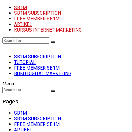
SB1M
SB1M SUBSCRIPTION
FREE MEMBER SB1M
ARTIKEL
KURSUS INTERNET MARKETING
SB1M SUBSCRIPTION
TUTORIAL
FREE MEMBER SB1M
BUKU DIGITAL MARKETING
Menu
Pages
SB1M
SB1M SUBSCRIPTION
FREE MEMBER SB1M
ARTIKEL