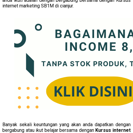
anda ikuti adalah dengan bergabung bersama dengan Kursus
internet marketing SB1M di cianjur.
Banyak sekali keuntungan yang akan anda dapatkan dengan
bergabung atau ikut belajar bersama dengan
Kursus internet