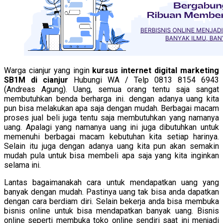
Warga cianjur yang ingin
kursus internet digital marketing
SB1M di cianjur
Hubungi WA / Telp 0813 8154 6943
(Andreas Agung). Uang, semua orang tentu saja sangat
membutuhkan benda berharga ini. dengan adanya uang kita
pun bisa melakukan apa saja dengan mudah. Berbagai macam
proses jual beli juga tentu saja membutuhkan yang namanya
uang. Apalagi yang namanya uang ini juga dibutuhkan untuk
memenuhi berbagai macam kebutuhan kita setiap harinya.
Selain itu juga dengan adanya uang kita pun akan semakin
mudah pula untuk bisa membeli apa saja yang kita inginkan
selama ini.
Lantas bagaimanakah cara untuk mendapatkan uang yang
banyak dengan mudah. Pastinya uang tak bisa anda dapatkan
dengan cara berdiam diri. Selain bekerja anda bisa membuka
bisnis online untuk bisa mendapatkan banyak uang. Bisnis
online seperti membuka toko online sendiri saat ini menjadi