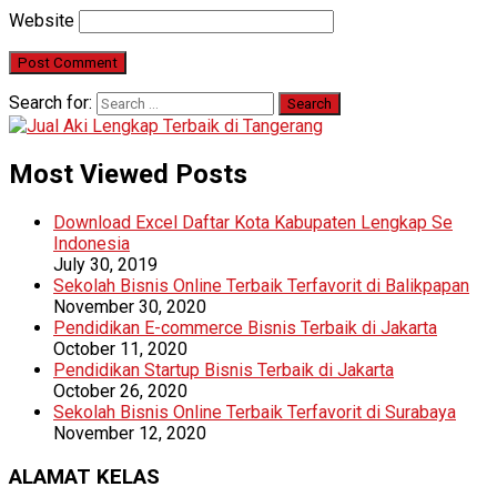
Website
Search for:
Most Viewed Posts
Download Excel Daftar Kota Kabupaten Lengkap Se
Indonesia
July 30, 2019
Sekolah Bisnis Online Terbaik Terfavorit di Balikpapan
November 30, 2020
Pendidikan E-commerce Bisnis Terbaik di Jakarta
October 11, 2020
Pendidikan Startup Bisnis Terbaik di Jakarta
October 26, 2020
Sekolah Bisnis Online Terbaik Terfavorit di Surabaya
November 12, 2020
ALAMAT KELAS