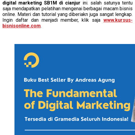
digital marketing SB1M di cianjur
ini. salah satunya tentu
saja mendapatkan pelatihan mengenai berbagai macam bisnis
online. Materi dan tutorial yang diberiakn juga sangat lengkap.
Ingin daftar dan menjadi member, klik saja
www.kursus-
bisnisonline.com
.