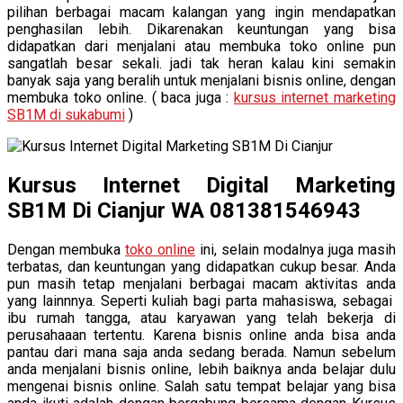
pilihan berbagai macam kalangan yang ingin mendapatkan
penghasilan lebih. Dikarenakan keuntungan yang bisa
didapatkan dari menjalani atau membuka toko online pun
sangatlah besar sekali. jadi tak heran kalau kini semakin
banyak saja yang beralih untuk menjalani bisnis online, dengan
membuka toko online. ( baca juga :
kursus internet marketing
SB1M di sukabumi
)
Kursus Internet Digital Marketing
SB1M Di Cianjur WA 081381546943
Dengan membuka
toko online
ini, selain modalnya juga masih
terbatas, dan keuntungan yang didapatkan cukup besar. Anda
pun masih tetap menjalani berbagai macam aktivitas anda
yang lainnnya. Seperti kuliah bagi parta mahasiswa, sebagai
ibu rumah tangga, atau karyawan yang telah bekerja di
perusahaaan tertentu. Karena bisnis online anda bisa anda
pantau dari mana saja anda sedang berada. Namun sebelum
anda menjalani bisnis online, lebih baiknya anda belajar dulu
mengenai bisnis online. Salah satu tempat belajar yang bisa