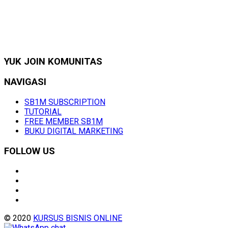
YUK JOIN KOMUNITAS
NAVIGASI
SB1M SUBSCRIPTION
TUTORIAL
FREE MEMBER SB1M
BUKU DIGITAL MARKETING
FOLLOW US
© 2020
KURSUS BISNIS ONLINE