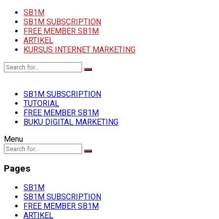
SB1M
SB1M SUBSCRIPTION
FREE MEMBER SB1M
ARTIKEL
KURSUS INTERNET MARKETING
SB1M SUBSCRIPTION
TUTORIAL
FREE MEMBER SB1M
BUKU DIGITAL MARKETING
Menu
Pages
SB1M
SB1M SUBSCRIPTION
FREE MEMBER SB1M
ARTIKEL