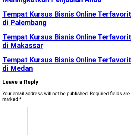
Tempat Kursus Bisnis Online Terfavorit
di Palembang
Tempat Kursus Bisnis Online Terfavorit
di Makassar
Tempat Kursus Bisnis Online Terfavorit
di Medan
Leave a Reply
Your email address will not be published.
Required fields are
marked
*