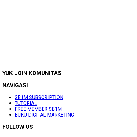
YUK JOIN KOMUNITAS
NAVIGASI
SB1M SUBSCRIPTION
TUTORIAL
FREE MEMBER SB1M
BUKU DIGITAL MARKETING
FOLLOW US