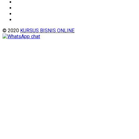
© 2020
KURSUS BISNIS ONLINE