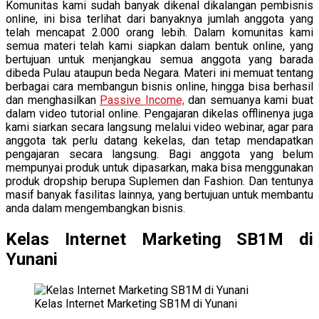
Komunitas kami sudah banyak dikenal dikalangan pembisnis
online, ini bisa terlihat dari banyaknya jumlah anggota yang
telah mencapat 2.000 orang lebih. Dalam komunitas kami
semua materi telah kami siapkan dalam bentuk online, yang
bertujuan untuk menjangkau semua anggota yang barada
dibeda Pulau ataupun beda Negara. Materi ini memuat tentang
berbagai cara membangun bisnis online, hingga bisa berhasil
dan menghasilkan
Passive Income,
dan semuanya kami buat
dalam video tutorial online. Pengajaran dikelas offlinenya juga
kami siarkan secara langsung melalui video webinar, agar para
anggota tak perlu datang kekelas, dan tetap mendapatkan
pengajaran secara langsung. Bagi anggota yang belum
mempunyai produk untuk dipasarkan, maka bisa menggunakan
produk dropship berupa Suplemen dan Fashion. Dan tentunya
masif banyak fasilitas lainnya, yang bertujuan untuk membantu
anda dalam mengembangkan bisnis.
Kelas Internet Marketing SB1M di
Yunani
Kelas Internet Marketing SB1M di Yunani