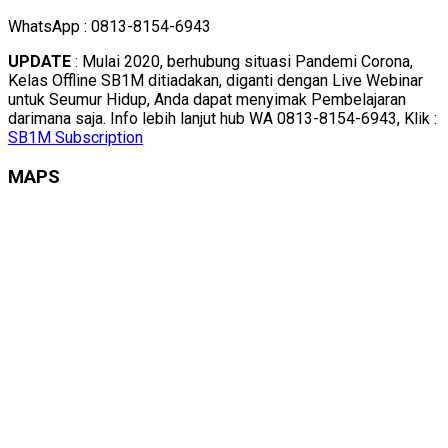
WhatsApp : 0813-8154-6943
UPDATE
: Mulai 2020, berhubung situasi Pandemi Corona,
Kelas Offline SB1M ditiadakan, diganti dengan Live Webinar
untuk Seumur Hidup, Anda dapat menyimak Pembelajaran
darimana saja. Info lebih lanjut hub WA 0813-8154-6943, Klik :
SB1M Subscription
MAPS