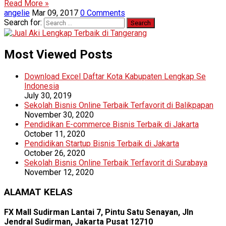
Read More »
angelie
Mar 09, 2017
0 Comments
Search for:
Most Viewed Posts
Download Excel Daftar Kota Kabupaten Lengkap Se
Indonesia
July 30, 2019
Sekolah Bisnis Online Terbaik Terfavorit di Balikpapan
November 30, 2020
Pendidikan E-commerce Bisnis Terbaik di Jakarta
October 11, 2020
Pendidikan Startup Bisnis Terbaik di Jakarta
October 26, 2020
Sekolah Bisnis Online Terbaik Terfavorit di Surabaya
November 12, 2020
ALAMAT KELAS
FX Mall Sudirman Lantai 7, Pintu Satu Senayan, Jln
Jendral Sudirman, Jakarta Pusat 12710