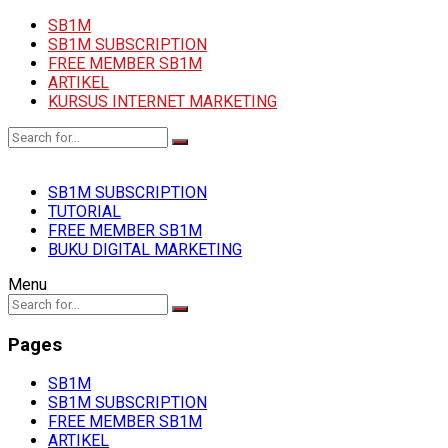
SB1M
SB1M SUBSCRIPTION
FREE MEMBER SB1M
ARTIKEL
KURSUS INTERNET MARKETING
SB1M SUBSCRIPTION
TUTORIAL
FREE MEMBER SB1M
BUKU DIGITAL MARKETING
Menu
Pages
SB1M
SB1M SUBSCRIPTION
FREE MEMBER SB1M
ARTIKEL