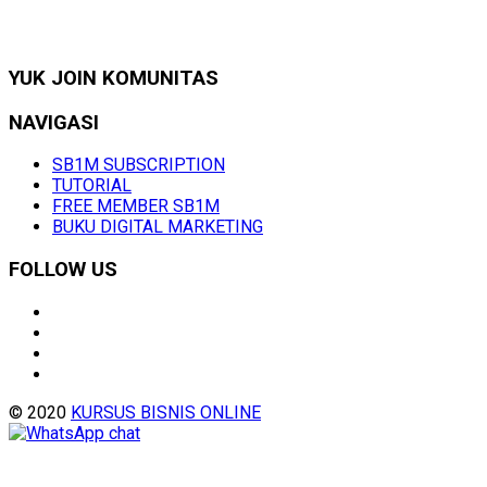
YUK JOIN KOMUNITAS
NAVIGASI
SB1M SUBSCRIPTION
TUTORIAL
FREE MEMBER SB1M
BUKU DIGITAL MARKETING
FOLLOW US
© 2020
KURSUS BISNIS ONLINE