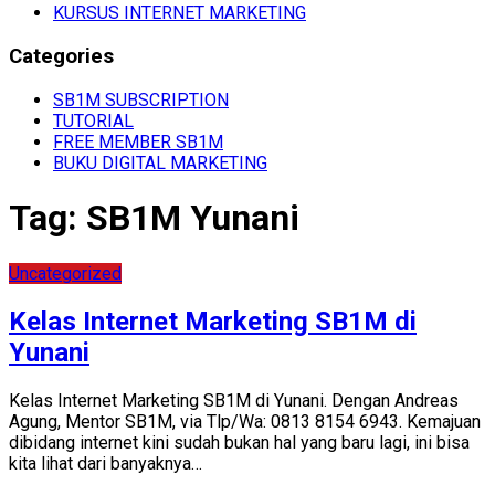
KURSUS INTERNET MARKETING
Categories
SB1M SUBSCRIPTION
TUTORIAL
FREE MEMBER SB1M
BUKU DIGITAL MARKETING
Tag:
SB1M Yunani
Uncategorized
Kelas Internet Marketing SB1M di
Yunani
Kelas Internet Marketing SB1M di Yunani. Dengan Andreas
Agung, Mentor SB1M, via Tlp/Wa: 0813 8154 6943. Kemajuan
dibidang internet kini sudah bukan hal yang baru lagi, ini bisa
kita lihat dari banyaknya…