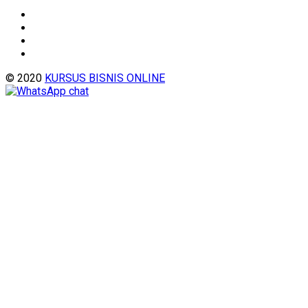
© 2020
KURSUS BISNIS ONLINE