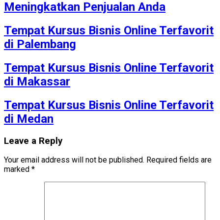
Meningkatkan Penjualan Anda
Tempat Kursus Bisnis Online Terfavorit
di Palembang
Tempat Kursus Bisnis Online Terfavorit
di Makassar
Tempat Kursus Bisnis Online Terfavorit
di Medan
Leave a Reply
Your email address will not be published.
Required fields are
marked
*