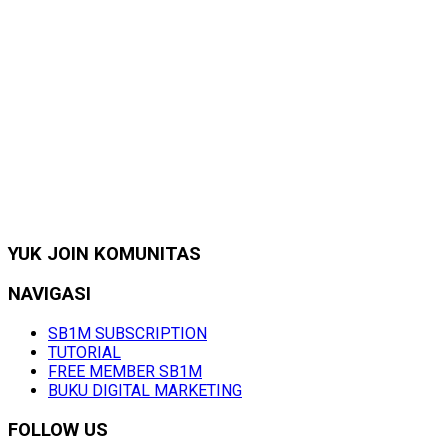
YUK JOIN KOMUNITAS
NAVIGASI
SB1M SUBSCRIPTION
TUTORIAL
FREE MEMBER SB1M
BUKU DIGITAL MARKETING
FOLLOW US