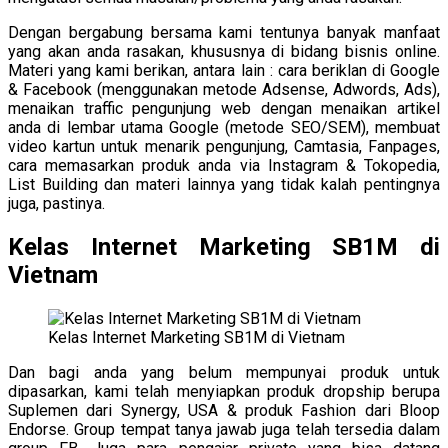
Dengan bergabung bersama kami tentunya banyak manfaat
yang akan anda rasakan, khususnya di bidang bisnis online.
Materi yang kami berikan, antara lain : cara beriklan di Google
& Facebook (menggunakan metode Adsense, Adwords, Ads),
menaikan traffic pengunjung web dengan menaikan artikel
anda di lembar utama Google (metode SEO/SEM), membuat
video kartun untuk menarik pengunjung, Camtasia, Fanpages,
cara memasarkan produk anda via Instagram & Tokopedia,
List Building dan materi lainnya yang tidak kalah pentingnya
juga, pastinya.
Kelas Internet Marketing SB1M di
Vietnam
Kelas Internet Marketing SB1M di Vietnam
Dan bagi anda yang belum mempunyai produk untuk
dipasarkan, kami telah menyiapkan produk dropship berupa
Suplemen dari Synergy, USA & produk Fashion dari Bloop
Endorse. Group tempat tanya jawab juga telah tersedia dalam