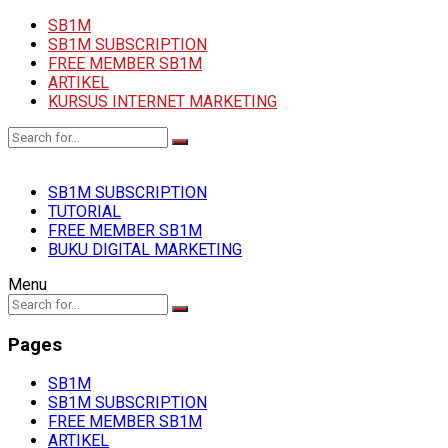
SB1M
SB1M SUBSCRIPTION
FREE MEMBER SB1M
ARTIKEL
KURSUS INTERNET MARKETING
SB1M SUBSCRIPTION
TUTORIAL
FREE MEMBER SB1M
BUKU DIGITAL MARKETING
Menu
Pages
SB1M
SB1M SUBSCRIPTION
FREE MEMBER SB1M
ARTIKEL