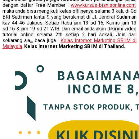
dengan daftar Free Member :
www.kursus-bisnisonline.com
,
maka anda bisa mengikuti kelas offlinenya selama 3 kali, di Gd
BRI Sudirman lantai 9 yang beralamat di Jl. Jendral Sudirman
kav 44-46 Jakpus. Setiap Rabu jam 13 sd 16, Kamis jam 13
sd 16 & jam 19 sd 21 WIB. Dan email anda akan dikirimi video
tutorial online selama 2th setiap 2 hari sekali. Join dari
sekarang aja,,, baca juga :
Kelas Internet Marketing SB1M di
Malaysia
.
Kelas Internet Marketing SB1M di Thailand.