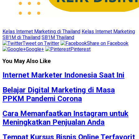
Kelas Internet Marketing di Thailand
Kelas Internet Marketing
SB1M di Thailand
SB1M Thailand
Tweet on Twitter
Share on Facebook
Google+
Pinterest
You May Also Like
Internet Marketer Indonesia Saat Ini
Belajar Digital Marketing di Masa
PPKM Pandemi Corona
Cara Memanfaatkan Instagram untuk
Meningkatkan Penjualan Anda
Tempat Kursus Bisnis Online Terfavorit