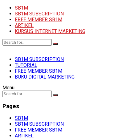
SB1M
SB1M SUBSCRIPTION
FREE MEMBER SB1M
ARTIKEL
KURSUS INTERNET MARKETING
SB1M SUBSCRIPTION
TUTORIAL
FREE MEMBER SB1M
BUKU DIGITAL MARKETING
Menu
Pages
SB1M
SB1M SUBSCRIPTION
FREE MEMBER SB1M
ARTIKEL