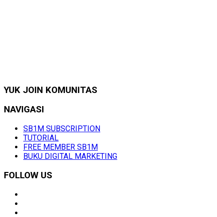
YUK JOIN KOMUNITAS
NAVIGASI
SB1M SUBSCRIPTION
TUTORIAL
FREE MEMBER SB1M
BUKU DIGITAL MARKETING
FOLLOW US