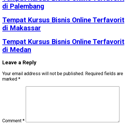
di Palembang
Tempat Kursus Bisnis Online Terfavorit
di Makassar
Tempat Kursus Bisnis Online Terfavorit
di Medan
Leave a Reply
Your email address will not be published.
Required fields are
marked
*
Comment
*