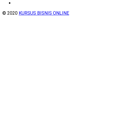
© 2020
KURSUS BISNIS ONLINE