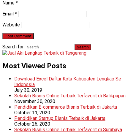
Name
*
Email
*
Website
Search for:
Most Viewed Posts
Download Excel Daftar Kota Kabupaten Lengkap Se
Indonesia
July 30, 2019
Sekolah Bisnis Online Terbaik Terfavorit di Balikpapan
November 30, 2020
Pendidikan E-commerce Bisnis Terbaik di Jakarta
October 11, 2020
Pendidikan Startup Bisnis Terbaik di Jakarta
October 26, 2020
Sekolah Bisnis Online Terbaik Terfavorit di Surabaya