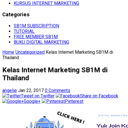
KURSUS INTERNET MARKETING
Categories
SB1M SUBSCRIPTION
TUTORIAL
FREE MEMBER SB1M
BUKU DIGITAL MARKETING
Home
Uncategorized
Kelas Internet Marketing SB1M di
Thailand
Kelas Internet Marketing SB1M di
Thailand
angelie
Jan 22, 2017
0 Comments
Tweet on Twitter
Share on Facebook
Google+
Pinterest