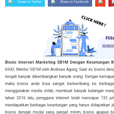
Tweet on Twitter
Share on Facebook
Bisnis Internet Marketing SB1M Dengan Keuntungan 
6943, Mentor SB1M oleh Andreas Agung. Saat ini, bisnis de
tengah banyak dikembangkan banyak orang. Dengan kemajuan
maka bisnis anda bisa sangat berkembang ke berbagai
menggunakan media inilah, membuat banyak kalangan menja
tahun 2016 lalu, pengguna internet telah mencapai 132 ju
mendapatkan berbagai keuntungan yang hanya didapatkan j
bisnis dengan modal yang sangat minim, bisnis apapun bi