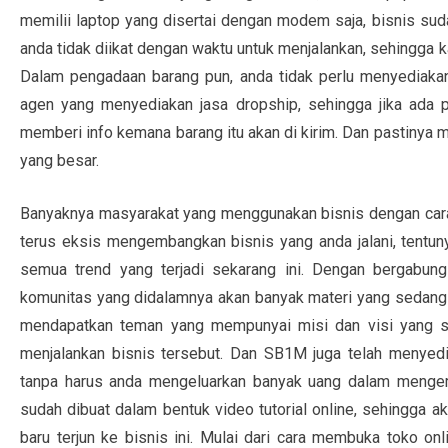
memilii laptop yang disertai dengan modem saja, bisnis suda
anda tidak diikat dengan waktu untuk menjalankan, sehingga 
Dalam pengadaan barang pun, anda tidak perlu menyediakan
agen yang menyediakan jasa dropship, sehingga jika ada 
memberi info kemana barang itu akan di kirim. Dan pastinya m
yang besar.
Banyaknya masyarakat yang menggunakan bisnis dengan cara
terus eksis mengembangkan bisnis yang anda jalani, tentun
semua trend yang terjadi sekarang ini. Dengan bergabu
komunitas yang didalamnya akan banyak materi yang sedang b
mendapatkan teman yang mempunyai misi dan visi yang 
menjalankan bisnis tersebut. Dan SB1M juga telah menyed
tanpa harus anda mengeluarkan banyak uang dalam menge
sudah dibuat dalam bentuk video tutorial online, sehingga
baru terjun ke bisnis ini. Mulai dari cara membuka toko o