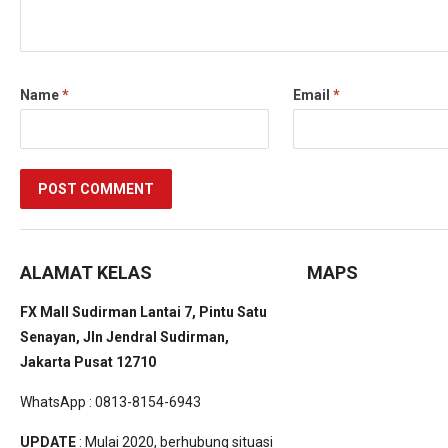
Name
*
Email
*
ALAMAT KELAS
MAPS
FX Mall Sudirman Lantai 7, Pintu Satu
Senayan, Jln Jendral Sudirman,
Jakarta Pusat 12710
WhatsApp : 0813-8154-6943
UPDATE
: Mulai 2020, berhubung situasi