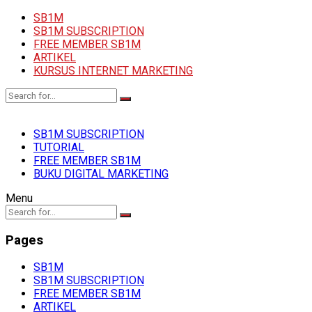
SB1M
SB1M SUBSCRIPTION
FREE MEMBER SB1M
ARTIKEL
KURSUS INTERNET MARKETING
SB1M SUBSCRIPTION
TUTORIAL
FREE MEMBER SB1M
BUKU DIGITAL MARKETING
Menu
Pages
SB1M
SB1M SUBSCRIPTION
FREE MEMBER SB1M
ARTIKEL