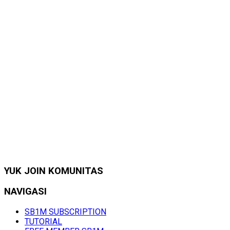
YUK JOIN KOMUNITAS
NAVIGASI
SB1M SUBSCRIPTION
TUTORIAL