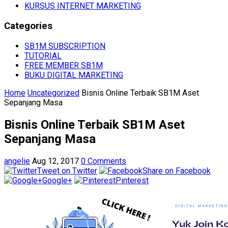
KURSUS INTERNET MARKETING
Categories
SB1M SUBSCRIPTION
TUTORIAL
FREE MEMBER SB1M
BUKU DIGITAL MARKETING
Home
Uncategorized
Bisnis Online Terbaik SB1M Aset
Sepanjang Masa
Bisnis Online Terbaik SB1M Aset
Sepanjang Masa
angelie
Aug 12, 2017
0 Comments
Tweet on Twitter
Share on Facebook
Google+
Pinterest