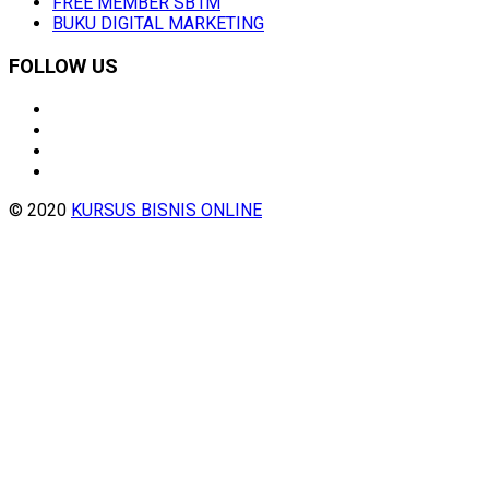
FREE MEMBER SB1M
BUKU DIGITAL MARKETING
FOLLOW US
© 2020
KURSUS BISNIS ONLINE