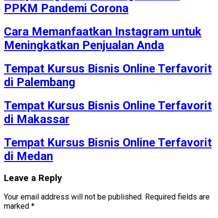
PPKM Pandemi Corona
Cara Memanfaatkan Instagram untuk
Meningkatkan Penjualan Anda
Tempat Kursus Bisnis Online Terfavorit
di Palembang
Tempat Kursus Bisnis Online Terfavorit
di Makassar
Tempat Kursus Bisnis Online Terfavorit
di Medan
Leave a Reply
Your email address will not be published.
Required fields are
marked
*