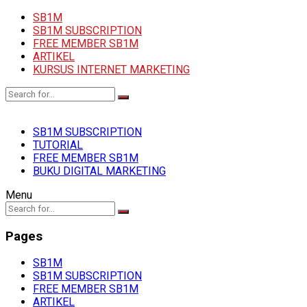
SB1M
SB1M SUBSCRIPTION
FREE MEMBER SB1M
ARTIKEL
KURSUS INTERNET MARKETING
SB1M SUBSCRIPTION
TUTORIAL
FREE MEMBER SB1M
BUKU DIGITAL MARKETING
Menu
Pages
SB1M
SB1M SUBSCRIPTION
FREE MEMBER SB1M
ARTIKEL