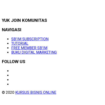
YUK JOIN KOMUNITAS
NAVIGASI
SB1M SUBSCRIPTION
TUTORIAL
FREE MEMBER SB1M
BUKU DIGITAL MARKETING
FOLLOW US
© 2020
KURSUS BISNIS ONLINE