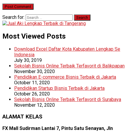
Search for:
Most Viewed Posts
Download Excel Daftar Kota Kabupaten Lengkap Se
Indonesia
July 30, 2019
Sekolah Bisnis Online Terbaik Terfavorit di Balikpapan
November 30, 2020
Pendidikan E-commerce Bisnis Terbaik di Jakarta
October 11, 2020
Pendidikan Startup Bisnis Terbaik di Jakarta
October 26, 2020
Sekolah Bisnis Online Terbaik Terfavorit di Surabaya
November 12, 2020
ALAMAT KELAS
FX Mall Sudirman Lantai 7, Pintu Satu Senayan, Jln