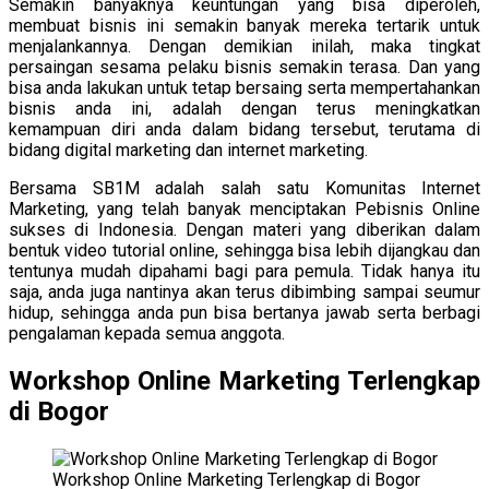
Semakin banyaknya keuntungan yang bisa diperoleh,
membuat bisnis ini semakin banyak mereka tertarik untuk
menjalankannya. Dengan demikian inilah, maka tingkat
persaingan sesama pelaku bisnis semakin terasa. Dan yang
bisa anda lakukan untuk tetap bersaing serta mempertahankan
bisnis anda ini, adalah dengan terus meningkatkan
kemampuan diri anda dalam bidang tersebut, terutama di
bidang digital marketing dan internet marketing.
Bersama SB1M adalah salah satu Komunitas Internet
Marketing, yang telah banyak menciptakan Pebisnis Online
sukses di Indonesia. Dengan materi yang diberikan dalam
bentuk video tutorial online, sehingga bisa lebih dijangkau dan
tentunya mudah dipahami bagi para pemula. Tidak hanya itu
saja, anda juga nantinya akan terus dibimbing sampai seumur
hidup, sehingga anda pun bisa bertanya jawab serta berbagi
pengalaman kepada semua anggota.
Workshop Online Marketing Terlengkap
di Bogor
Workshop Online Marketing Terlengkap di Bogor