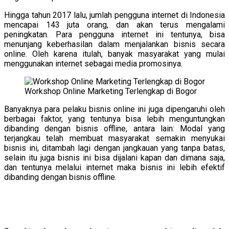
Hingga tahun 2017 lalu, jumlah pengguna internet di Indonesia
mencapai 143 juta orang, dan akan terus mengalami
peningkatan. Para pengguna internet ini tentunya, bisa
menunjang keberhasilan dalam menjalankan bisnis secara
online. Oleh karena itulah, banyak masyarakat yang mulai
menggunakan internet sebagai media promosinya.
Workshop Online Marketing Terlengkap di Bogor
Banyaknya para pelaku bisnis online ini juga dipengaruhi oleh
berbagai faktor, yang tentunya bisa lebih menguntungkan
dibanding dengan bisnis offline, antara lain: Modal yang
terjangkau telah membuat masyarakat semakin menyukai
bisnis ini, ditambah lagi dengan jangkauan yang tanpa batas,
selain itu juga bisnis ini bisa dijalani kapan dan dimana saja,
dan tentunya melalui internet maka bisnis ini lebih efektif
dibanding dengan bisnis offline.