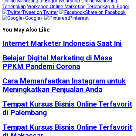
Online Marketing di Bogor
Workshop Online Marketing
Terlengkap
Workshop Online Marketing Terlengkap di Bogor
Tweet on Twitter
Share on Facebook
Google+
Pinterest
You May Also Like
Internet Marketer Indonesia Saat Ini
Belajar Digital Marketing di Masa
PPKM Pandemi Corona
Cara Memanfaatkan Instagram untuk
Meningkatkan Penjualan Anda
Tempat Kursus Bisnis Online Terfavorit
di Palembang
Tempat Kursus Bisnis Online Terfavorit
di Makassar