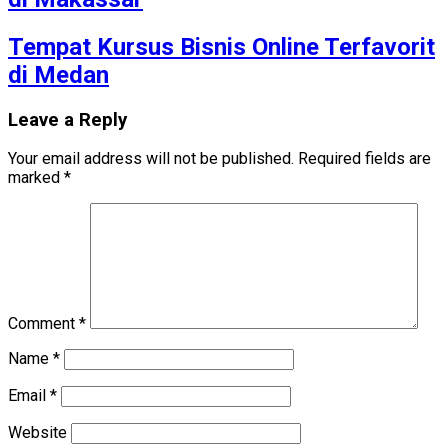
Tempat Kursus Bisnis Online Terfavorit
di Medan
Leave a Reply
Your email address will not be published.
Required fields are
marked
*
Comment
*
Name
*
Email
*
Website