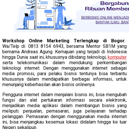
Workshop Online Marketing Terlengkap di Bogor.
Wa/Telp di: 0813 8154 6943, bersama Mentor SB1M yang
bernama Andreas Agung. Kemajuan yang terjadi di Indonesia
hingga Dunia saat ini, khususnya dibidang teknologi,
komputer
serta telekomunikasi dalam mendukung perkembangan
teknologi internet. Dengan menggunakan internet sebagai
media promosi, para pelaku bisnis tentunya bisa terbantu
khususnya dalam mendapatkan berbagai informasi, untuk
menunjang keberhasilan akan bisnis onlinenya.
Pengguna internet dalam menjalani bisnis ini, bisa mengubah
fungsi dari alat pertukaran informasi secara elektronik,
menjadikan media aplikasi dalam membangun bisnis yang
meliputi: penjualan, pemasaran, juga pelayanan terhadap
pelanggan. Pemasaran dengan menggunakan media internet
ini, bisa menjangkau kesemua lokasi didalam hingga ke luar
Negeri sekalipun.