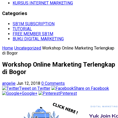
KURSUS INTERNET MARKETING
Categories
SB1M SUBSCRIPTION
TUTORIAL
FREE MEMBER SB1M
BUKU DIGITAL MARKETING
Home
Uncategorized
Workshop Online Marketing Terlengkap
di Bogor
Workshop Online Marketing Terlengkap
di Bogor
angelie
Jun 12, 2018
0 Comments
Tweet on Twitter
Share on Facebook
Google+
Pinterest