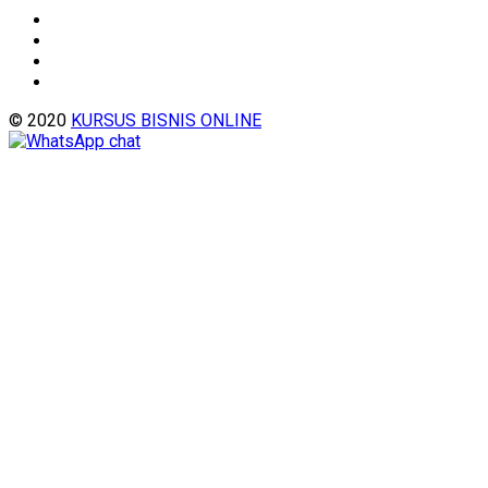
© 2020
KURSUS BISNIS ONLINE