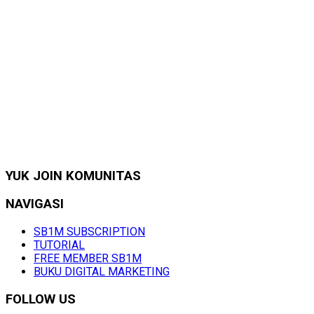
YUK JOIN KOMUNITAS
NAVIGASI
SB1M SUBSCRIPTION
TUTORIAL
FREE MEMBER SB1M
BUKU DIGITAL MARKETING
FOLLOW US