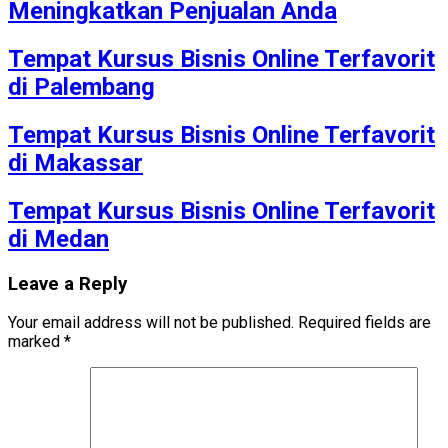
Meningkatkan Penjualan Anda
Tempat Kursus Bisnis Online Terfavorit
di Palembang
Tempat Kursus Bisnis Online Terfavorit
di Makassar
Tempat Kursus Bisnis Online Terfavorit
di Medan
Leave a Reply
Your email address will not be published.
Required fields are
marked
*