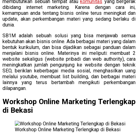
membutuhkan sebuah tempat atau
komunitas
yang bergerak
dibidang internet marketing. Karena dengan cara ini,
kemampuan anda tentang bisnis online terus meningkat dan
update, akan perkembangan materi yang sedang berlaku di
dunia.
SB1M adalah sebuah solusi yang bisa menjawab semua
kebutuhan akan bisnis online. Ada berbagai materi yang dalam
bentuk kurikulum, dan bisa dijadikan sebagai panduan dalam
menjalani bisnis online. Materinya ini meliputi: membuat 2
website sekaligus (website pribadi dan web authority), cara
meningkatkan jumlah pengunjung ke website dengan teknik
SEO, beriklan keberbagai media sosial, menghasilkan uang
melalui youtube, membuat list building, dan berbagai materi
lainnya yang terus bertambah mengikuti perkembangan
dilapangan.
Workshop Online Marketing Terlengkap
di Bekasi
Workshop Online Marketing Terlengkap di Bekasi