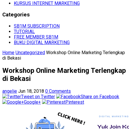
KURSUS INTERNET MARKETING
Categories
SB1M SUBSCRIPTION
TUTORIAL
FREE MEMBER SB1M
BUKU DIGITAL MARKETING
Home
Uncategorized
Workshop Online Marketing Terlengkap
di Bekasi
Workshop Online Marketing Terlengkap
di Bekasi
angelie
Jun 18, 2018
0 Comments
Tweet on Twitter
Share on Facebook
Google+
Pinterest