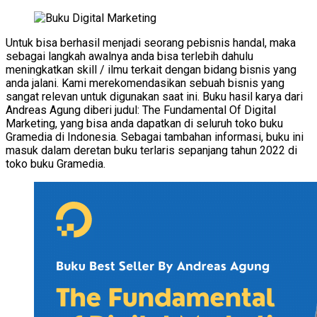
Untuk bisa berhasil menjadi seorang pebisnis handal, maka
sebagai langkah awalnya anda bisa terlebih dahulu
meningkatkan skill / ilmu terkait dengan bidang bisnis yang
anda jalani. Kami merekomendasikan sebuah bisnis yang
sangat relevan untuk digunakan saat ini. Buku hasil karya dari
Andreas Agung diberi judul: The Fundamental Of Digital
Marketing, yang bisa anda dapatkan di seluruh toko buku
Gramedia di Indonesia. Sebagai tambahan informasi, buku ini
masuk dalam deretan buku terlaris sepanjang tahun 2022 di
toko buku Gramedia.