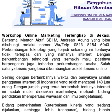
Workshop Online Marketing Terlengkap di Bekasi
.
Bersama Mentor Aktif SB1M, Andreas Agung yang bisa
dihubungi melalui nomor Wa/Telp: 0813 8154 6943.
Perkembangan teknologi yang terjadi sekarang ini, tentunya
tidak terlepas dari yang namanya internet. Dengan
perkembangan teknologi yang semakin maju, pastinya
berpengaruh juga terhadap perkembangan usaha. Salah
satunya bisnis yang bisa dikembangkan adalah bisnis online.
Seiring dengan bertambahnya waktu, dan banyaknya jumlah
penggunaa internet di Indonesia yang telah mencapai 143 juta
orang. Dengan jumlah yang terus bertambah tentunya internet
ini sudah mulai dirasakan manfaatnya, meliputi: bidang
pendidikan (memperluas wawasan dan ilmu pengetahuan).
Bidang pemerintahan (keterbukaan kinerja yang sedang
dijalankan, sehingga lebih transparan), bidang bisnis