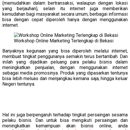
(memudahkan dalam bertransaksi, walaupun dengan lokasi
yang berjauhan), selain itu internet juga memberikan
kemudahan bagi masyarakat secara umum, berbagai informasi
bisa dengan cepat diperoleh hanya dengan menggunakan
internet.
Workshop Online Marketing Terlengkap di Bekasi
Banyaknya kegunaan yang bisa diperoleh melalui internet,
membuat tingkat penggunanya semakin terus bertambah. Dan
inilah yang dijadikan peluang para pelaku bisnis dalam
meningkatkan penjualan, dengan menggunakan internet
sebagai media promosinya. Produk yang dipasarkan tentunya
bisa lebih meluas dan menjangkau kemana saja, hingga keluar
Negeri tentunya.
Hal ini juga berpengaruh terhadap tingkat persaingan sesama
pelaku bisnis. Dan untuk bisa mengikuti persaingan dan
meningkatkan kemampuan akan bisnis online, anda