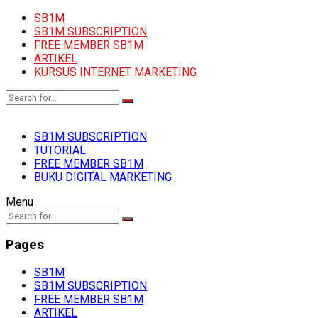
SB1M
SB1M SUBSCRIPTION
FREE MEMBER SB1M
ARTIKEL
KURSUS INTERNET MARKETING
SB1M SUBSCRIPTION
TUTORIAL
FREE MEMBER SB1M
BUKU DIGITAL MARKETING
Menu
Pages
SB1M
SB1M SUBSCRIPTION
FREE MEMBER SB1M
ARTIKEL