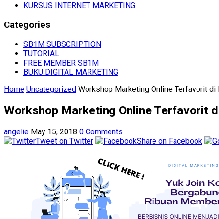
KURSUS INTERNET MARKETING
Categories
SB1M SUBSCRIPTION
TUTORIAL
FREE MEMBER SB1M
BUKU DIGITAL MARKETING
Home
Uncategorized
Workshop Marketing Online Terfavorit di
Workshop Marketing Online Terfavorit d
angelie
May 15, 2018
0 Comments
Tweet on Twitter
Share on Facebook