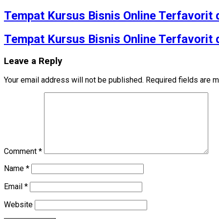
Tempat Kursus Bisnis Online Terfavorit
Tempat Kursus Bisnis Online Terfavorit
Leave a Reply
Your email address will not be published.
Required fields are 
Comment
*
Name
*
Email
*
Website