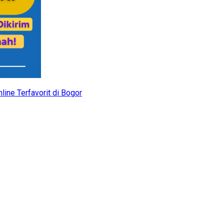
ine Terfavorit di Bogor