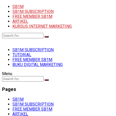
SB1M
SB1M SUBSCRIPTION
FREE MEMBER SB1M
ARTIKEL
KURSUS INTERNET MARKETING
SB1M SUBSCRIPTION
TUTORIAL
FREE MEMBER SB1M
BUKU DIGITAL MARKETING
Menu
Pages
SB1M
SB1M SUBSCRIPTION
FREE MEMBER SB1M
ARTIKEL