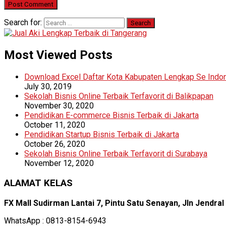
Search for:
Most Viewed Posts
Download Excel Daftar Kota Kabupaten Lengkap Se Indo
July 30, 2019
Sekolah Bisnis Online Terbaik Terfavorit di Balikpapan
November 30, 2020
Pendidikan E-commerce Bisnis Terbaik di Jakarta
October 11, 2020
Pendidikan Startup Bisnis Terbaik di Jakarta
October 26, 2020
Sekolah Bisnis Online Terbaik Terfavorit di Surabaya
November 12, 2020
ALAMAT KELAS
FX Mall Sudirman Lantai 7, Pintu Satu Senayan, Jln Jendra
WhatsApp : 0813-8154-6943