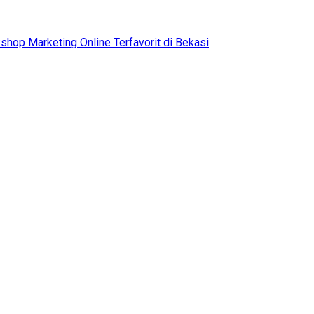
shop Marketing Online Terfavorit di Bekasi