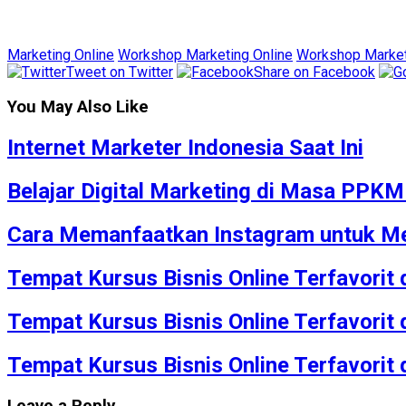
Marketing Online
Workshop Marketing Online
Workshop Marketi
Tweet on Twitter
Share on Facebook
You May Also Like
Internet Marketer Indonesia Saat Ini
Belajar Digital Marketing di Masa PPK
Cara Memanfaatkan Instagram untuk Me
Tempat Kursus Bisnis Online Terfavorit
Tempat Kursus Bisnis Online Terfavorit
Tempat Kursus Bisnis Online Terfavorit
Leave a Reply