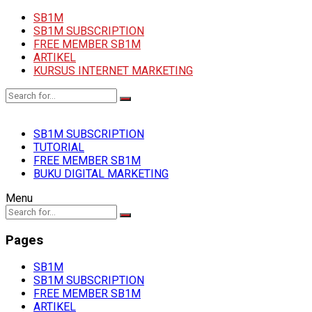
SB1M
SB1M SUBSCRIPTION
FREE MEMBER SB1M
ARTIKEL
KURSUS INTERNET MARKETING
SB1M SUBSCRIPTION
TUTORIAL
FREE MEMBER SB1M
BUKU DIGITAL MARKETING
Menu
Pages
SB1M
SB1M SUBSCRIPTION
FREE MEMBER SB1M
ARTIKEL