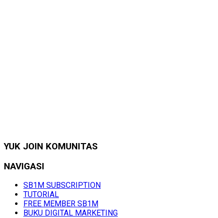
YUK JOIN KOMUNITAS
NAVIGASI
SB1M SUBSCRIPTION
TUTORIAL
FREE MEMBER SB1M
BUKU DIGITAL MARKETING