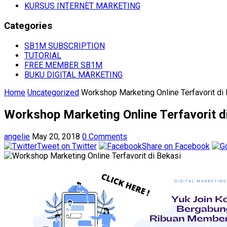
KURSUS INTERNET MARKETING
Categories
SB1M SUBSCRIPTION
TUTORIAL
FREE MEMBER SB1M
BUKU DIGITAL MARKETING
Home
Uncategorized
Workshop Marketing Online Terfavorit di
Workshop Marketing Online Terfavorit d
angelie
May 20, 2018
0 Comments
Tweet on Twitter
Share on Facebook