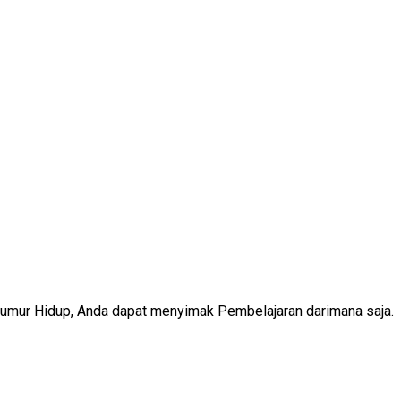
Seumur Hidup, Anda dapat menyimak Pembelajaran darimana saja.