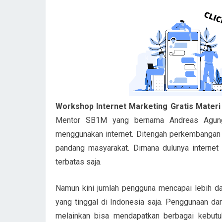
Workshop Internet Marketing Gratis Materi
Mentor SB1M yang bernama Andreas Agung. 
menggunakan internet. Ditengah perkembangan 
pandang masyarakat. Dimana dulunya internet
terbatas saja.
Namun kini jumlah pengguna mencapai lebih da
yang tinggal di Indonesia saja. Penggunaan dari
melainkan bisa mendapatkan berbagai kebutuh