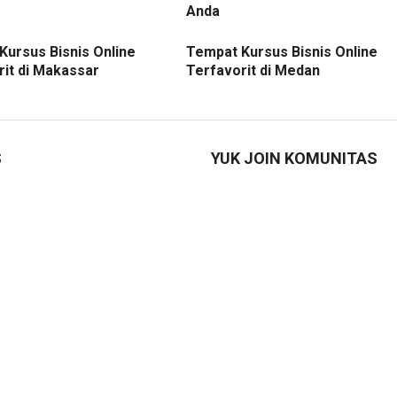
Anda
Kursus Bisnis Online
Tempat Kursus Bisnis Online
rit di Makassar
Terfavorit di Medan
S
YUK JOIN KOMUNITAS