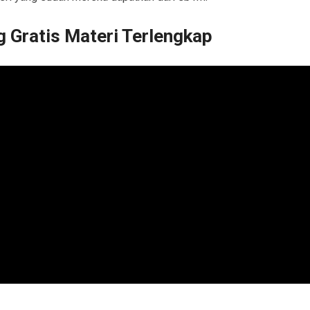
 Gratis Materi Terlengkap