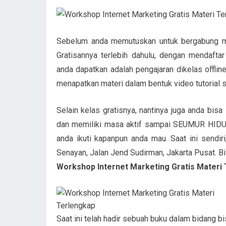
Sebelum anda memutuskan untuk bergabung me
Gratisannya terlebih dahulu, dengan mendaf
anda dapatkan adalah pengajaran dikelas offlin
menapatkan materi dalam bentuk video tutorial s
Selain kelas gratisnya, nantinya juga anda 
dan memiliki masa aktif sampai SEUMUR HIDUP
anda ikuti kapanpun anda mau. Saat ini sendiri
Senayan, Jalan Jend Sudirman, Jakarta Pusat. B
Workshop Internet Marketing Gratis Materi 
Saat ini telah hadir sebuah buku dalam bidang bi