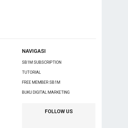
NAVIGASI
SB1M SUBSCRIPTION
TUTORIAL
FREE MEMBER SB1M
BUKU DIGITAL MARKETING
FOLLOW US