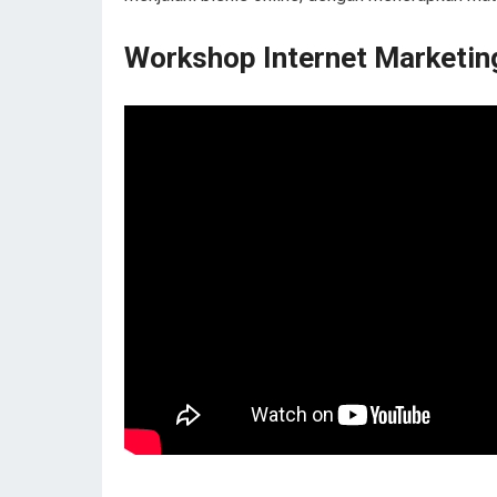
Workshop Internet Marketing