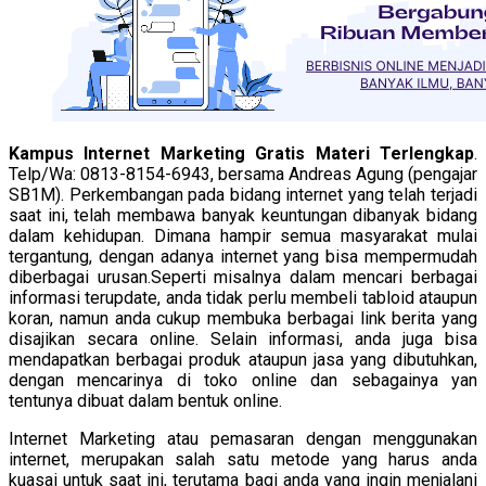
Kampus Internet Marketing Gratis Materi Terlengkap
.
Telp/Wa: 0813-8154-6943, bersama Andreas Agung (pengajar
SB1M). Perkembangan pada bidang internet yang telah terjadi
saat ini, telah membawa banyak keuntungan dibanyak bidang
dalam kehidupan. Dimana hampir semua masyarakat mulai
tergantung, dengan adanya internet yang bisa mempermudah
diberbagai urusan.Seperti misalnya dalam mencari berbagai
informasi terupdate, anda tidak perlu membeli tabloid ataupun
koran, namun anda cukup membuka berbagai link berita yang
disajikan secara online. Selain informasi, anda juga bisa
mendapatkan berbagai produk ataupun jasa yang dibutuhkan,
dengan mencarinya di toko online dan sebagainya yan
tentunya dibuat dalam bentuk online.
Internet Marketing atau pemasaran dengan menggunakan
internet, merupakan salah satu metode yang harus anda
kuasai untuk saat ini, terutama bagi anda yang ingin menjalani