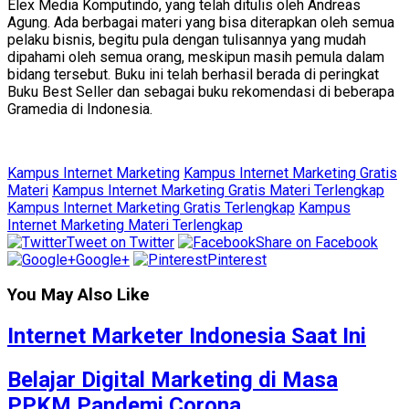
Elex Media Komputindo, yang telah ditulis oleh Andreas
Agung. Ada berbagai materi yang bisa diterapkan oleh semua
pelaku bisnis, begitu pula dengan tulisannya yang mudah
dipahami oleh semua orang, meskipun masih pemula dalam
bidang tersebut. Buku ini telah berhasil berada di peringkat
Buku Best Seller dan sebagai buku rekomendasi di beberapa
Gramedia di Indonesia.
Kampus Internet Marketing
Kampus Internet Marketing Gratis
Materi
Kampus Internet Marketing Gratis Materi Terlengkap
Kampus Internet Marketing Gratis Terlengkap
Kampus
Internet Marketing Materi Terlengkap
Tweet on Twitter
Share on Facebook
Google+
Pinterest
You May Also Like
Internet Marketer Indonesia Saat Ini
Belajar Digital Marketing di Masa
PPKM Pandemi Corona