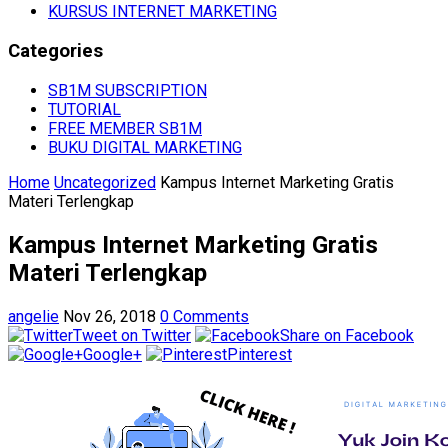
KURSUS INTERNET MARKETING
Categories
SB1M SUBSCRIPTION
TUTORIAL
FREE MEMBER SB1M
BUKU DIGITAL MARKETING
Home
Uncategorized
Kampus Internet Marketing Gratis
Materi Terlengkap
Kampus Internet Marketing Gratis
Materi Terlengkap
angelie
Nov 26, 2018
0 Comments
Tweet on Twitter
Share on Facebook
Google+
Pinterest