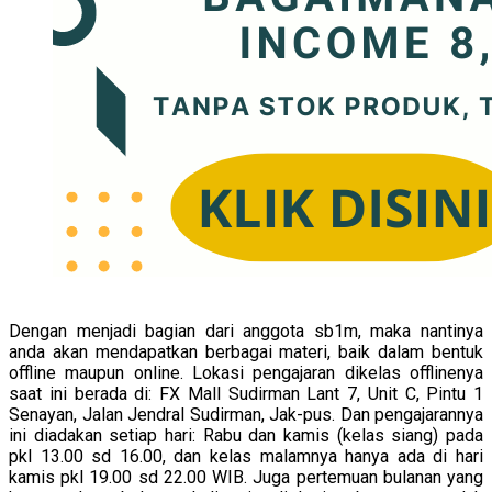
Dengan menjadi bagian dari anggota sb1m, maka nantinya
anda akan mendapatkan berbagai materi, baik dalam bentuk
offline maupun online. Lokasi pengajaran dikelas offlinenya
saat ini berada di: FX Mall Sudirman Lant 7, Unit C, Pintu 1
Senayan, Jalan Jendral Sudirman, Jak-pus. Dan pengajarannya
ini diadakan setiap hari: Rabu dan kamis (kelas siang) pada
pkl 13.00 sd 16.00, dan kelas malamnya hanya ada di hari
kamis pkl 19.00 sd 22.00 WIB. Juga pertemuan bulanan yang