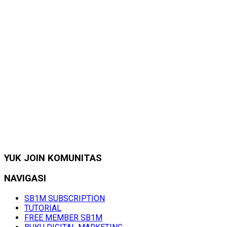
YUK JOIN KOMUNITAS
NAVIGASI
SB1M SUBSCRIPTION
TUTORIAL
FREE MEMBER SB1M