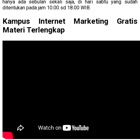
hanya ada sebulan sekali saja, di hari sabtu yang sudah
ditentukan pada jam 10.00 sd 18.00 WIB.
Kampus Internet Marketing Gratis
Materi Terlengkap