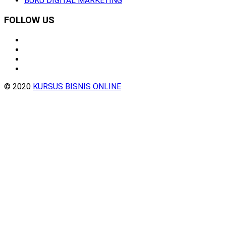
BUKU DIGITAL MARKETING
FOLLOW US
© 2020
KURSUS BISNIS ONLINE