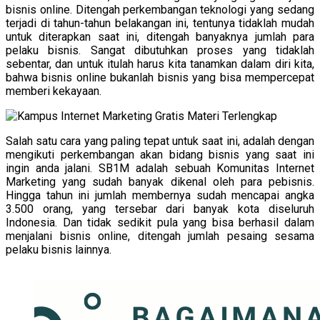
bisnis online. Ditengah perkembangan teknologi yang sedang
terjadi di tahun-tahun belakangan ini, tentunya tidaklah mudah
untuk diterapkan saat ini, ditengah banyaknya jumlah para
pelaku bisnis. Sangat dibutuhkan proses yang tidaklah
sebentar, dan untuk itulah harus kita tanamkan dalam diri kita,
bahwa bisnis online bukanlah bisnis yang bisa mempercepat
memberi kekayaan.
Salah satu cara yang paling tepat untuk saat ini, adalah dengan
mengikuti perkembangan akan bidang bisnis yang saat ini
ingin anda jalani. SB1M adalah sebuah Komunitas Internet
Marketing yang sudah banyak dikenal oleh para pebisnis.
Hingga tahun ini jumlah membernya sudah mencapai angka
3.500 orang, yang tersebar dari banyak kota diseluruh
Indonesia. Dan tidak sedikit pula yang bisa berhasil dalam
menjalani bisnis online, ditengah jumlah pesaing sesama
pelaku bisnis lainnya.