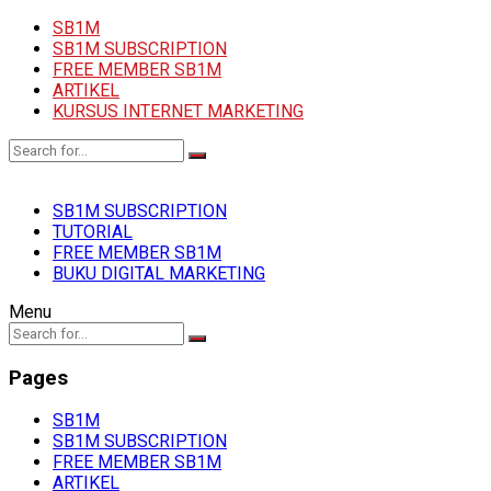
SB1M
SB1M SUBSCRIPTION
FREE MEMBER SB1M
ARTIKEL
KURSUS INTERNET MARKETING
SB1M SUBSCRIPTION
TUTORIAL
FREE MEMBER SB1M
BUKU DIGITAL MARKETING
Menu
Pages
SB1M
SB1M SUBSCRIPTION
FREE MEMBER SB1M
ARTIKEL