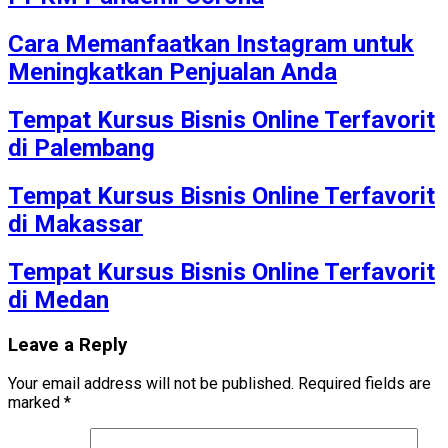
Cara Memanfaatkan Instagram untuk
Meningkatkan Penjualan Anda
Tempat Kursus Bisnis Online Terfavorit
di Palembang
Tempat Kursus Bisnis Online Terfavorit
di Makassar
Tempat Kursus Bisnis Online Terfavorit
di Medan
Leave a Reply
Your email address will not be published.
Required fields are
marked
*