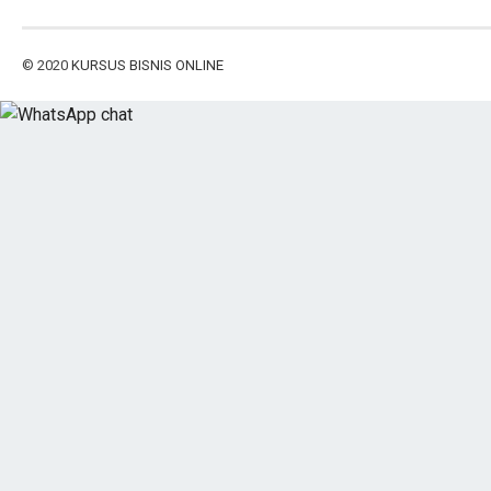
© 2020
KURSUS BISNIS ONLINE