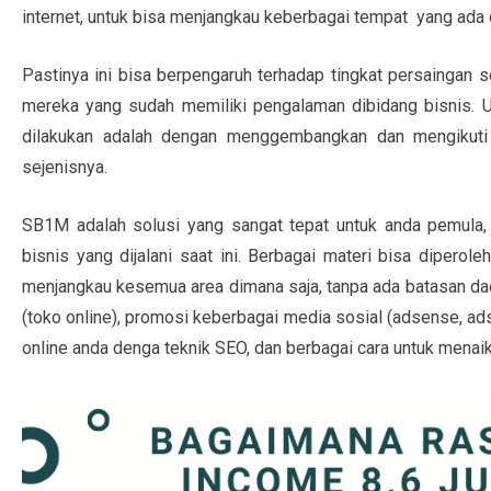
internet, untuk bisa menjangkau keberbagai tempat yang ada d
Pastinya ini bisa berpengaruh terhadap tingkat persaingan 
mereka yang sudah memiliki pengalaman dibidang bisnis. U
dilakukan adalah dengan menggembangkan dan mengikuti 
sejenisnya.
SB1M adalah solusi yang sangat tepat untuk anda pemula
bisnis yang dijalani saat ini. Berbagai materi bisa diperol
menjangkau kesemua area dimana saja, tanpa ada batasan dae
(toko online), promosi keberbagai media sosial (adsense, ad
online anda denga teknik SEO, dan berbagai cara untuk menaik