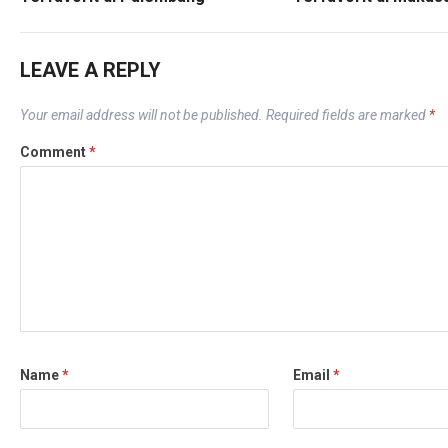
LEAVE A REPLY
Your email address will not be published.
Required fields are marked
*
Comment
*
Name
*
Email
*