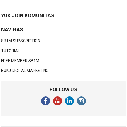
YUK JOIN KOMUNITAS
NAVIGASI
SB1M SUBSCRIPTION
TUTORIAL
FREE MEMBER SB1M
BUKU DIGITAL MARKETING
FOLLOW US