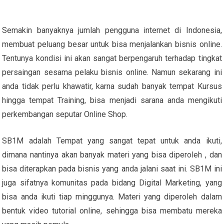
Semakin banyaknya jumlah pengguna internet di Indonesia,
membuat peluang besar untuk bisa menjalankan bisnis online.
Tentunya kondisi ini akan sangat berpengaruh terhadap tingkat
persaingan sesama pelaku bisnis online. Namun sekarang ini
anda tidak perlu khawatir, karna sudah banyak tempat Kursus
hingga tempat Training, bisa menjadi sarana anda mengikuti
perkembangan seputar Online Shop.
SB1M adalah Tempat yang sangat tepat untuk anda ikuti,
dimana nantinya akan banyak materi yang bisa diperoleh , dan
bisa diterapkan pada bisnis yang anda jalani saat ini. SB1M ini
juga sifatnya komunitas pada bidang Digital Marketing, yang
bisa anda ikuti tiap minggunya. Materi yang diperoleh dalam
bentuk video tutorial online, sehingga bisa membatu mereka