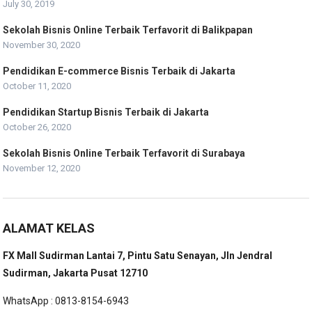
July 30, 2019
Sekolah Bisnis Online Terbaik Terfavorit di Balikpapan
November 30, 2020
Pendidikan E-commerce Bisnis Terbaik di Jakarta
October 11, 2020
Pendidikan Startup Bisnis Terbaik di Jakarta
October 26, 2020
Sekolah Bisnis Online Terbaik Terfavorit di Surabaya
November 12, 2020
ALAMAT KELAS
FX Mall Sudirman Lantai 7, Pintu Satu Senayan, Jln Jendral
Sudirman, Jakarta Pusat 12710
WhatsApp : 0813-8154-6943