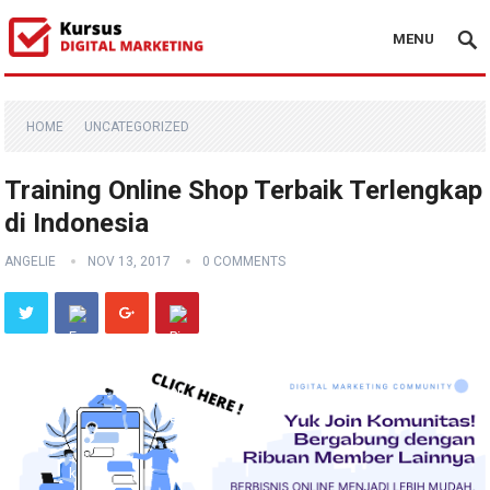
MENU
HOME
UNCATEGORIZED
Training Online Shop Terbaik Terlengkap
di Indonesia
ANGELIE
NOV 13, 2017
0 COMMENTS