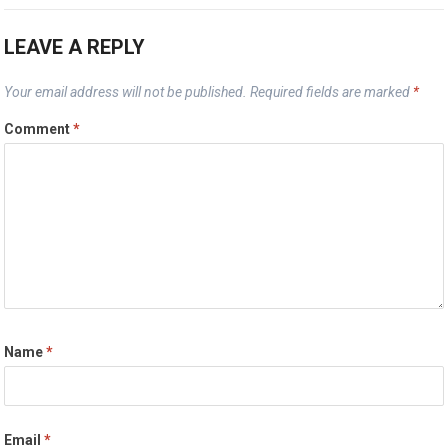
LEAVE A REPLY
Your email address will not be published.
Required fields are marked
*
Comment
*
Name
*
Email
*