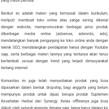
yang masih pemula.
Berikut ini adalah materi yang termasuk dalam kurikulum,
meliputi: membuat toko online atau yanga sering dikenal
dengan website, mempromosikan berbagai jenis produk
diberbagai media online (adsense, adwords, ads),
mendatangkan banyak pengunjung ke toko online anda dengan
teknik SEO, mendatangkan pendapatan hanya dengan Youtube
saja, serta berbagai materi lainnya yang tentunya akan terus
bertambah sesuai dengan trend yang terjadi dimasyarakat
tentang internet.
Komunitas ini juga telah menyediakan produk yang bisa
dipasarkan dalam bentuk dropship, bagi anggota yang belum
mempunyai produk untuk dijual, berupa produk Suplemen
Kesehatan Herbal dari Synergy. Kelas offlinenya juga bisa
diikuti oleh seluruh anggota dimana saja, tanpa harus datang ke