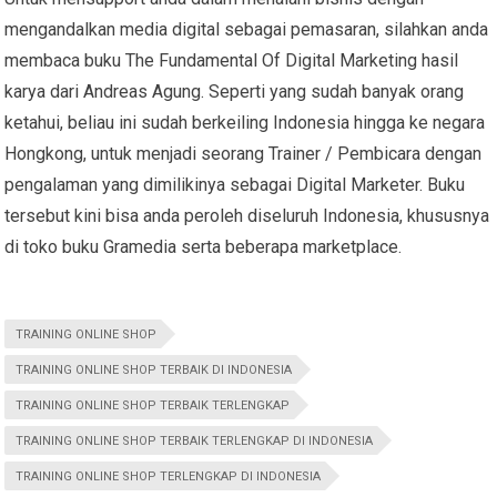
mengandalkan media digital sebagai pemasaran, silahkan anda
membaca buku The Fundamental Of Digital Marketing hasil
karya dari Andreas Agung. Seperti yang sudah banyak orang
ketahui, beliau ini sudah berkeiling Indonesia hingga ke negara
Hongkong, untuk menjadi seorang Trainer / Pembicara dengan
pengalaman yang dimilikinya sebagai Digital Marketer. Buku
tersebut kini bisa anda peroleh diseluruh Indonesia, khususnya
di toko buku Gramedia serta beberapa marketplace.
TRAINING ONLINE SHOP
TRAINING ONLINE SHOP TERBAIK DI INDONESIA
TRAINING ONLINE SHOP TERBAIK TERLENGKAP
TRAINING ONLINE SHOP TERBAIK TERLENGKAP DI INDONESIA
TRAINING ONLINE SHOP TERLENGKAP DI INDONESIA