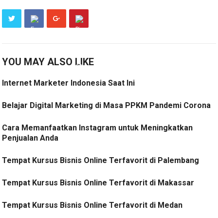
YOU MAY ALSO LIKE
Internet Marketer Indonesia Saat Ini
Belajar Digital Marketing di Masa PPKM Pandemi Corona
Cara Memanfaatkan Instagram untuk Meningkatkan
Penjualan Anda
Tempat Kursus Bisnis Online Terfavorit di Palembang
Tempat Kursus Bisnis Online Terfavorit di Makassar
Tempat Kursus Bisnis Online Terfavorit di Medan