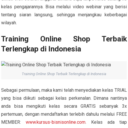
kelas pengajarannya. Bisa melalui video webinar yang berisi
tentang siaran langsung, sehingga menjangkau keberbagai
wilayah.
Training Online Shop Terbaik
Terlengkap di Indonesia
Training Online Shop Terbaik Terlengkap di Indonesia
Sebagai permulaan, maka kami telah menyediakan kelas TRIAL
yang bisa diikuti sebagai kelas perkenalan. Dimana nantinya
anda bisa mengikuti kelas secara GRATIS sebanyak 3x
pertemuan, dengan mendaftarkan terlebih dahulu melalui FREE
MEMBER:
www.kursus-bisnisonline.com
. Kelas ada tiap