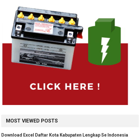
MOST VIEWED POSTS
Download Excel Daftar Kota Kabupaten Lengkap Se Indonesia