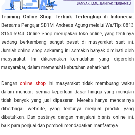
Training Online Shop Terbaik Terlengkap di Indonesia.
Bersama Pengajar SB1M, Andreas Agung melalui Wa/Tlp: 0813
8154 6943. Online Shop merupakan toko online, yang tentunya
sedang berkembang sangat pesat di masyarakat saat ini.
Jumlah online shop sekarang ini semakin banyak diminati oleh
masyarakat. Ini dikarenakan kemudahan yang diperoleh
masyarakat, dalam memenuhi kebutuhan sehari-hari.
Dengan
online shop
ini masyarakat tidak membuang waktu
dalam mencari, semua keperluan dasar hingga yang mungkin
tidak banyak yang jual dipasaran. Mereka hanya mencarinya
diberbagai website, yang tentunya menjual produk yang
dibutuhkan. Dan pastinya dengan menjalani bisnis online ini,
baik para penjual dan pembeli mendapatkan manfaatnya.