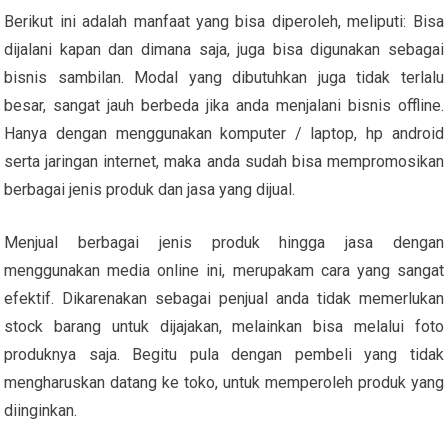
Berikut ini adalah manfaat yang bisa diperoleh, meliputi: Bisa
dijalani kapan dan dimana saja, juga bisa digunakan sebagai
bisnis sambilan. Modal yang dibutuhkan juga tidak terlalu
besar, sangat jauh berbeda jika anda menjalani bisnis offline.
Hanya dengan menggunakan komputer / laptop, hp android
serta jaringan internet, maka anda sudah bisa mempromosikan
berbagai jenis produk dan jasa yang dijual.
Menjual berbagai jenis produk hingga jasa dengan
menggunakan media online ini, merupakam cara yang sangat
efektif. Dikarenakan sebagai penjual anda tidak memerlukan
stock barang untuk dijajakan, melainkan bisa melalui foto
produknya saja. Begitu pula dengan pembeli yang tidak
mengharuskan datang ke toko, untuk memperoleh produk yang
diinginkan.