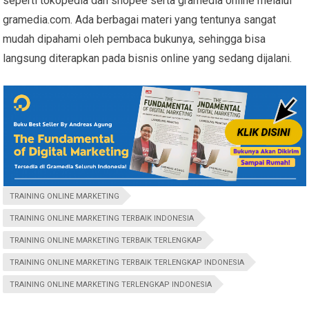
seperti tokopedia dan shopee serta gramedia online melalui
gramedia.com. Ada berbagai materi yang tentunya sangat
mudah dipahami oleh pembaca bukunya, sehingga bisa
langsung diterapkan pada bisnis online yang sedang dijalani.
TRAINING ONLINE MARKETING
TRAINING ONLINE MARKETING TERBAIK INDONESIA
TRAINING ONLINE MARKETING TERBAIK TERLENGKAP
TRAINING ONLINE MARKETING TERBAIK TERLENGKAP INDONESIA
TRAINING ONLINE MARKETING TERLENGKAP INDONESIA