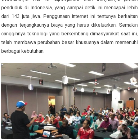
penduduk di Indonesia, yang sampai detik ini mencapai lebih
dari 143 juta jiwa. Penggunaan internet ini tentunya berkaitan
dengan terjangkaunya biaya yang harus dikeluarkan. Semakin
canggihnya teknologi yang berkembang dimasyarakat saat ini,
telah membawa perubahan besar khususnya dalam memenuhi
berbagai kebutuhan.