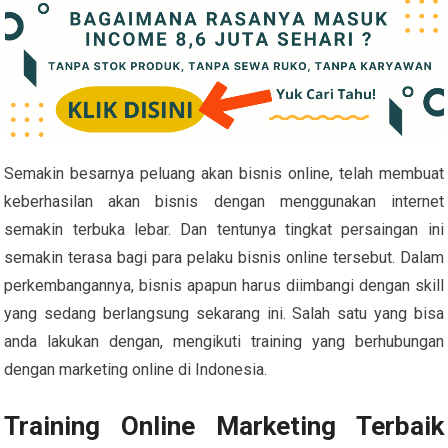
Semakin besarnya peluang akan bisnis online, telah membuat
keberhasilan akan bisnis dengan menggunakan internet
semakin terbuka lebar. Dan tentunya tingkat persaingan ini
semakin terasa bagi para pelaku bisnis online tersebut. Dalam
perkembangannya, bisnis apapun harus diimbangi dengan skill
yang sedang berlangsung sekarang ini. Salah satu yang bisa
anda lakukan dengan, mengikuti training yang berhubungan
dengan marketing online di Indonesia.
Training Online Marketing Terbaik