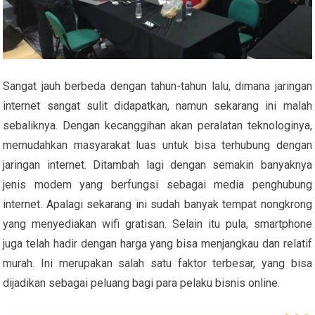
Sangat jauh berbeda dengan tahun-tahun lalu, dimana jaringan
internet sangat sulit didapatkan, namun sekarang ini malah
sebaliknya. Dengan kecanggihan akan peralatan teknologinya,
memudahkan masyarakat luas untuk bisa terhubung dengan
jaringan internet. Ditambah lagi dengan semakin banyaknya
jenis modem yang berfungsi sebagai media penghubung
internet. Apalagi sekarang ini sudah banyak tempat nongkrong
yang menyediakan wifi gratisan. Selain itu pula, smartphone
juga telah hadir dengan harga yang bisa menjangkau dan relatif
murah. Ini merupakan salah satu faktor terbesar, yang bisa
dijadikan sebagai peluang bagi para pelaku bisnis online.