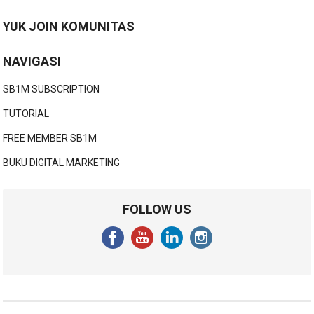
YUK JOIN KOMUNITAS
NAVIGASI
SB1M SUBSCRIPTION
TUTORIAL
FREE MEMBER SB1M
BUKU DIGITAL MARKETING
FOLLOW US