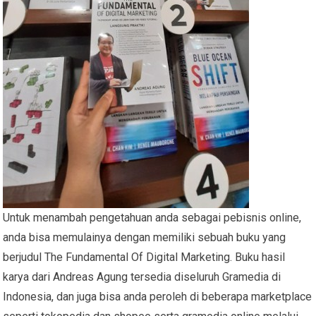
Untuk menambah pengetahuan anda sebagai pebisnis online,
anda bisa memulainya dengan memiliki sebuah buku yang
berjudul The Fundamental Of Digital Marketing. Buku hasil
karya dari Andreas Agung tersedia diseluruh Gramedia di
Indonesia, dan juga bisa anda peroleh di beberapa marketplace