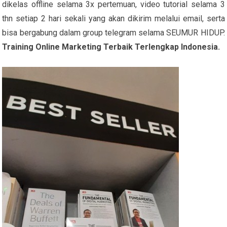
dikelas offline selama 3x pertemuan, video tutorial selama 3
thn setiap 2 hari sekali yang akan dikirim melalui email, serta
bisa bergabung dalam group telegram selama SEUMUR HIDUP.
Training Online Marketing Terbaik Terlengkap Indonesia.