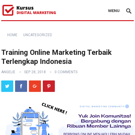
MENU
HOME
UNCATEGORIZED
Training Online Marketing Terbaik
Terlengkap Indonesia
ANGELIE
SEP 28, 2018
0 COMMENTS