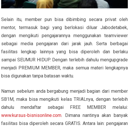
Selain itu, member pun bisa dibimbing secara privat oleh
mentor, termasuk bagi yang berlokasi diluar Jabodetabek,
dengan mengikuti pengajarannya menggunakan teamviewer
sebagai media pengajaran dari jarak jauh. Serta berbagai
fasilitas lengkap lainnya yang bisa diperoleh dan berlaku
sampai SEUMUR HIDUP. Dengan terlebih dahulu mengupgrade
menjadi PREMIUM MEMBER, maka semua materi lengkapnya
bisa digunakan tanpa batasan waktu.
Namun sebelum anda bergabung menjadi bagian dari member
SB1M, maka bisa mengikuti kelas TRIALnya, dengan terlebih
dahulu mendaftar sebagai FREE MEMBER melalui:
www.kursus-bisnisonline.com
. Dimana nantinya akan banyak
fasilitas bisa diperoleh secara GRATIS. Antara lain: pengajaran