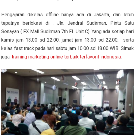
Pengajaran dikelas offline hanya ada di Jakarta, dan lebih
tepatnya berlokasi di : Jln. Jendral Sudirman, Pintu Satu
Senayan ( FX Mall Sudirman 7th FI. Unit C). Yang ada setiap hari
kamis jam 13.00 sd 22.00, jumat jam 13.00 sd 22.00, serta
kelas fast track pada hari sabtu jam 10.00 sd 18.00 WIB. Simak
juga:
training marketing online terbaik terfavorit indonesia
.