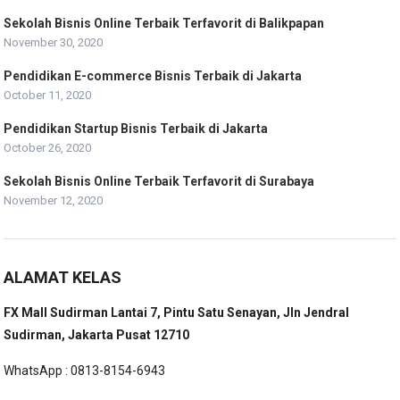
Sekolah Bisnis Online Terbaik Terfavorit di Balikpapan
November 30, 2020
Pendidikan E-commerce Bisnis Terbaik di Jakarta
October 11, 2020
Pendidikan Startup Bisnis Terbaik di Jakarta
October 26, 2020
Sekolah Bisnis Online Terbaik Terfavorit di Surabaya
November 12, 2020
ALAMAT KELAS
FX Mall Sudirman Lantai 7, Pintu Satu Senayan, Jln Jendral
Sudirman, Jakarta Pusat 12710
WhatsApp : 0813-8154-6943