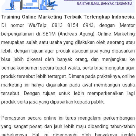
Training Online Marketing Terbaik Terlengkap Indonesia
.
Di nomor Wa/Telp: 0813 8154 6943, dengan Mentor
berpengalaman di SB1M (Andreas Agung). Online Marketing
merupakan salah satu usaha yang dilakukan oleh seorang atau
lebih, dengan tujuan agar produk ataupun jasa yang dipasarkan
bisa lebih dikenal oleh banyak orang, dan menjangkau ke
semua konsumen secara tepat waktu, serta bisa mengatur agar
produk tersebut lebih tertarget. Dimana pada prakteknya, online
marketing ini hanya digunakan pada awal membangun usaha
tersebut. Dengan tujuan untuk lebih memperkenalkan lagi
produk serta jasa yang dipasarkan kepada publik.
Pemasaran secara online ini terus mengalami perkembangan
yang sangat pesat, dan jauh lebih maju dibanding tahun-tahun
sebelumnya. Hal ini dipengaruhi oleh banyaknya jumlah