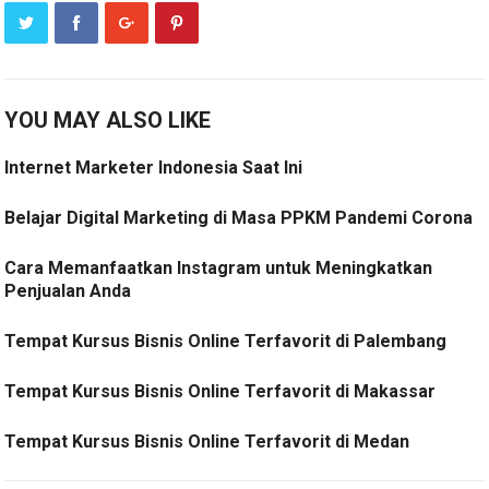
YOU MAY ALSO LIKE
Internet Marketer Indonesia Saat Ini
Belajar Digital Marketing di Masa PPKM Pandemi Corona
Cara Memanfaatkan Instagram untuk Meningkatkan
Penjualan Anda
Tempat Kursus Bisnis Online Terfavorit di Palembang
Tempat Kursus Bisnis Online Terfavorit di Makassar
Tempat Kursus Bisnis Online Terfavorit di Medan