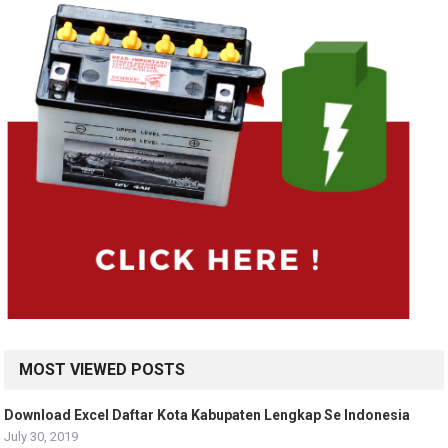
MOST VIEWED POSTS
Download Excel Daftar Kota Kabupaten Lengkap Se Indonesia
July 30, 2019