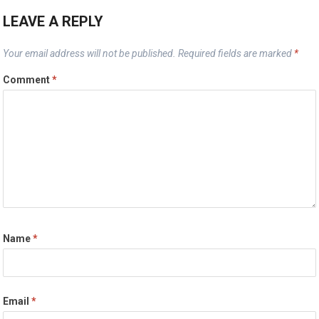
LEAVE A REPLY
Your email address will not be published.
Required fields are marked
*
Comment
*
Name
*
Email
*