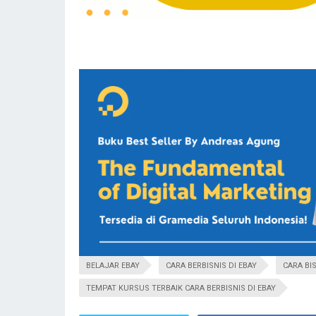
BELAJAR EBAY
CARA BERBISNIS DI EBAY
CARA BIS
TEMPAT KURSUS TERBAIK CARA BERBISNIS DI EBAY