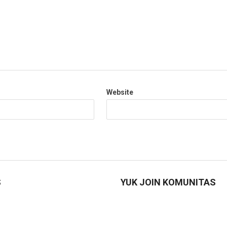
Website
S
YUK JOIN KOMUNITAS