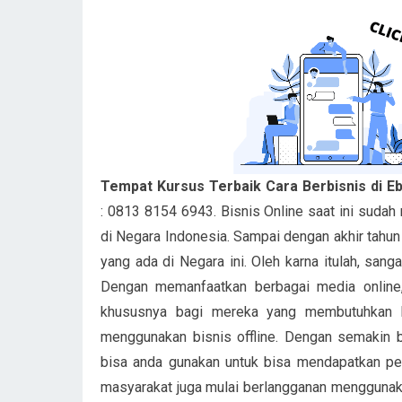
Tempat Kursus Terbaik Cara Berbisnis di E
: 0813 8154 6943. Bisnis Online saat ini sudah
di Negara Indonesia. Sampai dengan akhir tahun
yang ada di Negara ini. Oleh karna itulah, sang
Dengan memanfaatkan berbagai media online
khususnya bagi mereka yang membutuhkan b
menggunakan bisnis offline. Dengan semakin
bisa anda gunakan untuk bisa mendapatkan pend
masyarakat juga mulai berlangganan menggunakan