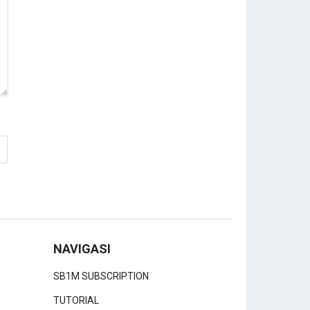
NAVIGASI
SB1M SUBSCRIPTION
TUTORIAL