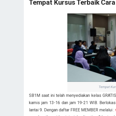
Tempat Kursus Terbaik Cara 
Tempat Kurs
SB1M saat ini telah menyediakan kelas GRATIS,
kamis jam 13-16 dan jam 19-21 WIB. Berlokas
lantai 9. Dengan daftar FREE MEMBER melalui :