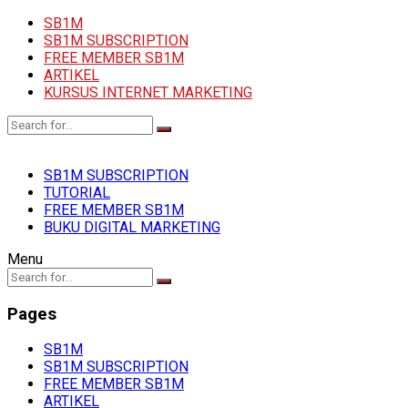
SB1M
SB1M SUBSCRIPTION
FREE MEMBER SB1M
ARTIKEL
KURSUS INTERNET MARKETING
SB1M SUBSCRIPTION
TUTORIAL
FREE MEMBER SB1M
BUKU DIGITAL MARKETING
Menu
Pages
SB1M
SB1M SUBSCRIPTION
FREE MEMBER SB1M
ARTIKEL