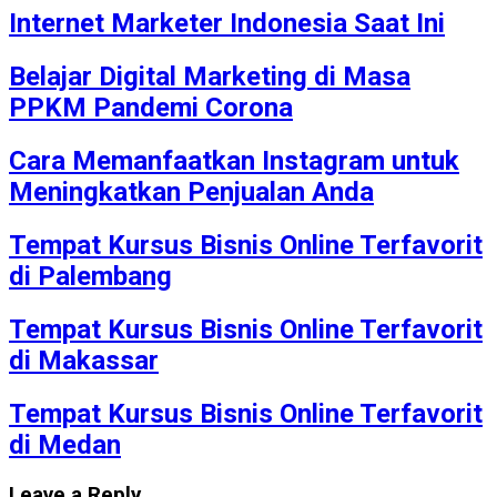
Internet Marketer Indonesia Saat Ini
Belajar Digital Marketing di Masa
PPKM Pandemi Corona
Cara Memanfaatkan Instagram untuk
Meningkatkan Penjualan Anda
Tempat Kursus Bisnis Online Terfavorit
di Palembang
Tempat Kursus Bisnis Online Terfavorit
di Makassar
Tempat Kursus Bisnis Online Terfavorit
di Medan
Leave a Reply