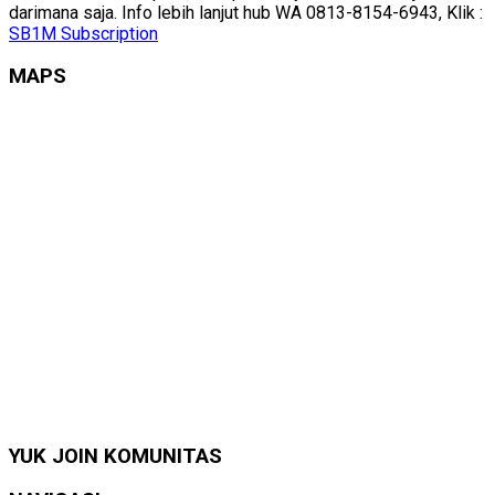
darimana saja. Info lebih lanjut hub WA 0813-8154-6943, Klik :
SB1M Subscription
MAPS
YUK JOIN KOMUNITAS