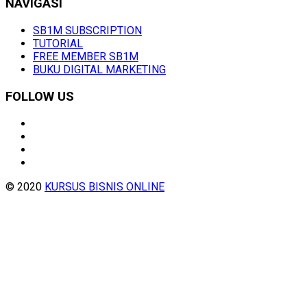
NAVIGASI
SB1M SUBSCRIPTION
TUTORIAL
FREE MEMBER SB1M
BUKU DIGITAL MARKETING
FOLLOW US
© 2020
KURSUS BISNIS ONLINE