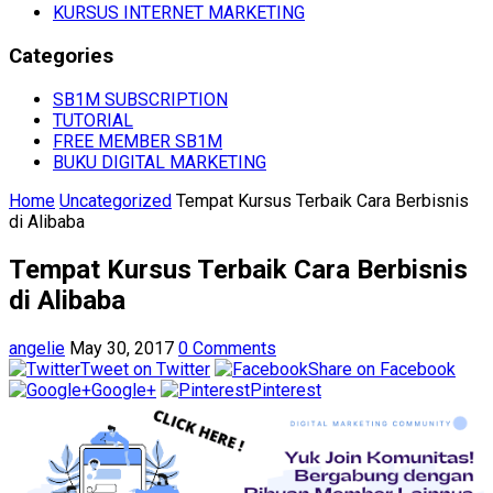
KURSUS INTERNET MARKETING
Categories
SB1M SUBSCRIPTION
TUTORIAL
FREE MEMBER SB1M
BUKU DIGITAL MARKETING
Home
Uncategorized
Tempat Kursus Terbaik Cara Berbisnis
di Alibaba
Tempat Kursus Terbaik Cara Berbisnis
di Alibaba
angelie
May 30, 2017
0 Comments
Tweet on Twitter
Share on Facebook
Google+
Pinterest