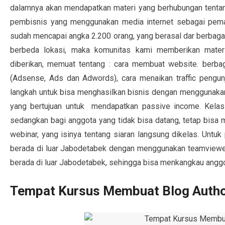
dalamnya akan mendapatkan materi yang berhubungan tentan
pembisnis yang menggunakan media internet sebagai pema
sudah mencapai angka 2.200 orang, yang berasal dar berbaga
berbeda lokasi, maka komunitas kami memberikan mate
diberikan, memuat tentang : cara membuat website. berba
(Adsense, Ads dan Adwords), cara menaikan traffic pengu
langkah untuk bisa menghasilkan bisnis dengan menggunakan 
yang bertujuan untuk mendapatkan passive income. Kelas 
sedangkan bagi anggota yang tidak bisa datang, tetap bisa
webinar, yang isinya tentang siaran langsung dikelas. Untuk 
berada di luar Jabodetabek dengan menggunakan teamviewer.
berada di luar Jabodetabek, sehingga bisa menkangkau angg
Tempat Kursus Membuat Blog Autho