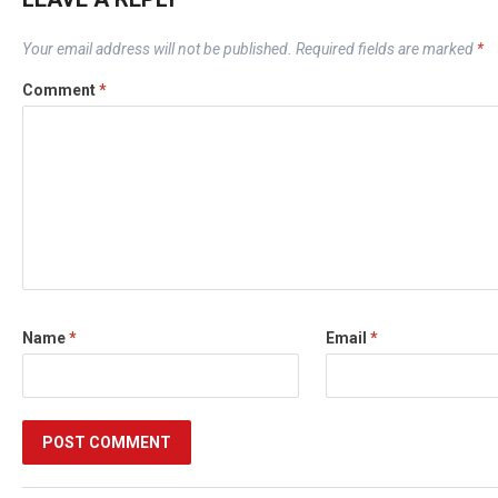
Your email address will not be published.
Required fields are marked
*
Comment
*
Name
*
Email
*