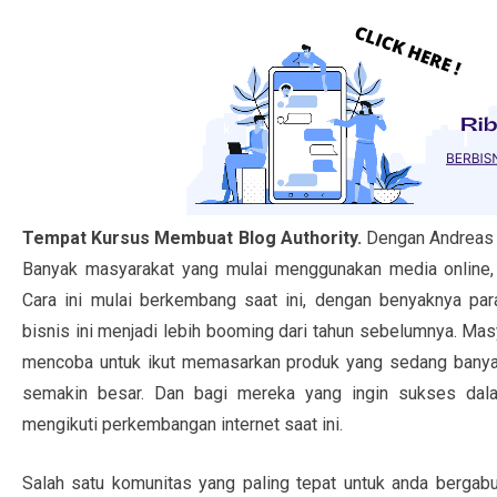
Tempat Kursus Membuat Blog Authority.
Dengan Andreas 
Banyak masyarakat yang mulai menggunakan media online, 
Cara ini mulai berkembang saat ini, dengan benyaknya par
bisnis ini menjadi lebih booming dari tahun sebelumnya. Mas
mencoba untuk ikut memasarkan produk yang sedang banyak 
semakin besar. Dan bagi mereka yang ingin sukses dalam
mengikuti perkembangan internet saat ini.
Salah satu komunitas yang paling tepat untuk anda berga