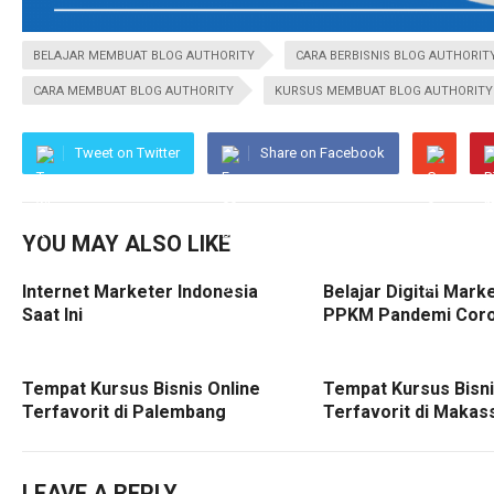
BELAJAR MEMBUAT BLOG AUTHORITY
CARA BERBISNIS BLOG AUTHORIT
CARA MEMBUAT BLOG AUTHORITY
KURSUS MEMBUAT BLOG AUTHORITY
Tweet on Twitter
Share on Facebook
YOU MAY ALSO LIKE
Internet Marketer Indonesia
Belajar Digital Mark
Saat Ini
PPKM Pandemi Cor
Tempat Kursus Bisnis Online
Tempat Kursus Bisni
Terfavorit di Palembang
Terfavorit di Makas
LEAVE A REPLY